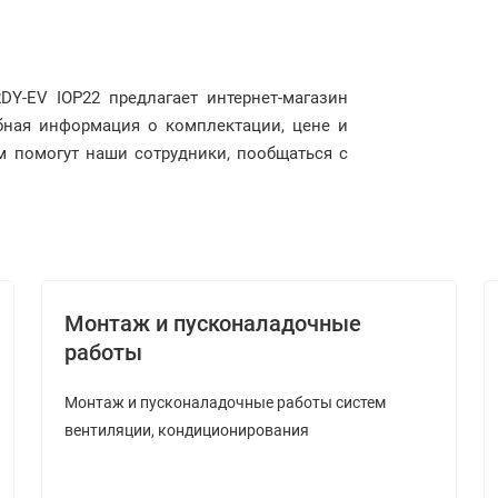
Y-EV IOP22 предлагает интернет-магазин
обная информация о комплектации, цене и
ам помогут наши сотрудники, пообщаться с
Монтаж и пусконаладочные
работы
Монтаж и пусконаладочные работы систем
вентиляции, кондиционирования