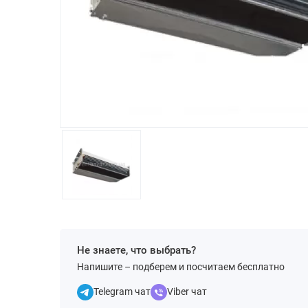
Не знаете, что выбрать?
Напишите – подберем и посчитаем бесплатно
Telegram чат
Viber чат