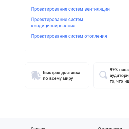
Проектирование систем вентиляции
Проектирование систем
кондиционирования
Проектирование систем отопления
99% наш
Быстрая доставка
аудитори
по всему миру
то, что и
Сервис
О компании