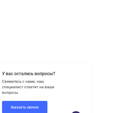
У вас остались вопросы?
Свяжитесь с нами, наш
специалист ответит на ваши
вопросы
Заказать звонок