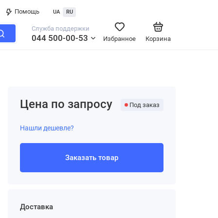
Помощь
UA
RU
Служба поддержки
044 500-00-53
Избранное
Корзина
Цена по запросу
Под заказ
Нашли дешевле?
Заказать товар
Доставка