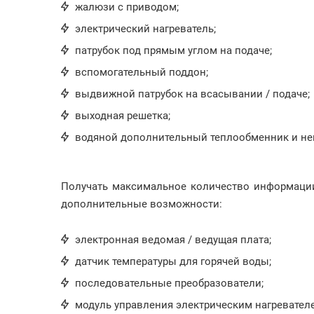
жалюзи с приводом;
электрический нагреватель;
патрубок под прямым углом на подаче;
вспомогательный поддон;
выдвижной патрубок на всасывании / подаче;
выходная решетка;
водяной дополнительный теплообменник и не
Получать максимальное количество информации
дополнительные возможности:
электронная ведомая / ведущая плата;
датчик температуры для горячей воды;
последовательные преобразователи;
модуль управления электрическим нагревателе