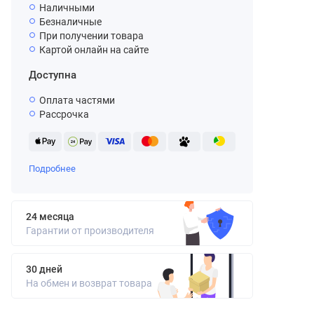
Наличными
Безналичные
При получении товара
Картой онлайн на сайте
Доступна
Оплата частями
Рассрочка
Подробнее
24 месяца
Гарантии от производителя
30 дней
На обмен и возврат товара