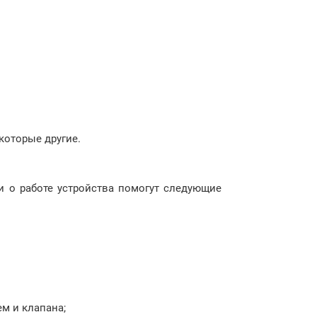
которые другие.
 о работе устройства помогут следующие
м и клапана;