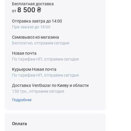
Бесплатная доставка
8 500 ₴
от
Отправка завтра до 14:00
При заказе до 18:00
Самовывоз из магазина
Бесплатно, отправим сегодня
Новая почта
По тарифам НП, отправим сегодня
Курьером Новая почта
По тарифам НП, отправим сегодня
Доставка Ventbazar по Киеву и области
150 грн., отправим сегодня
Подробнее
Оплата