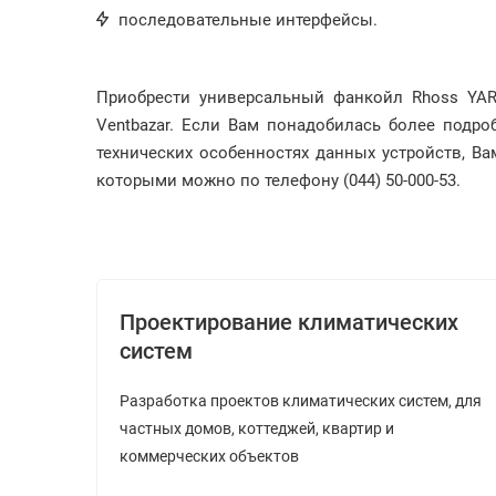
последовательные интерфейсы.
Приобрести универсальный фанкойл Rhoss YARD
Ventbazar. Если Вам понадобилась более подр
технических особенностях данных устройств, В
которыми можно по телефону (044) 50-000-53.
Проектирование климатических
систем
Разработка проектов климатических систем, для
частных домов, коттеджей, квартир и
коммерческих объектов