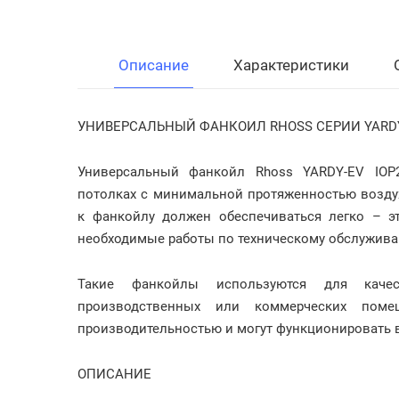
Описание
Характеристики
УНИВЕРСАЛЬНЫЙ ФАНКОИЛ RHOSS СЕРИИ YARD
Универсальный фанкойл Rhoss YARDY-EV IOP
потолках с минимальной протяженностью возду
к фанкойлу должен обеспечиваться легко – э
необходимые работы по техническому обслужив
Такие фанкойлы используются для качес
производственных или коммерческих поме
производительностью и могут функционировать
ОПИСАНИЕ