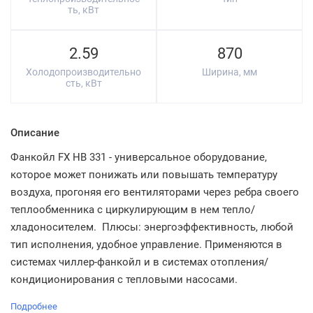
ть, кВт
2.59
870
Холодопроизводительно
Ширина, мм
сть, кВт
Описание
Фанкойл FX HB 331 - универсальное оборудование,
которое может понижать или повышать температуру
воздуха, прогоняя его вентиляторами через ребра своего
теплообменника с циркулирующим в нем тепло/
хладоносителем. Плюсы: энергоэффективность, любой
тип исполнения, удобное управление. Применяются в
системах чиллер-фанкойл и в системах отопления/
кондиционирования с тепловыми насосами.
Подробнее