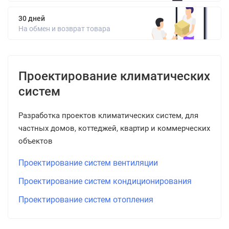
30 дней
На обмен и возврат товара
Проектирование климатических
систем
Разработка проектов климатических систем, для
частных домов, коттеджей, квартир и коммерческих
объектов
Проектирование систем вентиляции
Проектирование систем кондиционирования
Проектирование систем отопления