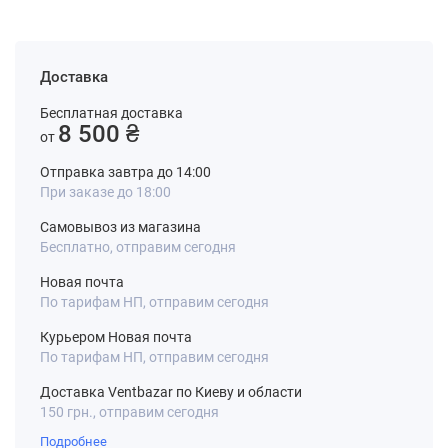
Доставка
Бесплатная доставка
8 500 ₴
от
Отправка завтра до 14:00
При заказе до 18:00
Самовывоз из магазина
Бесплатно, отправим сегодня
Новая почта
По тарифам НП, отправим сегодня
Курьером Новая почта
По тарифам НП, отправим сегодня
Доставка Ventbazar по Киеву и области
150 грн., отправим сегодня
Подробнее