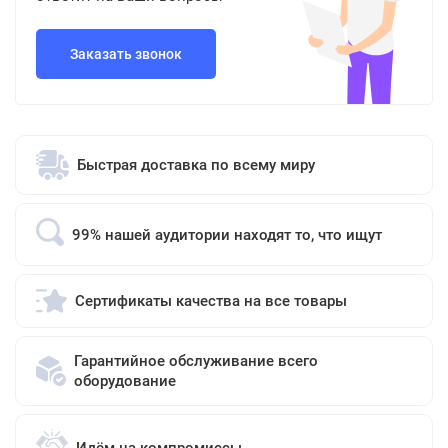
Заказать звонок
Быстрая доставка по всему миру
99% нашей аудитории находят то, что ищут
Сертификаты качества на все товары
Гарантийное обслуживание всего
оборудование
Идём на компромиссы