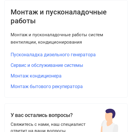
Монтаж и пусконаладочные
работы
Монтаж и пусконаладочные работы систем
вентиляции, кондиционирования
Пусконаладка дизельного генератора
Сервис и обслуживание системы
Монтаж кондиционера
Монтаж бытового рекуператора
У вас остались вопросы?
Свяжитесь с нами, наш специалист
ответит на ваши вопросы