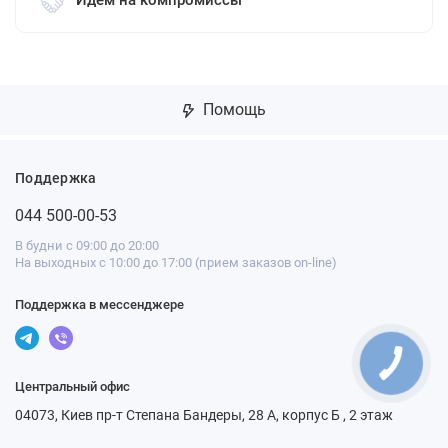
Помощь
Поддержка
044 500-00-53
В будни с 09:00 до 20:00
На выходных с 10:00 до 17:00 (прием заказов on-line)
Поддержка в мессенджере
Центральный офис
04073, Киев пр-т Степана Бандеры, 28 А, корпус Б , 2 этаж