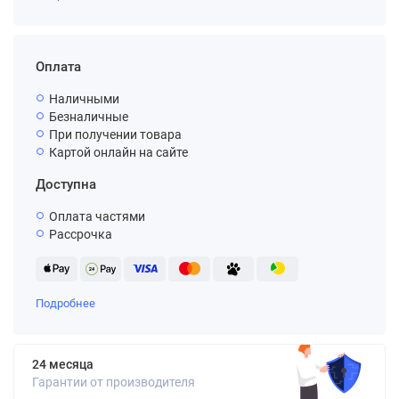
Оплата
Наличными
Безналичные
При получении товара
Картой онлайн на сайте
Доступна
Оплата частями
Рассрочка
Подробнее
24 месяца
Гарантии от производителя