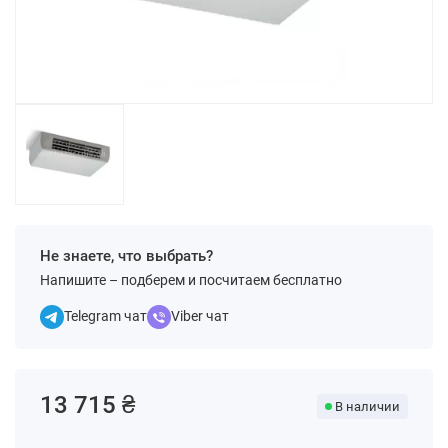
Не знаете, что выбрать?
Напишите – подберем и посчитаем бесплатно
Telegram чат
Viber чат
13 715 ₴
В наличии