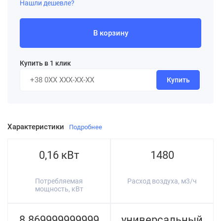
Нашли дешевле?
В корзину
Купить в 1 клик
Купить
Характеристики
Подробнее
0,16 кВт
1480
Потребляемая
Расход воздуха, м3/ч
мощность, кВт
8.869999999999
универсальный