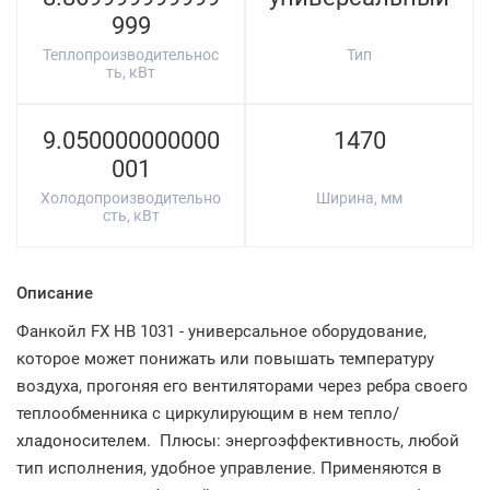
999
Теплопроизводительнос
Тип
ть, кВт
9.050000000000
1470
001
Холодопроизводительно
Ширина, мм
сть, кВт
Описание
Фанкойл FX HB 1031 - универсальное оборудование,
которое может понижать или повышать температуру
воздуха, прогоняя его вентиляторами через ребра своего
теплообменника с циркулирующим в нем тепло/
хладоносителем. Плюсы: энергоэффективность, любой
тип исполнения, удобное управление. Применяются в