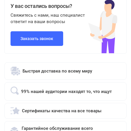
У вас остались вопросы?
Свяжитесь с нами, наш специалист
ответит на ваши вопросы
Заказать звонок
Быстрая доставка по всему миру
99% нашей аудитории находят то, что ищут
Сертификаты качества на все товары
Гарантийное обслуживание всего