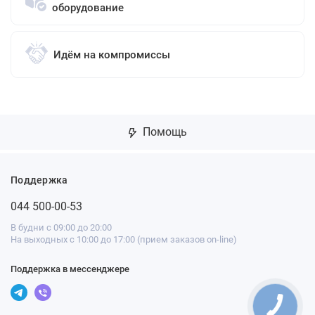
оборудование
Идём на компромиссы
Помощь
Поддержка
044 500-00-53
В будни с 09:00 до 20:00
На выходных с 10:00 до 17:00 (прием заказов on-line)
Поддержка в мессенджере