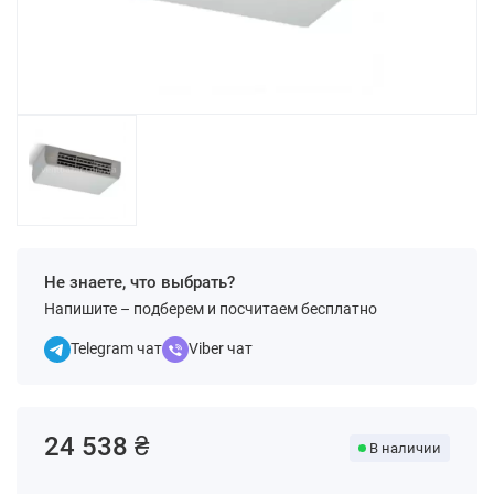
Не знаете, что выбрать?
Напишите – подберем и посчитаем бесплатно
Telegram чат
Viber чат
24 538 ₴
В наличии