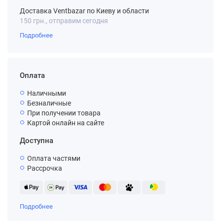
Доставка Ventbazar по Киеву и области
150 грн., отправим сегодня
Подробнее
Оплата
Наличными
Безналичные
При получении товара
Картой онлайн на сайте
Доступна
Оплата частями
Рассрочка
Подробнее