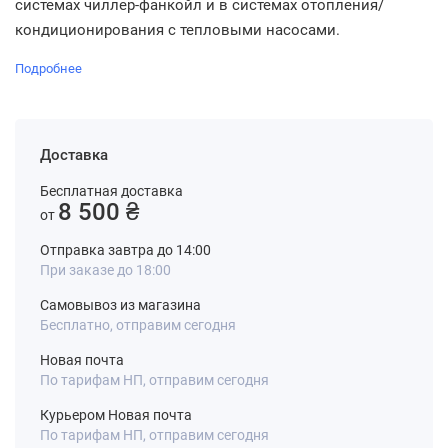
системах чиллер-фанкойл и в системах отопления/
кондиционирования с тепловыми насосами.
Подробнее
Доставка
Бесплатная доставка
8 500 ₴
от
Отправка завтра до 14:00
При заказе до 18:00
Самовывоз из магазина
Бесплатно, отправим сегодня
Новая почта
По тарифам НП, отправим сегодня
Курьером Новая почта
По тарифам НП, отправим сегодня