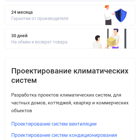
24 месяца
Гарантии от производителя
30 дней
На обмен и возврат товара
Проектирование климатических
систем
Разработка проектов климатических систем, для
частных домов, коттеджей, квартир и коммерческих
объектов
Проектирование систем вентиляции
Проектирование систем кондиционирования