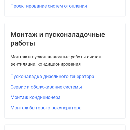
Проектирование систем отопления
Монтаж и пусконаладочные
работы
Монтаж и пусконаладочные работы систем
вентиляции, кондиционирования
Пусконаладка дизельного генератора
Сервис и обслуживание системы
Монтаж кондиционера
Монтаж бытового рекуператора