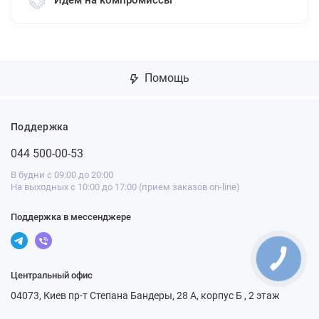
Помощь
Поддержка
044 500-00-53
В будни с 09:00 до 20:00
На выходных с 10:00 до 17:00 (прием заказов on-line)
Поддержка в мессенджере
Центральный офис
04073, Киев пр-т Степана Бандеры, 28 А, корпус Б , 2 этаж