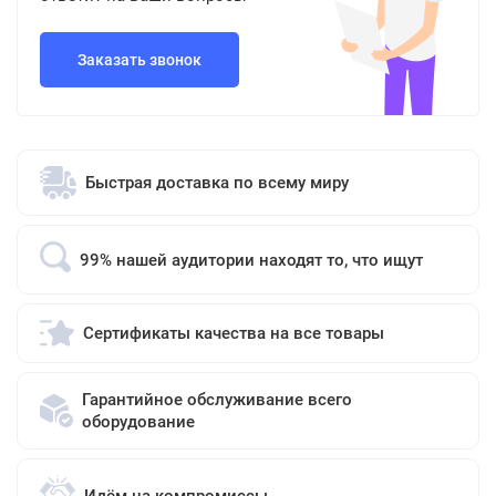
Заказать звонок
Быстрая доставка по всему миру
99% нашей аудитории находят то, что ищут
Сертификаты качества на все товары
Гарантийное обслуживание всего
оборудование
Идём на компромиссы