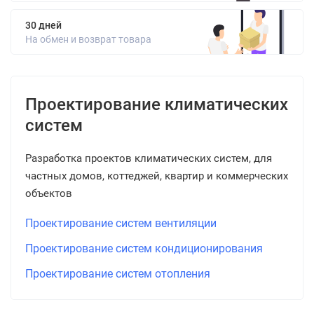
30 дней
На обмен и возврат товара
Проектирование климатических
систем
Разработка проектов климатических систем, для
частных домов, коттеджей, квартир и коммерческих
объектов
Проектирование систем вентиляции
Проектирование систем кондиционирования
Проектирование систем отопления