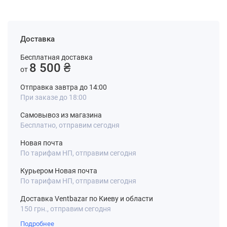
Доставка
Бесплатная доставка
8 500 ₴
от
Отправка завтра до 14:00
При заказе до 18:00
Самовывоз из магазина
Бесплатно, отправим сегодня
Новая почта
По тарифам НП, отправим сегодня
Курьером Новая почта
По тарифам НП, отправим сегодня
Доставка Ventbazar по Киеву и области
150 грн., отправим сегодня
Подробнее