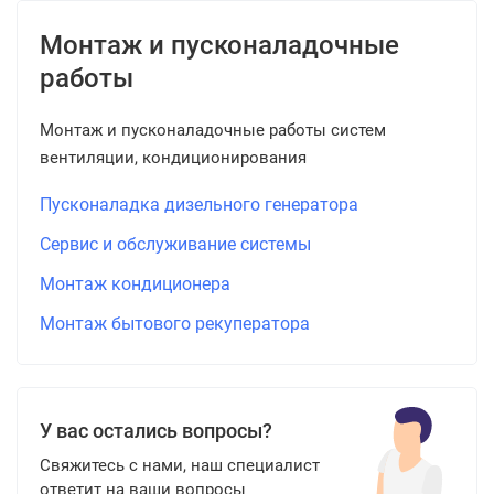
Монтаж и пусконаладочные
работы
Монтаж и пусконаладочные работы систем
вентиляции, кондиционирования
Пусконаладка дизельного генератора
Сервис и обслуживание системы
Монтаж кондиционера
Монтаж бытового рекуператора
У вас остались вопросы?
Свяжитесь с нами, наш специалист
ответит на ваши вопросы