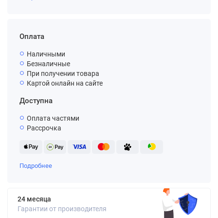
Оплата
Наличными
Безналичные
При получении товара
Картой онлайн на сайте
Доступна
Оплата частями
Рассрочка
Подробнее
24 месяца
Гарантии от производителя