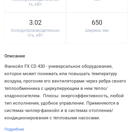
ть, кВт
3.02
650
Холодопроизводительно
Ширина, мм
сть, кВт
Описание
Фанкойл FX CD 430 - универсальное оборудование,
которое может понижать или повышать температуру
воздуха, прогоняя его вентиляторами через ребра своего
теплообменника с циркулирующим в нем тепло/
хладоносителем. Плюсы: энергоэффективность, любой
тип исполнения, удобное управление. Применяются в
системах чиллер-фанкойл и в системах отопления/
кондиционирования с тепловыми насосами.
Подробнее