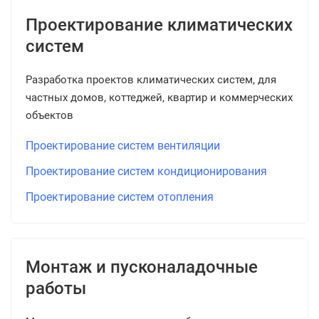
Проектирование климатических
систем
Разработка проектов климатических систем, для
частных домов, коттеджей, квартир и коммерческих
объектов
Проектирование систем вентиляции
Проектирование систем кондиционирования
Проектирование систем отопления
Монтаж и пусконаладочные
работы