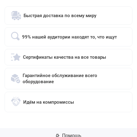
Быстрая доставка по всему миру
99% нашей аудитории находят то, что ищут
Сертификаты качества на все товары
Гарантийное обслуживание всего
оборудование
Идём на компромиссы
Помощь