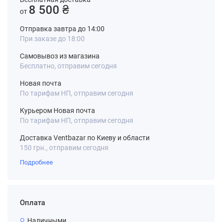
8 500 ₴
от
Отправка завтра до 14:00
При заказе до 18:00
Самовывоз из магазина
Бесплатно, отправим сегодня
Новая почта
По тарифам НП, отправим сегодня
Курьером Новая почта
По тарифам НП, отправим сегодня
Доставка Ventbazar по Киеву и области
150 грн., отправим сегодня
Подробнее
Оплата
Наличными