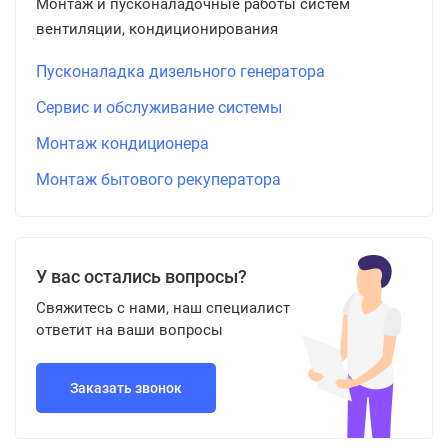
Монтаж и пусконаладочные работы систем
вентиляции, кондиционирования
Пусконаладка дизельного генератора
Сервис и обслуживание системы
Монтаж кондиционера
Монтаж бытового рекуператора
У вас остались вопросы?
Свяжитесь с нами, наш специалист
ответит на ваши вопросы
Заказать звонок