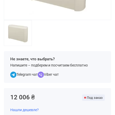
Не знаете, что выбрать?
Напишите – подберем и посчитаем бесплатно
Telegram чат
Viber чат
12 006 ₴
Под заказ
Нашли дешевле?