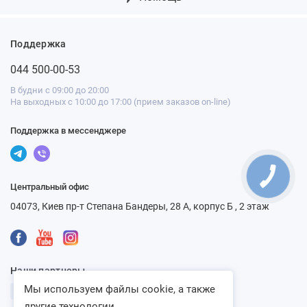
Поддержка
044 500-00-53
В будни с 09:00 до 20:00
На выходных с 10:00 до 17:00 (прием заказов on-line)
Поддержка в мессенджере
Центральный офис
04073, Киев пр-т Степана Бандеры, 28 А, корпус Б , 2 этаж
Наши партнеры
Мы используем файлы cookie, а также
другие технологии...