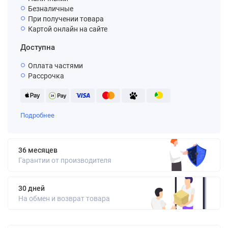
Безналичные
При получении товара
Картой онлайн на сайте
Доступна
Оплата частями
Рассрочка
Подробнее
36 месяцев
Гарантии от производителя
30 дней
На обмен и возврат товара