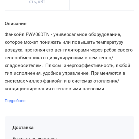
сть, кВт
Описание
Фанкойл FWV06DTN - универсальное оборудование,
которое может понижать или повышать температуру
воздуха, прогоняя его вентиляторами через ребра своего
теплообменника с циркулирующим в нем тепло/
хладоносителем. Плюсы: энергоэффективность, любой
тип исполнения, удобное управление. Применяются в
системах чиллер-фанкойл и в системах отопления/
кондиционирования с тепловыми насосами.
Подробнее
Доставка
Бесплатная доставка