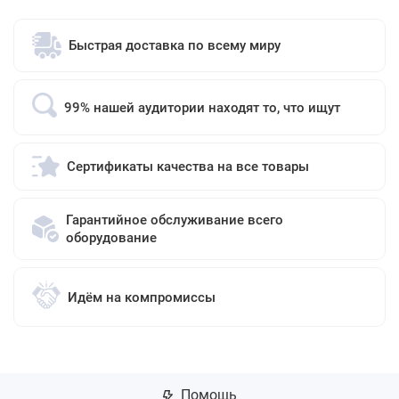
Быстрая доставка по всему миру
99% нашей аудитории находят то, что ищут
Сертификаты качества на все товары
Гарантийное обслуживание всего
оборудование
Идём на компромиссы
Помощь