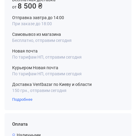
8 500 ₴
от
Отправка завтра до 14:00
При заказе до 18:00
Самовывоз из магазина
Бесплатно, отправим сегодня
Новая почта
По тарифам НП, отправим сегодня
Курьером Новая почта
По тарифам НП, отправим сегодня
Доставка Ventbazar по Киеву и области
150 грн., отправим сегодня
Подробнее
Оплата
Наличными