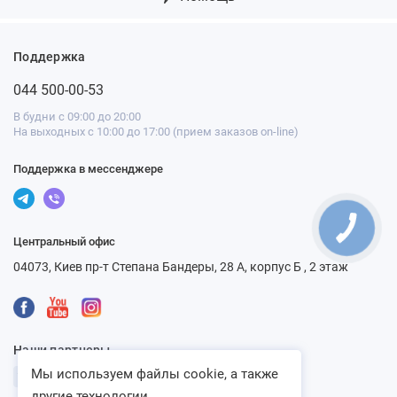
Поддержка
044 500-00-53
В будни с 09:00 до 20:00
На выходных с 10:00 до 17:00 (прием заказов on-line)
Поддержка в мессенджере
Центральный офис
04073, Киев пр-т Степана Бандеры, 28 А, корпус Б , 2 этаж
Наши партнеры
Мы используем файлы cookie, а также
другие технологии...