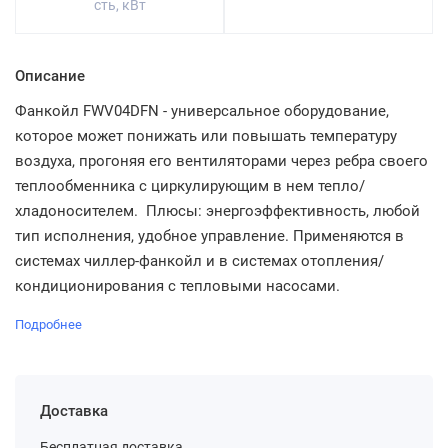
сть, кВт
Описание
Фанкойл FWV04DFN - универсальное оборудование,
которое может понижать или повышать температуру
воздуха, прогоняя его вентиляторами через ребра своего
теплообменника с циркулирующим в нем тепло/
хладоносителем. Плюсы: энергоэффективность, любой
тип исполнения, удобное управление. Применяются в
системах чиллер-фанкойл и в системах отопления/
кондиционирования с тепловыми насосами.
Подробнее
Доставка
Бесплатная доставка