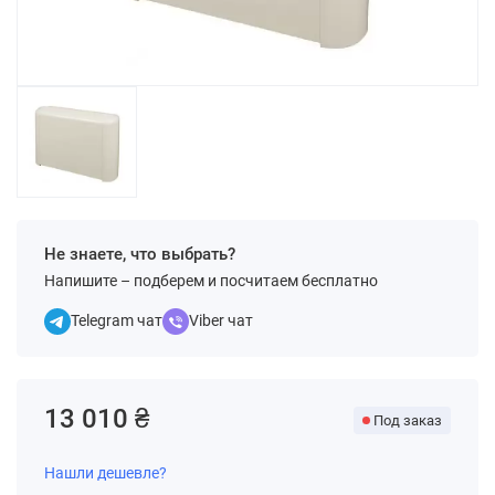
Не знаете, что выбрать?
Напишите – подберем и посчитаем бесплатно
Telegram чат
Viber чат
13 010 ₴
Под заказ
Нашли дешевле?