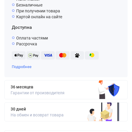
Безналичные
При получении товара
Картой онлайн на сайте
Доступна
Оплата частями
Рассрочка
Подробнее
36 месяцев
Гарантии от производителя
30 дней
На обмен и возврат товара