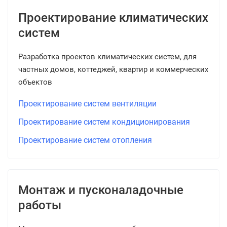
Проектирование климатических
систем
Разработка проектов климатических систем, для
частных домов, коттеджей, квартир и коммерческих
объектов
Проектирование систем вентиляции
Проектирование систем кондиционирования
Проектирование систем отопления
Монтаж и пусконаладочные
работы