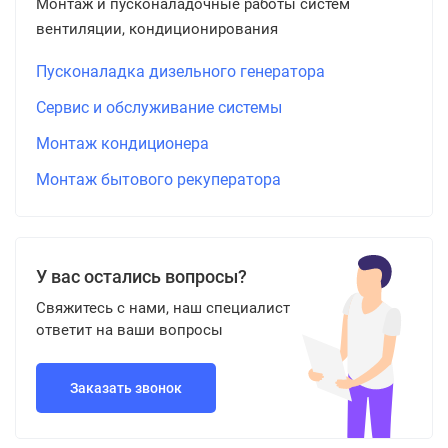
Монтаж и пусконаладочные работы систем
вентиляции, кондиционирования
Пусконаладка дизельного генератора
Сервис и обслуживание системы
Монтаж кондиционера
Монтаж бытового рекуператора
У вас остались вопросы?
Свяжитесь с нами, наш специалист
ответит на ваши вопросы
Заказать звонок