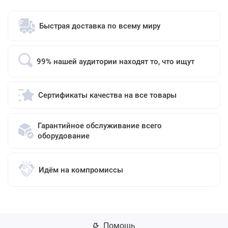
Быстрая доставка по всему миру
99% нашей аудитории находят то, что ищут
Сертификаты качества на все товары
Гарантийное обслуживание всего
оборудование
Идём на компромиссы
Помощь