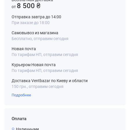
8 500 ₴
от
Отправка завтра до 14:00
При заказе до 18:00
Самовывоз из магазина
Бесплатно, отправим сегодня
Новая почта
По тарифам НП, отправим сегодня
Курьером Новая почта
По тарифам НП, отправим сегодня
Доставка Ventbazar по Киеву и области
150 грн., отправим сегодня
Подробнее
Оплата
Наличными