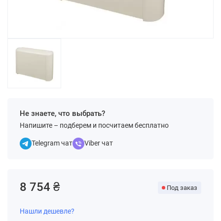
Не знаете, что выбрать?
Напишите – подберем и посчитаем бесплатно
Telegram чат
Viber чат
8 754 ₴
Под заказ
Нашли дешевле?