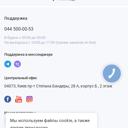
Поддержка
044 500-00-53
В будни с 09:00 до 20:00
На выходных с 10:00 до 17:00 (прием заказов on-line)
Поддержка в мессенджере
Центральный офис
04073, Киев пр-т Степана Бандеры, 28 А, корпус Б , 2 этаж
Наши партнеры
Мы используем файлы cookie, а также
другие технологии...