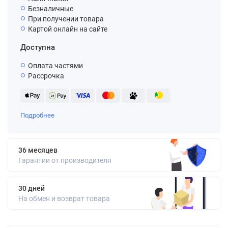
Безналичные
При получении товара
Картой онлайн на сайте
Доступна
Оплата частями
Рассрочка
Подробнее
36 месяцев
Гарантии от производителя
30 дней
На обмен и возврат товара