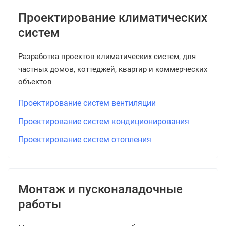
Проектирование климатических
систем
Разработка проектов климатических систем, для
частных домов, коттеджей, квартир и коммерческих
объектов
Проектирование систем вентиляции
Проектирование систем кондиционирования
Проектирование систем отопления
Монтаж и пусконаладочные
работы