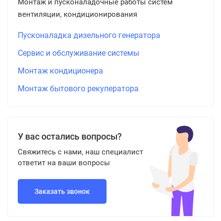
Монтаж и пусконаладочные работы систем
вентиляции, кондиционирования
Пусконаладка дизельного генератора
Сервис и обслуживание системы
Монтаж кондиционера
Монтаж бытового рекуператора
У вас остались вопросы?
Свяжитесь с нами, наш специалист
ответит на ваши вопросы
Заказать звонок