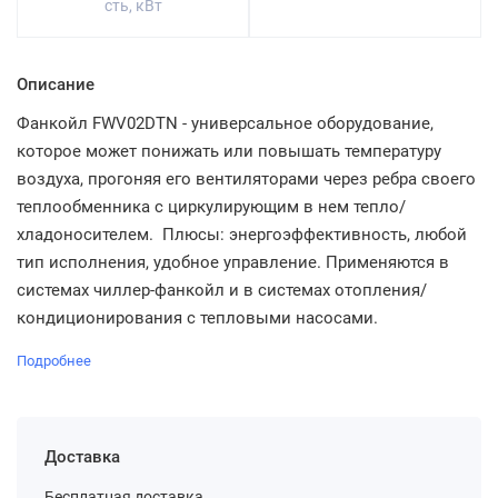
сть, кВт
Описание
Фанкойл FWV02DTN - универсальное оборудование,
которое может понижать или повышать температуру
воздуха, прогоняя его вентиляторами через ребра своего
теплообменника с циркулирующим в нем тепло/
хладоносителем. Плюсы: энергоэффективность, любой
тип исполнения, удобное управление. Применяются в
системах чиллер-фанкойл и в системах отопления/
кондиционирования с тепловыми насосами.
Подробнее
Доставка
Бесплатная доставка