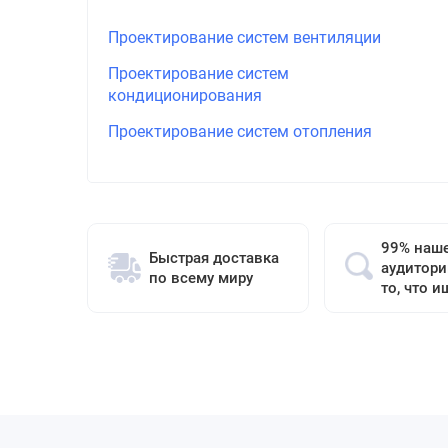
Проектирование систем вентиляции
Проектирование систем
кондиционирования
Проектирование систем отопления
99% наш
Быстрая доставка
аудитори
по всему миру
то, что и