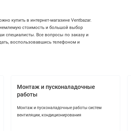
но купить в интернет-магазине Ventbazar.
риемлемую стоимость и большой выбор
и специалисты. Все вопросы по заказу и
дать, воспользовавшись телефоном и
Монтаж и пусконаладочные
работы
Монтаж и пусконаладочные работы систем
вентиляции, кондиционирования