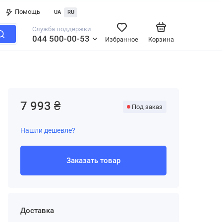
Помощь
UA
RU
Служба поддержки
044 500-00-53
Избранное
Корзина
7 993 ₴
Под заказ
Нашли дешевле?
Заказать товар
Доставка