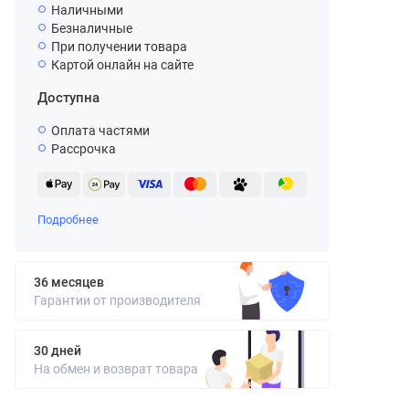
Наличными
Безналичные
При получении товара
Картой онлайн на сайте
Доступна
Оплата частями
Рассрочка
Подробнее
36 месяцев
Гарантии от производителя
30 дней
На обмен и возврат товара