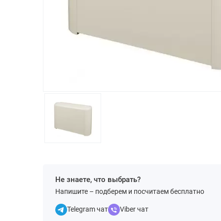
Не знаете, что выбрать?
Напишите – подберем и посчитаем бесплатно
Telegram чат
Viber чат