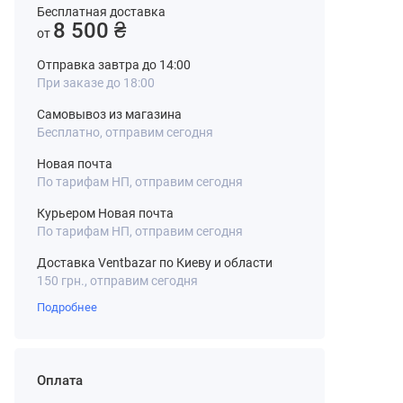
Бесплатная доставка
8 500 ₴
от
Отправка завтра до 14:00
При заказе до 18:00
Самовывоз из магазина
Бесплатно, отправим сегодня
Новая почта
По тарифам НП, отправим сегодня
Курьером Новая почта
По тарифам НП, отправим сегодня
Доставка Ventbazar по Киеву и области
150 грн., отправим сегодня
Подробнее
Оплата