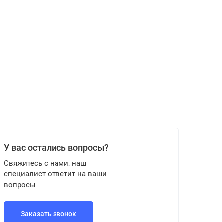
У вас остались вопросы?
Свяжитесь с нами, наш
специалист ответит на ваши
вопросы
Заказать звонок