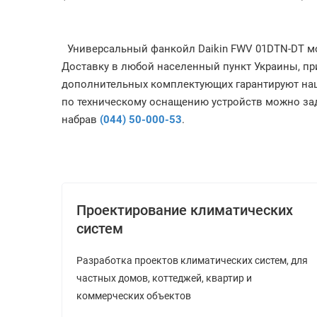
Универсальный фанкойл Daikin FWV 01DTN-DT мож
Доставку в любой населенный пункт Украины, п
дополнительных комплектующих гарантируют наш
по техническому оснащению устройств можно за
набрав
(044) 50-000-53
.
Проектирование климатических
систем
Разработка проектов климатических систем, для
частных домов, коттеджей, квартир и
коммерческих объектов