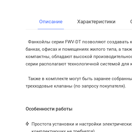
Описание
Характеристики
Фанкойлы серии FWV-DT позволяют создавать к
банках, офисах и помещениях жилого типа, а такж
компактны, обладают высокой производительно
серии располагают технологичной системой для к
Также в комплекте могут быть заранее собранн
трехходовые клапаны (по запросу покупателя).
Особенности работы
Простота установки и настройки электрическ
комплектующих не требуется).