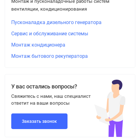
Монтаж и пусконаладочные работы систем
вентиляции, кондиционирования
Пусконаладка дизельного генератора
Сервис и обслуживание системы
Монтаж кондиционера
Монтаж бытового рекуператора
У вас остались вопросы?
Свяжитесь с нами, наш специалист
ответит на ваши вопросы
Заказать звонок