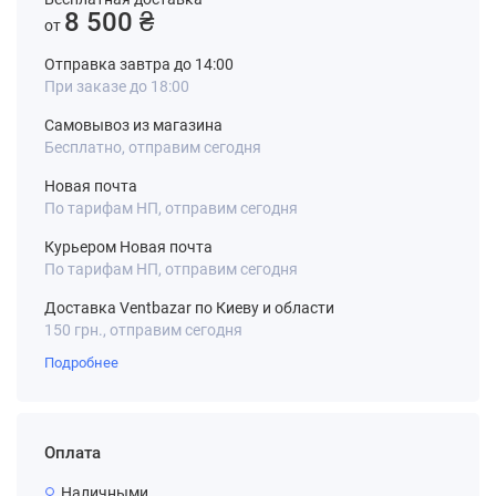
8 500 ₴
от
Отправка завтра до 14:00
При заказе до 18:00
Самовывоз из магазина
Бесплатно, отправим сегодня
Новая почта
По тарифам НП, отправим сегодня
Курьером Новая почта
По тарифам НП, отправим сегодня
Доставка Ventbazar по Киеву и области
150 грн., отправим сегодня
Подробнее
Оплата
Наличными