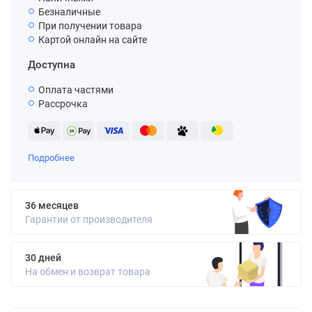
Безналичные
При получении товара
Картой онлайн на сайте
Доступна
Оплата частями
Рассрочка
Подробнее
36 месяцев
Гарантии от производителя
30 дней
На обмен и возврат товара