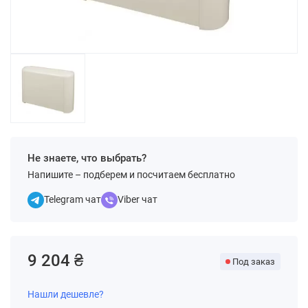
Не знаете, что выбрать?
Напишите – подберем и посчитаем бесплатно
Telegram чат
Viber чат
9 204 ₴
Под заказ
Нашли дешевле?