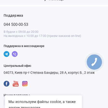
Поддержка
044 500-00-53
В будни с 09:00 до 20:00
На выходных с 10:00 до 17:00 (прием заказов on-line)
Поддержка в мессенджере
Центральный офис
04073, Киев пр-т Степана Бандеры, 28 А, корпус Б , 2 этаж
Наши партнеры
Мы используем файлы cookie, а также
другие технологии...