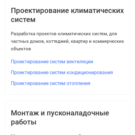
Проектирование климатических
систем
Разработка проектов климатических систем, для
частных домов, коттеджей, квартир и коммерческих
объектов
Проектирование систем вентиляции
Проектирование систем кондиционирования
Проектирование систем отопления
Монтаж и пусконаладочные
работы