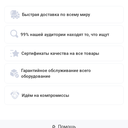
Быстрая доставка по всему миру
99% нашей аудитории находят то, что ищут
Сертификаты качества на все товары
Гарантийное обслуживание всего
оборудование
Идём на компромиссы
Помощь