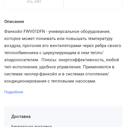
сть, кВт
Описание
Фанкойл FWV01DFN - универсальное оборудование,
которое может понижать или повышать температуру
воздуха, прогоняя его вентиляторами через ребра своего
теплообменника с циркулирующим в нем тепло/
хладоносителем. Плюсы: энергоэффективность, любой
тип исполнения, удобное управление. Применяются в
системах чиллер-фанкойл и в системах отопления/
кондиционирования с тепловыми насосами.
Подробнее
Доставка
Бесплатная доставка