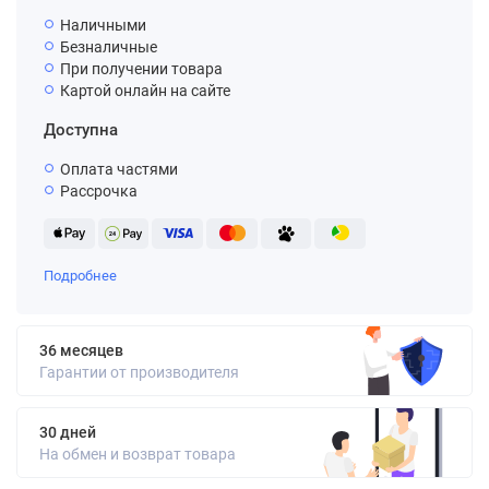
Наличными
Безналичные
При получении товара
Картой онлайн на сайте
Доступна
Оплата частями
Рассрочка
Подробнее
36 месяцев
Гарантии от производителя
30 дней
На обмен и возврат товара