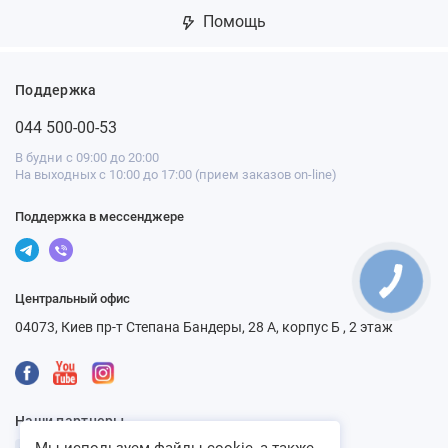
Помощь
Поддержка
044 500-00-53
В будни с 09:00 до 20:00
На выходных с 10:00 до 17:00 (прием заказов on-line)
Поддержка в мессенджере
Центральный офис
04073, Киев пр-т Степана Бандеры, 28 А, корпус Б , 2 этаж
Наши партнеры