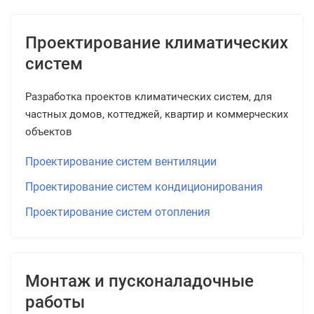
Проектирование климатических
систем
Разработка проектов климатических систем, для
частных домов, коттеджей, квартир и коммерческих
объектов
Проектирование систем вентиляции
Проектирование систем кондиционирования
Проектирование систем отопления
Монтаж и пусконаладочные
работы