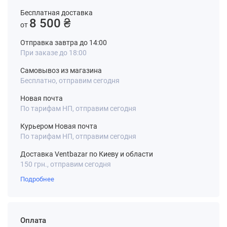
Бесплатная доставка
8 500 ₴
от
Отправка завтра до 14:00
При заказе до 18:00
Самовывоз из магазина
Бесплатно, отправим сегодня
Новая почта
По тарифам НП, отправим сегодня
Курьером Новая почта
По тарифам НП, отправим сегодня
Доставка Ventbazar по Киеву и области
150 грн., отправим сегодня
Подробнее
Оплата