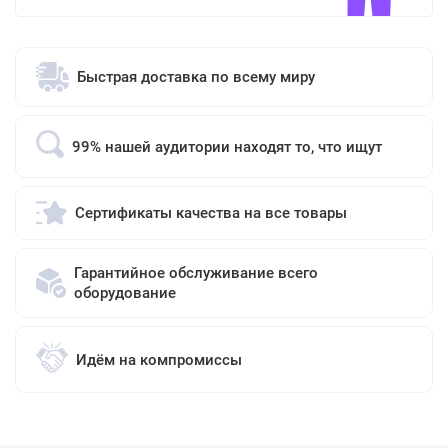
Быстрая доставка по всему миру
99% нашей аудитории находят то, что ищут
Сертификаты качества на все товары
Гарантийное обслуживание всего
оборудование
Идём на компромиссы