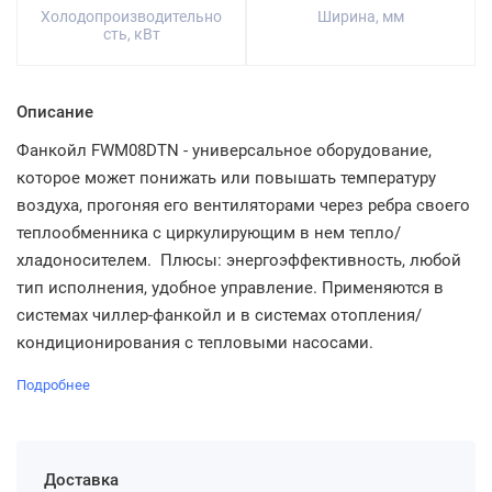
Холодопроизводительно
Ширина, мм
сть, кВт
Описание
Фанкойл FWM08DTN - универсальное оборудование,
которое может понижать или повышать температуру
воздуха, прогоняя его вентиляторами через ребра своего
теплообменника с циркулирующим в нем тепло/
хладоносителем. Плюсы: энергоэффективность, любой
тип исполнения, удобное управление. Применяются в
системах чиллер-фанкойл и в системах отопления/
кондиционирования с тепловыми насосами.
Подробнее
Доставка