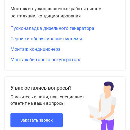
Монтаж и пусконаладочные работы систем
вентиляции, кондиционирования
Пусконаладка дизельного генератора
Сервис и обслуживание системы
Монтаж кондиционера
Монтаж бытового рекуператора
У вас остались вопросы?
Свяжитесь с нами, наш специалист
ответит на ваши вопросы
Заказать звонок