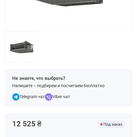
Не знаете, что выбрать?
Напишите – подберем и посчитаем бесплатно
Telegram чат
Viber чат
12 525 ₴
Под заказ