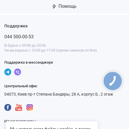
Помощь
Поддержка
044 500-00-53
В будни с 09:00 до 20:00
На выходных с 10:00 до 17:00 (прием заказов on-line)
Поддержка в мессенджере
Центральный офис
04073, Киев пр-т Степана Бандеры, 28 А, корпус Б , 2 этаж
Наши партнеры