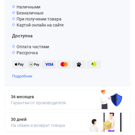
Наличными
Безналичные
При получении товара
Картой онлайн на сайте
Доступна
Оплата частями
Рассрочка
Подробнее
36 месяцев
Гарантии от производителя
30 дней
На обмен и возврат товара