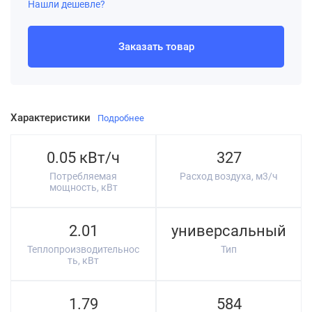
Нашли дешевле?
Заказать товар
Характеристики
Подробнее
0.05 кВт/ч
327
Потребляемая
Расход воздуха, м3/ч
мощность, кВт
2.01
универсальный
Теплопроизводительнос
Тип
ть, кВт
1.79
584