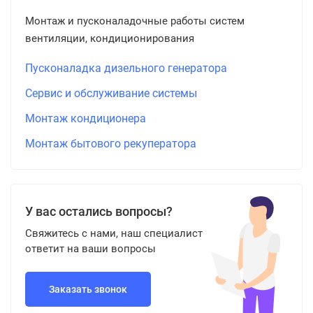
Монтаж и пусконаладочные работы систем
вентиляции, кондиционирования
Пусконаладка дизельного генератора
Сервис и обслуживание системы
Монтаж кондиционера
Монтаж бытового рекуператора
У вас остались вопросы?
Свяжитесь с нами, наш специалист
ответит на ваши вопросы
Заказать звонок