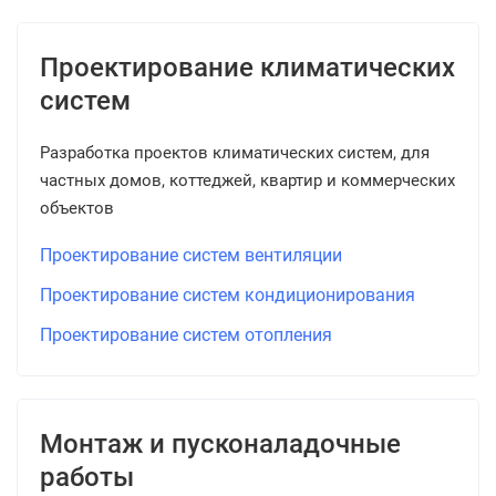
Проектирование климатических
систем
Разработка проектов климатических систем, для
частных домов, коттеджей, квартир и коммерческих
объектов
Проектирование систем вентиляции
Проектирование систем кондиционирования
Проектирование систем отопления
Монтаж и пусконаладочные
работы