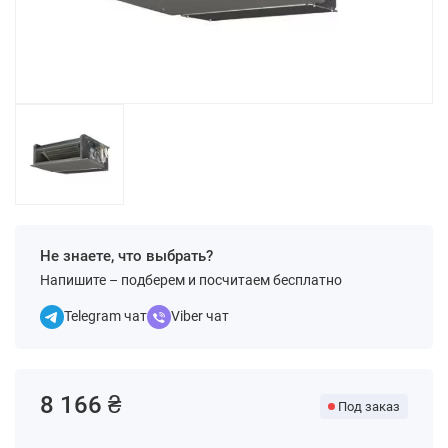
Не знаете, что выбрать?
Напишите – подберем и посчитаем бесплатно
Telegram чат
Viber чат
8 166 ₴
Под заказ