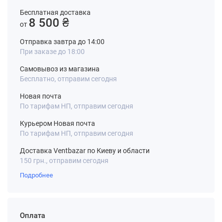
Бесплатная доставка
8 500 ₴
от
Отправка завтра до 14:00
При заказе до 18:00
Самовывоз из магазина
Бесплатно, отправим сегодня
Новая почта
По тарифам НП, отправим сегодня
Курьером Новая почта
По тарифам НП, отправим сегодня
Доставка Ventbazar по Киеву и области
150 грн., отправим сегодня
Подробнее
Оплата