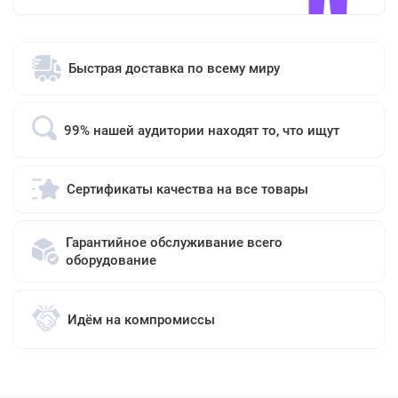
Быстрая доставка по всему миру
99% нашей аудитории находят то, что ищут
Сертификаты качества на все товары
Гарантийное обслуживание всего
оборудование
Идём на компромиссы