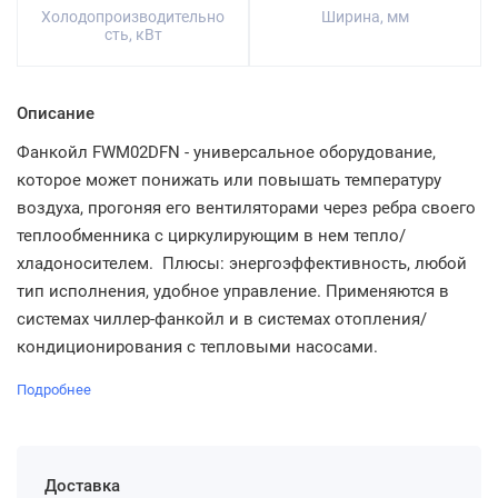
Холодопроизводительно
Ширина, мм
сть, кВт
Описание
Фанкойл FWM02DFN - универсальное оборудование,
которое может понижать или повышать температуру
воздуха, прогоняя его вентиляторами через ребра своего
теплообменника с циркулирующим в нем тепло/
хладоносителем. Плюсы: энергоэффективность, любой
тип исполнения, удобное управление. Применяются в
системах чиллер-фанкойл и в системах отопления/
кондиционирования с тепловыми насосами.
Подробнее
Доставка