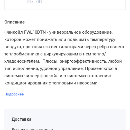
сть, кВт
Описание
Фанкойл FWL10DTN - универсальное оборудование,
которое может понижать или повышать температуру
воздуха, прогоняя его вентиляторами через ребра своего
теплообменника с циркулирующим в нем тепло/
хладоносителем. Плюсы: энергоэффективность, любой
тип исполнения, удобное управление. Применяются в
системах чиллер-фанкойл и в системах отопления/
кондиционирования с тепловыми насосами.
Подробнее
Доставка
Бесплатная доставка