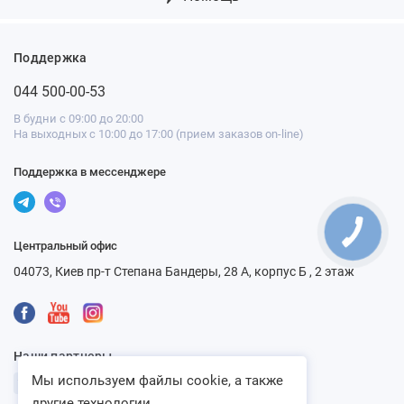
Поддержка
044 500-00-53
В будни с 09:00 до 20:00
На выходных с 10:00 до 17:00 (прием заказов on-line)
Поддержка в мессенджере
Центральный офис
04073, Киев пр-т Степана Бандеры, 28 А, корпус Б , 2 этаж
Наши партнеры
Мы используем файлы cookie, а также
другие технологии...