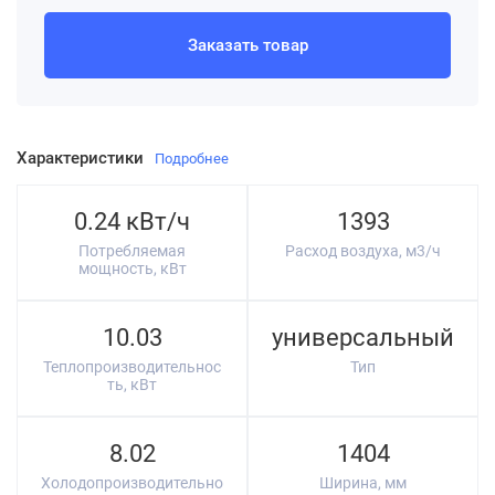
Заказать товар
Характеристики
Подробнее
0.24 кВт/ч
1393
Потребляемая
Расход воздуха, м3/ч
мощность, кВт
10.03
универсальный
Теплопроизводительнос
Тип
ть, кВт
8.02
1404
Холодопроизводительно
Ширина, мм