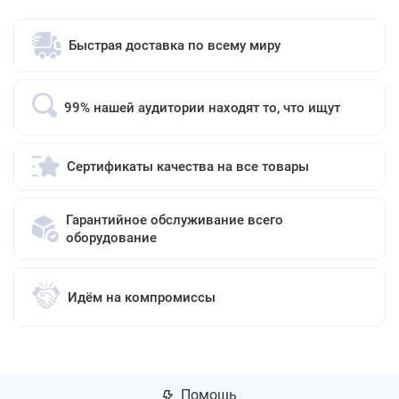
Быстрая доставка по всему миру
99% нашей аудитории находят то, что ищут
Сертификаты качества на все товары
Гарантийное обслуживание всего
оборудование
Идём на компромиссы
Помощь