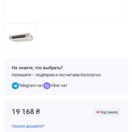
Не знаете, что выбрать?
Напишите – подберем и посчитаем бесплатно
Telegram чат
Viber чат
19 168 ₴
Под заказ
Нашли дешевле?