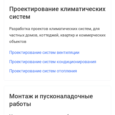
Проектирование климатических
систем
Разработка проектов климатических систем, для
частных домов, коттеджей, квартир и коммерческих
объектов
Проектирование систем вентиляции
Проектирование систем кондиционирования
Проектирование систем отопления
Монтаж и пусконаладочные
работы