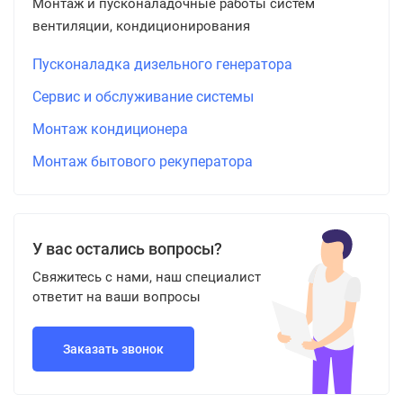
Монтаж и пусконаладочные работы систем
вентиляции, кондиционирования
Пусконаладка дизельного генератора
Сервис и обслуживание системы
Монтаж кондиционера
Монтаж бытового рекуператора
У вас остались вопросы?
Свяжитесь с нами, наш специалист
ответит на ваши вопросы
Заказать звонок