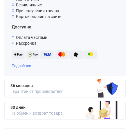
Безналичные
При получении товара
Картой онлайн на сайте
Доступна
Оплата частями
Рассрочка
Подробнее
36 месяцев
Гарантии от производителя
30 дней
На обмен и возврат товара