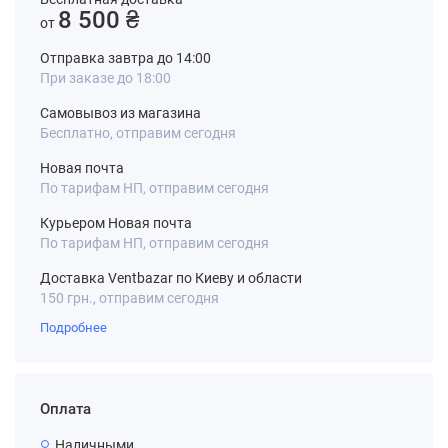
8 500 ₴
от
Отправка завтра до 14:00
При заказе до 18:00
Самовывоз из магазина
Бесплатно, отправим сегодня
Новая почта
По тарифам НП, отправим сегодня
Курьером Новая почта
По тарифам НП, отправим сегодня
Доставка Ventbazar по Киеву и области
150 грн., отправим сегодня
Подробнее
Оплата
Наличными