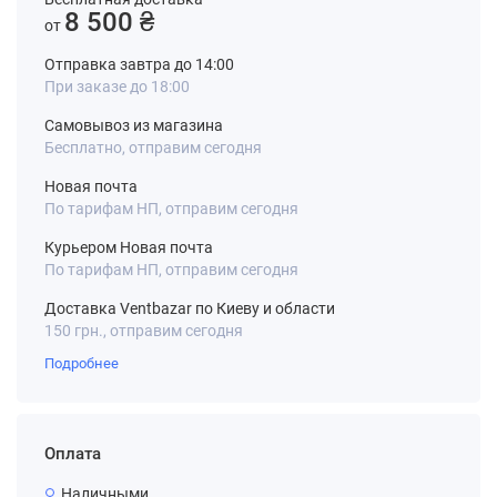
8 500 ₴
от
Отправка завтра до 14:00
При заказе до 18:00
Самовывоз из магазина
Бесплатно, отправим сегодня
Новая почта
По тарифам НП, отправим сегодня
Курьером Новая почта
По тарифам НП, отправим сегодня
Доставка Ventbazar по Киеву и области
150 грн., отправим сегодня
Подробнее
Оплата
Наличными