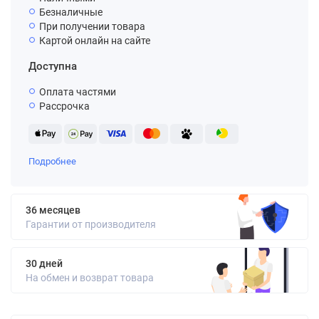
Безналичные
При получении товара
Картой онлайн на сайте
Доступна
Оплата частями
Рассрочка
Подробнее
36 месяцев
Гарантии от производителя
30 дней
На обмен и возврат товара