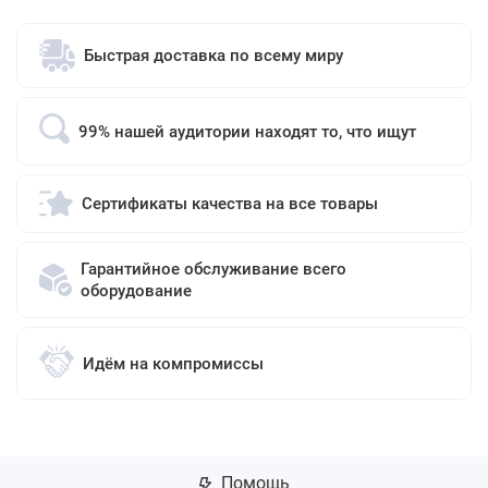
Быстрая доставка по всему миру
99% нашей аудитории находят то, что ищут
Сертификаты качества на все товары
Гарантийное обслуживание всего
оборудование
Идём на компромиссы
Помощь