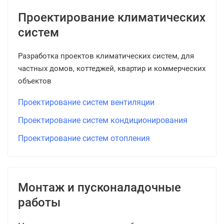
Проектирование климатических
систем
Разработка проектов климатических систем, для
частных домов, коттеджей, квартир и коммерческих
объектов
Проектирование систем вентиляции
Проектирование систем кондиционирования
Проектирование систем отопления
Монтаж и пусконаладочные
работы