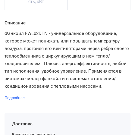
сть, кВт
Описание
Фанкойл FWL02DTN - универсальное оборудование,
которое может понижать или повышать температуру
воздуха, прогоняя его вентиляторами через ребра своего
теплообменника с циркулирующим в нем тепло/
хладоносителем. Плюсы: энергоэффективность, любой
тип исполнения, удобное управление. Применяются в
системах чиллер-фанкойл и в системах отопления/
кондиционирования с тепловыми насосами.
Подробнее
Доставка
Бесплатная доставка