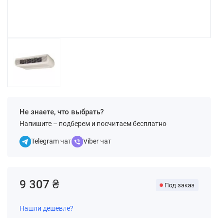
Не знаете, что выбрать?
Напишите – подберем и посчитаем бесплатно
Telegram чат
Viber чат
9 307 ₴
Под заказ
Нашли дешевле?