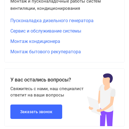
Монтаж и пусконаладочные работы систем
вентиляции, кондиционирования
Пусконаладка дизельного генератора
Сервис и обслуживание системы
Монтаж кондиционера
Монтаж бытового рекуператора
У вас остались вопросы?
Свяжитесь с нами, наш специалист
ответит на ваши вопросы
Заказать звонок