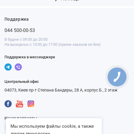
Поддержка
044 500-00-53
В будни с 09:00 до 20:00
На выходных с 10:00 до 17:00 (прием заказов on-line)
Поддержка в мессенджере
Центральный офис
04073, Киев пр-т Степана Бандеры, 28 А, корпус Б , 2 этаж
Наши партнеры
Мы используем файлы cookie, а также
другие технологии...