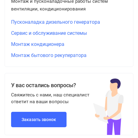
Монтаж и пусконаладочные работы систем
вентиляции, кондиционирования
Пусконаладка дизельного генератора
Сервис и обслуживание системы
Монтаж кондиционера
Монтаж бытового рекуператора
У вас остались вопросы?
Свяжитесь с нами, наш специалист
ответит на ваши вопросы
Заказать звонок