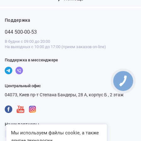
Поддержка
044 500-00-53
В будни с 09:00 до 20:00
На выходных с 10:00 до 17:00 (прием заказов on-line)
Поддержка в мессенджере
Центральный офис
04073, Киев пр-т Степана Бандеры, 28 А, корпус Б , 2 этаж
Наши партнеры
Мы используем файлы cookie, а также
другие технологии...