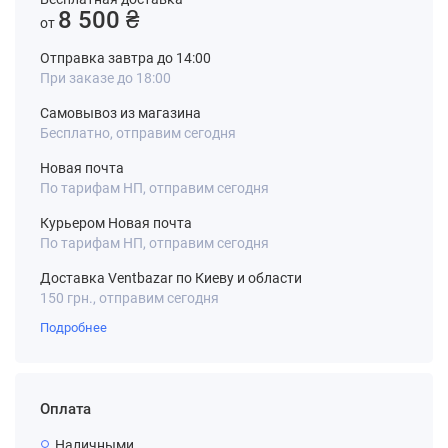
8 500 ₴
от
Отправка завтра до 14:00
При заказе до 18:00
Самовывоз из магазина
Бесплатно, отправим сегодня
Новая почта
По тарифам НП, отправим сегодня
Курьером Новая почта
По тарифам НП, отправим сегодня
Доставка Ventbazar по Киеву и области
150 грн., отправим сегодня
Подробнее
Оплата
Наличными