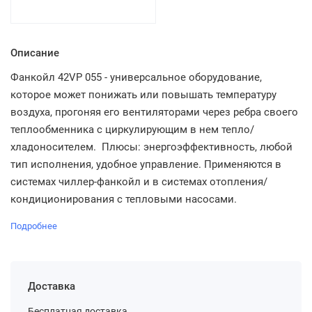
Описание
Фанкойл 42VP 055 - универсальное оборудование,
которое может понижать или повышать температуру
воздуха, прогоняя его вентиляторами через ребра своего
теплообменника с циркулирующим в нем тепло/
хладоносителем. Плюсы: энергоэффективность, любой
тип исполнения, удобное управление. Применяются в
системах чиллер-фанкойл и в системах отопления/
кондиционирования с тепловыми насосами.
Подробнее
Доставка
Бесплатная доставка