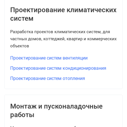
Проектирование климатических
систем
Разработка проектов климатических систем, для
частных домов, коттеджей, квартир и коммерческих
объектов
Проектирование систем вентиляции
Проектирование систем кондиционирования
Проектирование систем отопления
Монтаж и пусконаладочные
работы