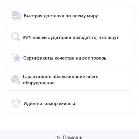
Быстрая доставка по всему миру
99% нашей аудитории находят то, что ищут
Сертификаты качества на все товары
Гарантийное обслуживание всего
оборудование
Идём на компромиссы
Помощь