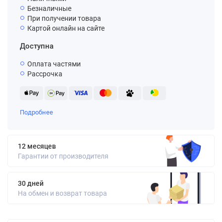
Безналичные
При получении товара
Картой онлайн на сайте
Доступна
Оплата частями
Рассрочка
Подробнее
12 месяцев
Гарантии от производителя
30 дней
На обмен и возврат товара