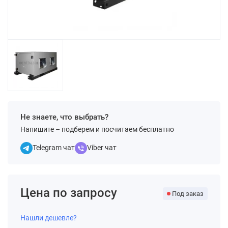
Не знаете, что выбрать?
Напишите – подберем и посчитаем бесплатно
Telegram чат
Viber чат
Цена по запросу
Под заказ
Нашли дешевле?