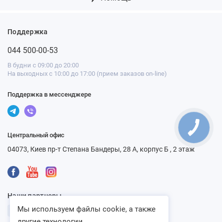
Поддержка
044 500-00-53
В будни с 09:00 до 20:00
На выходных с 10:00 до 17:00 (прием заказов on-line)
Поддержка в мессенджере
Центральный офис
04073, Киев пр-т Степана Бандеры, 28 А, корпус Б , 2 этаж
Наши партнеры
Мы используем файлы cookie, а также
другие технологии...