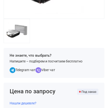
Не знаете, что выбрать?
Напишите – подберем и посчитаем бесплатно
Telegram чат
Viber чат
Цена по запросу
Под заказ
Нашли дешевле?