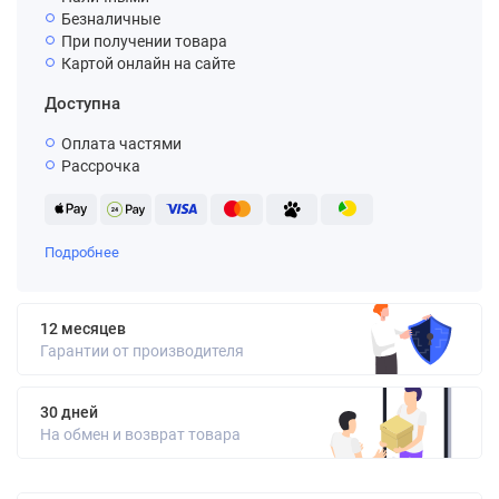
Безналичные
При получении товара
Картой онлайн на сайте
Доступна
Оплата частями
Рассрочка
Подробнее
12 месяцев
Гарантии от производителя
30 дней
На обмен и возврат товара