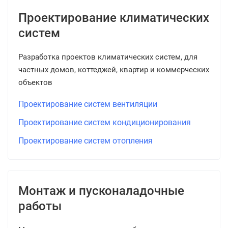
Проектирование климатических
систем
Разработка проектов климатических систем, для
частных домов, коттеджей, квартир и коммерческих
объектов
Проектирование систем вентиляции
Проектирование систем кондиционирования
Проектирование систем отопления
Монтаж и пусконаладочные
работы