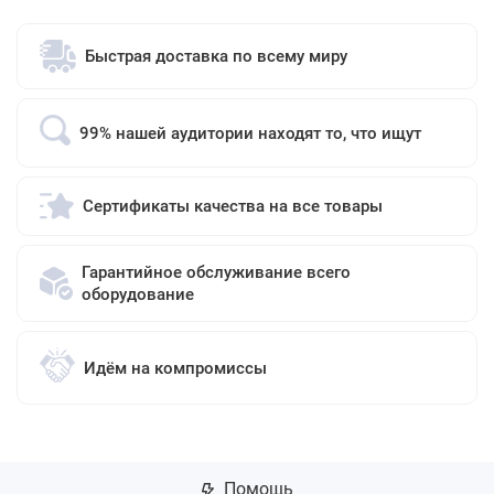
Быстрая доставка по всему миру
99% нашей аудитории находят то, что ищут
Сертификаты качества на все товары
Гарантийное обслуживание всего
оборудование
Идём на компромиссы
Помощь