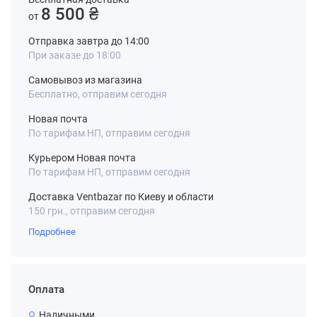
8 500 ₴
от
Отправка завтра до 14:00
При заказе до 18:00
Самовывоз из магазина
Бесплатно, отправим сегодня
Новая почта
По тарифам НП, отправим сегодня
Курьером Новая почта
По тарифам НП, отправим сегодня
Доставка Ventbazar по Киеву и области
150 грн., отправим сегодня
Подробнее
Оплата
Наличными