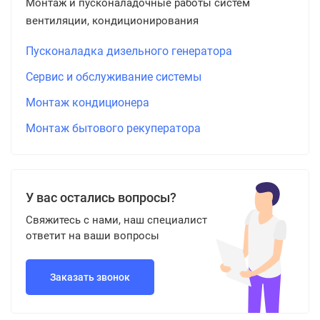
Монтаж и пусконаладочные работы систем
вентиляции, кондиционирования
Пусконаладка дизельного генератора
Сервис и обслуживание системы
Монтаж кондиционера
Монтаж бытового рекуператора
У вас остались вопросы?
Свяжитесь с нами, наш специалист
ответит на ваши вопросы
Заказать звонок