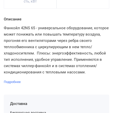
сть, кВт
Описание
Фанкойл 42NS 65 - универсальное оборудование, которое
может понижать или повышать температуру воздуха,
прогоняя его вентиляторами через ребра своего
теплообменника с циркулирующим в нем тепло/
хладоносителем. Плюсы: энергоэффективность, любой
тип исполнения, удобное управление. Применяются в
системах чиллер-фанкойл и в системах отопления/
кондиционирования с тепловыми насосами.
Подробнее
Доставка
Бесплатная доставка