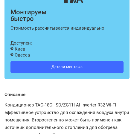
Монтируем
быстро
Стоимость рассчитывается индивидуально
Доступен:
Киев
Одесса
Детали монтажа
Описание
Кондиционер TAC-18CHSD/ZG11I AI Inverter R32 WI-FI –
эффективное устройство для охлаждения воздуха внутри
помещения. Второстепенно может быть применен как
источник дополнительного отопления для обогрева