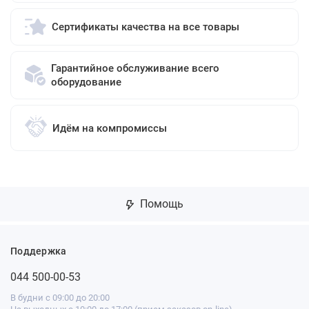
Сертификаты качества на все товары
Гарантийное обслуживание всего
оборудование
Идём на компромиссы
Помощь
Поддержка
044 500-00-53
В будни с 09:00 до 20:00