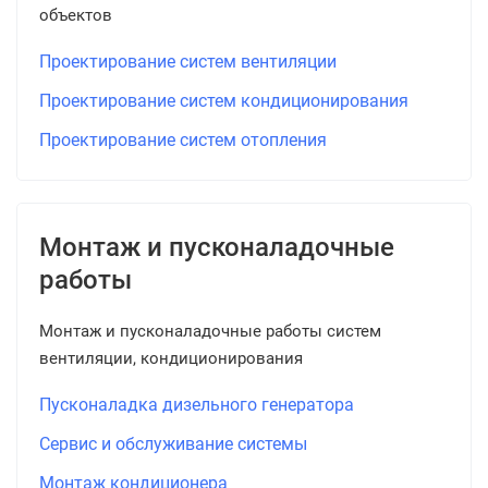
объектов
Проектирование систем вентиляции
Проектирование систем кондиционирования
Проектирование систем отопления
Монтаж и пусконаладочные
работы
Монтаж и пусконаладочные работы систем
вентиляции, кондиционирования
Пусконаладка дизельного генератора
Сервис и обслуживание системы
Монтаж кондиционера