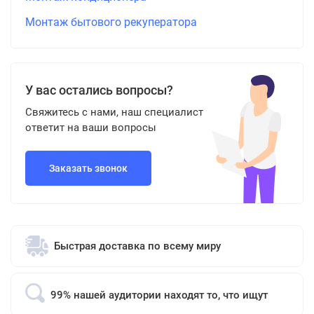
Монтаж бытового рекуператора
У вас остались вопросы?
Свяжитесь с нами, наш специалист
ответит на ваши вопросы
Заказать звонок
Быстрая доставка по всему миру
99% нашей аудитории находят то, что ищут