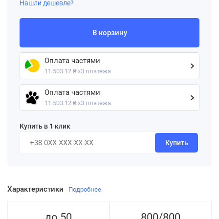
Нашли дешевле?
В корзину
Оплата частями
11 503.12 ₴ х3 платежа
Оплата частями
11 503.12 ₴ х3 платежа
Купить в 1 клик
Купить
Характеристики
Подробнее
до 50
800/800