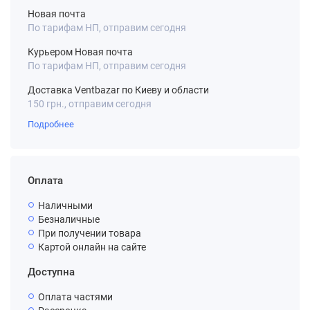
Новая почта
По тарифам НП, отправим сегодня
Курьером Новая почта
По тарифам НП, отправим сегодня
Доставка Ventbazar по Киеву и области
150 грн., отправим сегодня
Подробнее
Оплата
Наличными
Безналичные
При получении товара
Картой онлайн на сайте
Доступна
Оплата частями