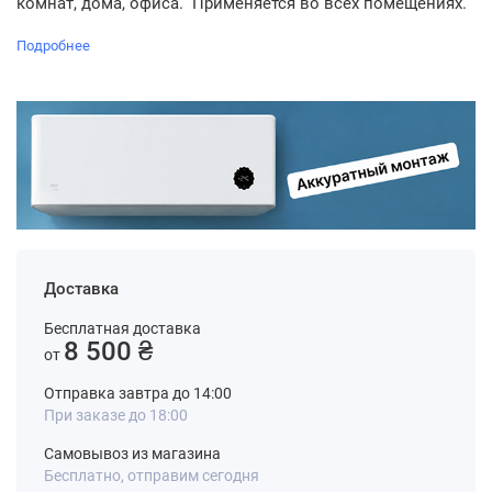
комнат, дома, офиса. Применяется во всех помещениях.
Подробнее
Доставка
Бесплатная доставка
8 500 ₴
от
Отправка завтра до 14:00
При заказе до 18:00
Самовывоз из магазина
Бесплатно, отправим сегодня