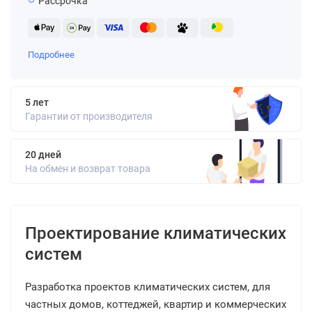
Рассрочка
Подробнее
5 лет
Гарантии от производителя
20 дней
На обмен и возврат товара
Проектирование климатических
систем
Разработка проектов климатических систем, для
частных домов, коттеджей, квартир и коммерческих