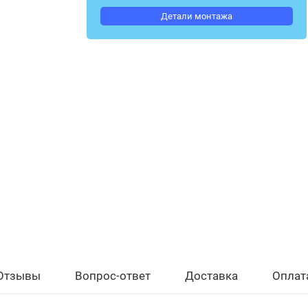
Детали монтажа
Отзывы
Вопрос-ответ
Доставка
Оплат