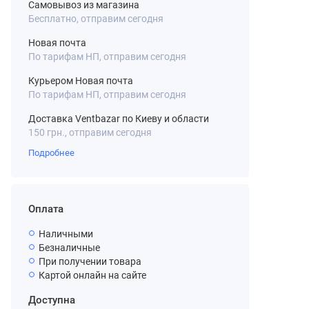
Самовывоз из магазина
Бесплатно, отправим сегодня
Новая почта
По тарифам НП, отправим сегодня
Курьером Новая почта
По тарифам НП, отправим сегодня
Доставка Ventbazar по Киеву и области
150 грн., отправим сегодня
Подробнее
Оплата
Наличными
Безналичные
При получении товара
Картой онлайн на сайте
Доступна