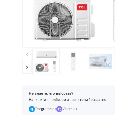
Не знаете, что выбрать?
Напишите – подберем и посчитаем бесплатно
Telegram чат
Viber чат