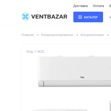
Доставка
Оплата
Б
КАТАЛОГ
Главная
Кондиционирование
Кондиционеры
Код: 11820