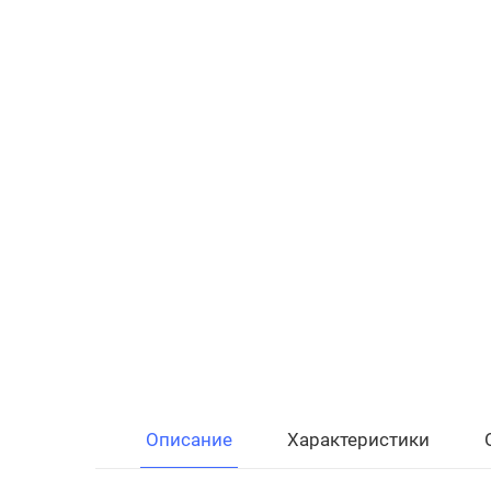
Описание
Характеристики