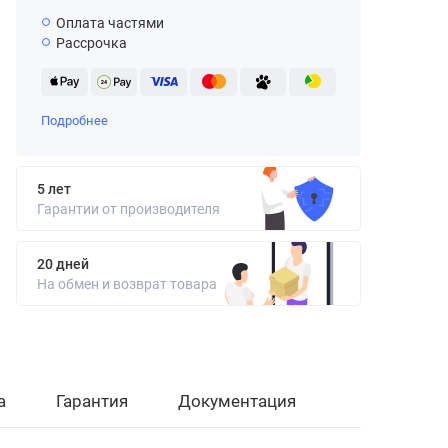
Оплата частями
Рассрочка
Подробнее
5 лет
Гарантии от производителя
20 дней
На обмен и возврат товара
а
Гарантия
Документация