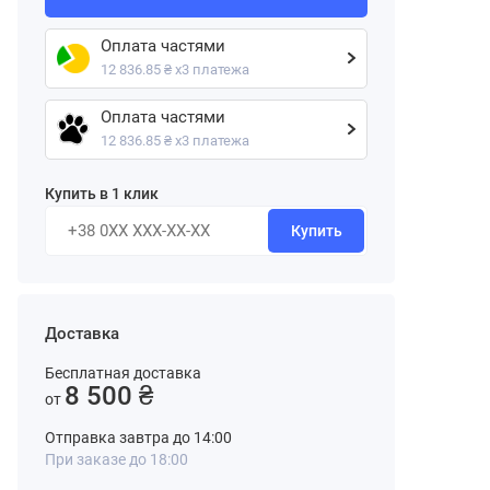
Оплата частями
12 836.85 ₴ х3 платежа
Оплата частями
12 836.85 ₴ х3 платежа
Купить в 1 клик
Купить
Доставка
Бесплатная доставка
8 500 ₴
от
Отправка завтра до 14:00
При заказе до 18:00