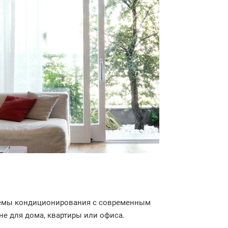
стемы кондиционирования с современным
не для дома, квартиры или офиса.