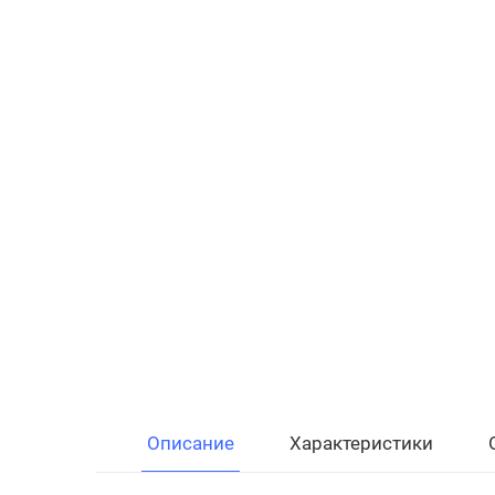
Описание
Характеристики