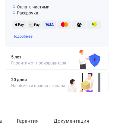
Оплата частями
Рассрочка
Подробнее
5 лет
Гарантии от производителя
20 дней
На обмен и возврат товара
а
Гарантия
Документация