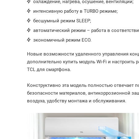
охлаждение, нагрева, осушение, вентиляции;
интенсивную работу в TURBO режиме;
бесшумный режим SLEEP;
автоматический режим – работа в соответстви
экономичный режим ECO.
Новые возможности удаленного управления кон
дополнительно купить модуль Wi-Fi и настроить 
TCL для смартфона.
Конструктивно эта модель полностью отвечает п
безопасности материалов, антикоррозионной за
воздуха, удобству монтажа и обслуживания.