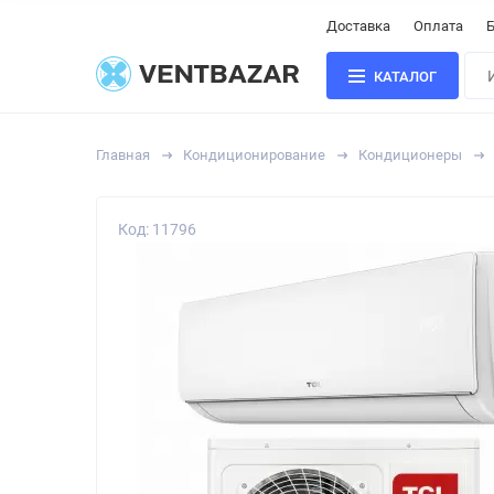
Доставка
Оплата
Б
КАТАЛОГ
Главная
Кондиционирование
Кондиционеры
Код: 11796