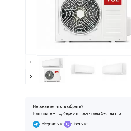
Не знаете, что выбрать?
Напишите – подберем и посчитаем бесплатно
Telegram чат
Viber чат