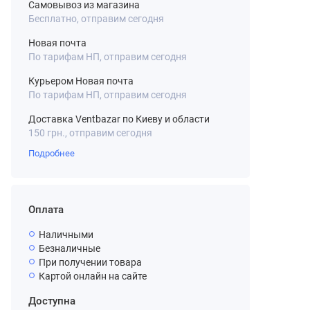
Самовывоз из магазина
Бесплатно, отправим сегодня
Новая почта
По тарифам НП, отправим сегодня
Курьером Новая почта
По тарифам НП, отправим сегодня
Доставка Ventbazar по Киеву и области
150 грн., отправим сегодня
Подробнее
Оплата
Наличными
Безналичные
При получении товара
Картой онлайн на сайте
Доступна