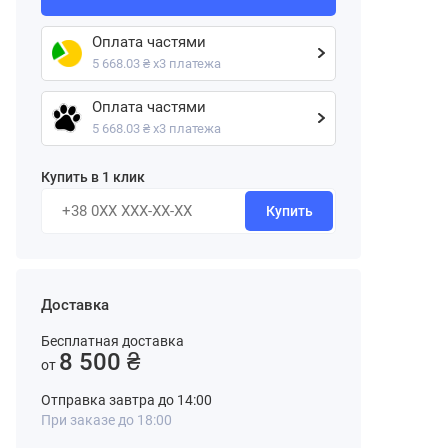
Оплата частями
5 668.03 ₴ х3 платежа
Оплата частями
5 668.03 ₴ х3 платежа
Купить в 1 клик
Купить
Доставка
Бесплатная доставка
8 500 ₴
от
Отправка завтра до 14:00
При заказе до 18:00