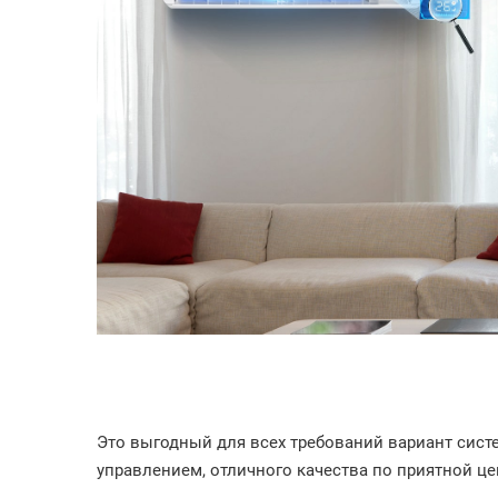
Это выгодный для всех требований вариант си
управлением, отличного качества по приятной це