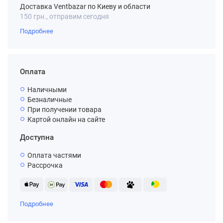
Доставка Ventbazar по Киеву и области
150 грн., отправим сегодня
Подробнее
Оплата
Наличными
Безналичные
При получении товара
Картой онлайн на сайте
Доступна
Оплата частями
Рассрочка
Подробнее