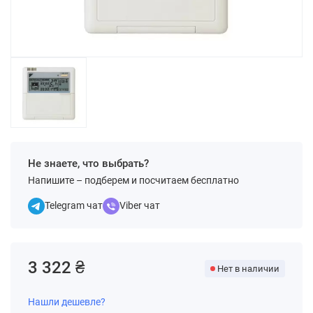
Не знаете, что выбрать?
Напишите – подберем и посчитаем бесплатно
Telegram чат
Viber чат
3 322 ₴
Нет в наличии
Нашли дешевле?