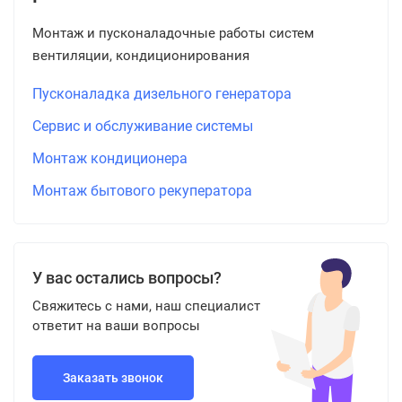
Монтаж и пусконаладочные работы систем
вентиляции, кондиционирования
Пусконаладка дизельного генератора
Сервис и обслуживание системы
Монтаж кондиционера
Монтаж бытового рекуператора
У вас остались вопросы?
Свяжитесь с нами, наш специалист
ответит на ваши вопросы
Заказать звонок