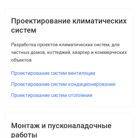
Проектирование климатических
систем
Разработка проектов климатических систем, для
частных домов, коттеджей, квартир и коммерческих
объектов
Проектирование систем вентиляции
Проектирование систем кондиционирования
Проектирование систем отопления
Монтаж и пусконаладочные
работы