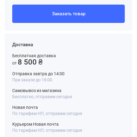
Заказать товар
Доставка
Бесплатная доставка
8 500 ₴
от
Отправка завтра до 14:00
При заказе до 18:00
Самовывоз из магазина
Бесплатно, отправим сегодня
Новая почта
По тарифам НП, отправим сегодня
Курьером Новая почта
По тарифам НП, отправим сегодня