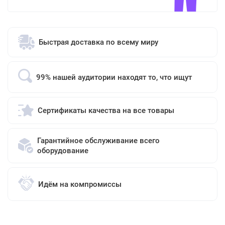
Быстрая доставка по всему миру
99% нашей аудитории находят то, что ищут
Сертификаты качества на все товары
Гарантийное обслуживание всего
оборудование
Идём на компромиссы