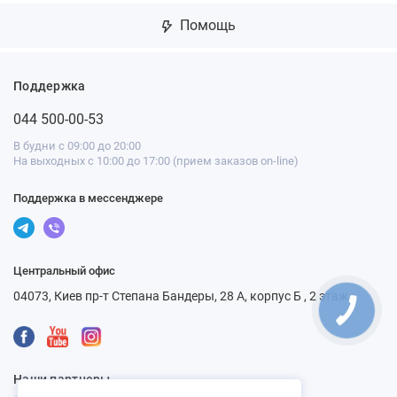
Помощь
Поддержка
044 500-00-53
В будни с 09:00 до 20:00
На выходных с 10:00 до 17:00 (прием заказов on-line)
Поддержка в мессенджере
Центральный офис
04073, Киев пр-т Степана Бандеры, 28 А, корпус Б , 2 этаж
КНОПКА
СВЯЗИ
Наши партнеры