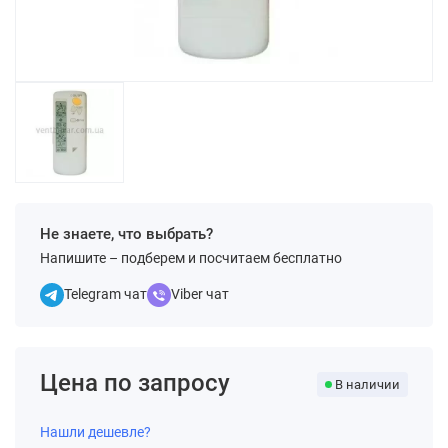
Не знаете, что выбрать?
Напишите – подберем и посчитаем бесплатно
Telegram чат
Viber чат
Цена по запросу
В наличии
Нашли дешевле?