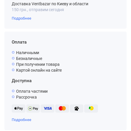
Доставка Ventbazar по Киеву и области
150 грн., отправим сегодня
Подробнее
Оплата
Наличными
Безналичные
При получении товара
Картой онлайн на сайте
Доступна
Оплата частями
Рассрочка
Подробнее