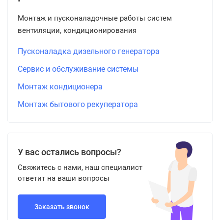
Монтаж и пусконаладочные работы систем
вентиляции, кондиционирования
Пусконаладка дизельного генератора
Сервис и обслуживание системы
Монтаж кондиционера
Монтаж бытового рекуператора
У вас остались вопросы?
Свяжитесь с нами, наш специалист
ответит на ваши вопросы
Заказать звонок