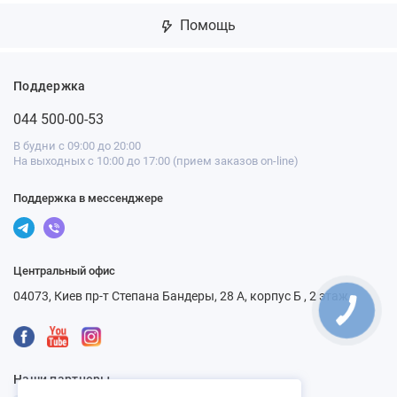
Помощь
Поддержка
044 500-00-53
В будни с 09:00 до 20:00
На выходных с 10:00 до 17:00 (прием заказов on-line)
Поддержка в мессенджере
Центральный офис
04073, Киев пр-т Степана Бандеры, 28 А, корпус Б , 2 этаж
КНОПКА
СВЯЗИ
Наши партнеры