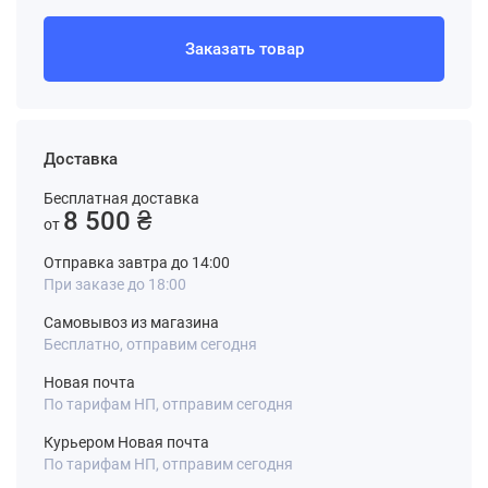
Заказать товар
Доставка
Бесплатная доставка
8 500 ₴
от
Отправка завтра до 14:00
При заказе до 18:00
Самовывоз из магазина
Бесплатно, отправим сегодня
Новая почта
По тарифам НП, отправим сегодня
Курьером Новая почта
По тарифам НП, отправим сегодня