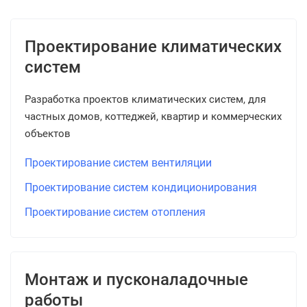
Проектирование климатических
систем
Разработка проектов климатических систем, для
частных домов, коттеджей, квартир и коммерческих
объектов
Проектирование систем вентиляции
Проектирование систем кондиционирования
Проектирование систем отопления
Монтаж и пусконаладочные
работы