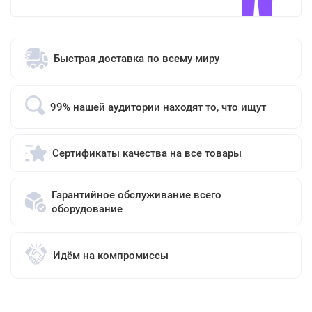
Быстрая доставка по всему миру
99% нашей аудитории находят то, что ищут
Сертификаты качества на все товары
Гарантийное обслуживание всего
оборудование
Идём на компромиссы