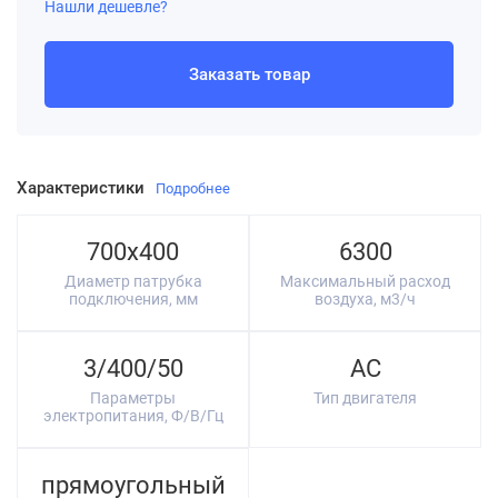
Нашли дешевле?
Заказать товар
Характеристики
Подробнее
700х400
6300
Диаметр патрубка
Максимальный расход
подключения, мм
воздуха, м3/ч
3/400/50
AC
Параметры
Тип двигателя
электропитания, Ф/В/Гц
прямоугольный