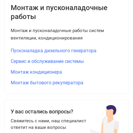
Монтаж и пусконаладочные
работы
Монтаж и пусконаладочные работы систем
вентиляции, кондиционирования
Пусконаладка дизельного генератора
Сервис и обслуживание системы
Монтаж кондиционера
Монтаж бытового рекуператора
У вас остались вопросы?
Свяжитесь с нами, наш специалист
ответит на ваши вопросы