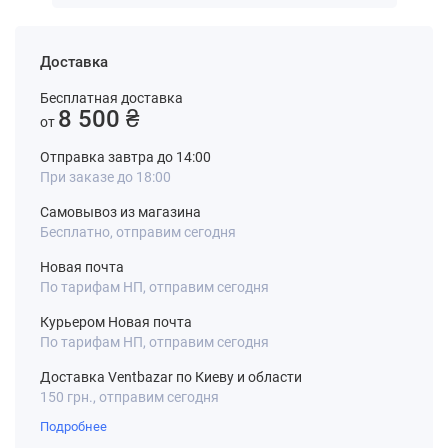
Доставка
Бесплатная доставка
8 500 ₴
от
Отправка завтра до 14:00
При заказе до 18:00
Самовывоз из магазина
Бесплатно, отправим сегодня
Новая почта
По тарифам НП, отправим сегодня
Курьером Новая почта
По тарифам НП, отправим сегодня
Доставка Ventbazar по Киеву и области
150 грн., отправим сегодня
Подробнее