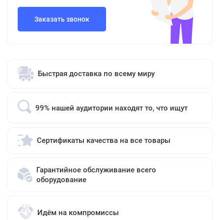
Заказать звонок
Быстрая доставка по всему миру
99% нашей аудитории находят то, что ищут
Сертификаты качества на все товары
Гарантийное обслуживание всего
оборудование
Идём на компромиссы