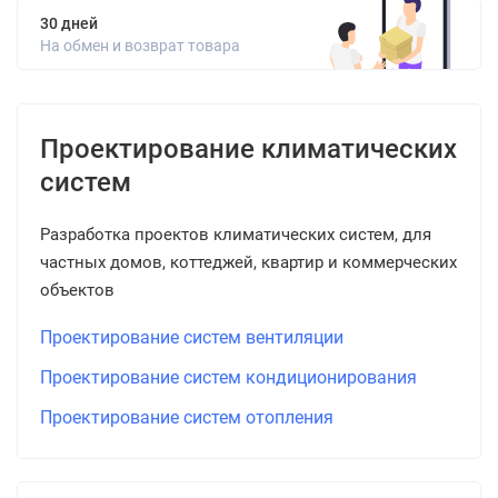
30 дней
На обмен и возврат товара
Проектирование климатических
систем
Разработка проектов климатических систем, для
частных домов, коттеджей, квартир и коммерческих
объектов
Проектирование систем вентиляции
Проектирование систем кондиционирования
Проектирование систем отопления