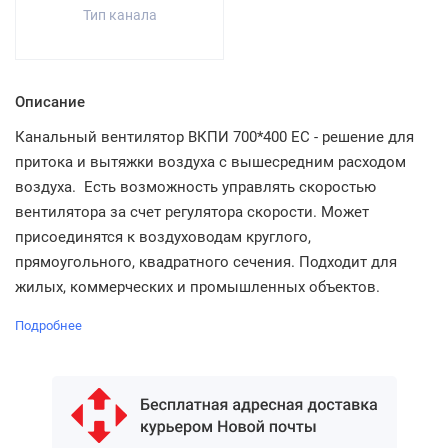
Тип канала
Описание
Канальный вентилятор ВКПИ 700*400 ЕС - решение для
притока и вытяжки воздуха с вышесредним расходом
воздуха. Есть возможность управлять скоростью
вентилятора за счет регулятора скорости. Может
присоединятся к воздуховодам круглого,
прямоугольного, квадратного сечения. Подходит для
жилых, коммерческих и промышленных объектов.
Подробнее