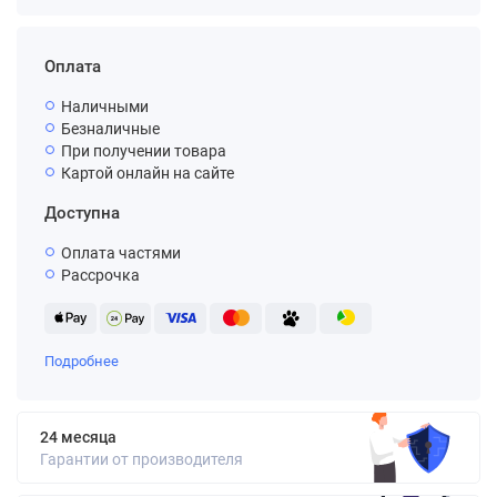
Оплата
Наличными
Безналичные
При получении товара
Картой онлайн на сайте
Доступна
Оплата частями
Рассрочка
Подробнее
24 месяца
Гарантии от производителя