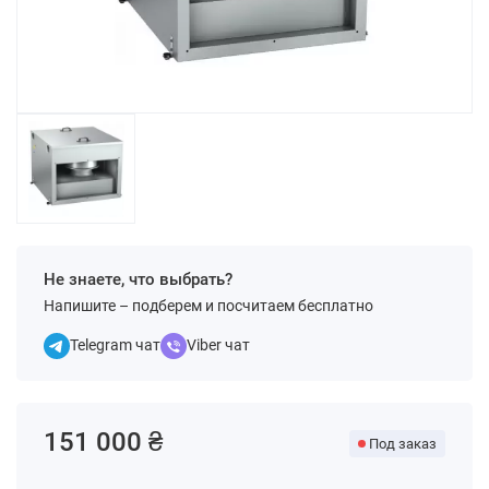
Не знаете, что выбрать?
Напишите – подберем и посчитаем бесплатно
Telegram чат
Viber чат
151 000 ₴
Под заказ