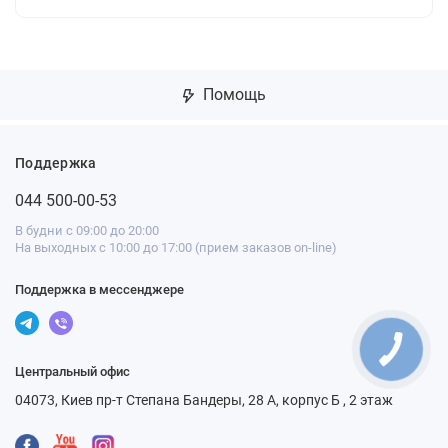
Помощь
Поддержка
044 500-00-53
В будни с 09:00 до 20:00
На выходных с 10:00 до 17:00 (прием заказов on-line)
Поддержка в мессенджере
Центральный офис
04073, Киев пр-т Степана Бандеры, 28 А, корпус Б , 2 этаж