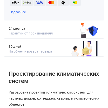
Подробнее
24 месяца
Гарантии от производителя
30 дней
На обмен и возврат товара
Проектирование климатических
систем
Разработка проектов климатических систем, для
частных домов, коттеджей, квартир и коммерческих
объектов