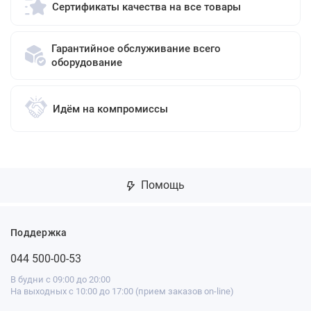
Сертификаты качества на все товары
Гарантийное обслуживание всего
оборудование
Идём на компромиссы
Помощь
Поддержка
044 500-00-53
В будни с 09:00 до 20:00
На выходных с 10:00 до 17:00 (прием заказов on-line)