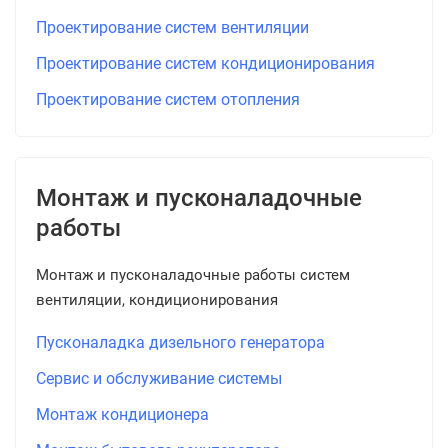
Проектирование систем вентиляции
Проектирование систем кондиционирования
Проектирование систем отопления
Монтаж и пусконаладочные
работы
Монтаж и пусконаладочные работы систем
вентиляции, кондиционирования
Пусконаладка дизельного генератора
Сервис и обслуживание системы
Монтаж кондиционера