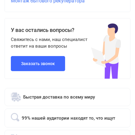
Монтаж бытового рекуператора
У вас остались вопросы?
Свяжитесь с нами, наш специалист
ответит на ваши вопросы
Заказать звонок
Быстрая доставка по всему миру
99% нашей аудитории находят то, что ищут