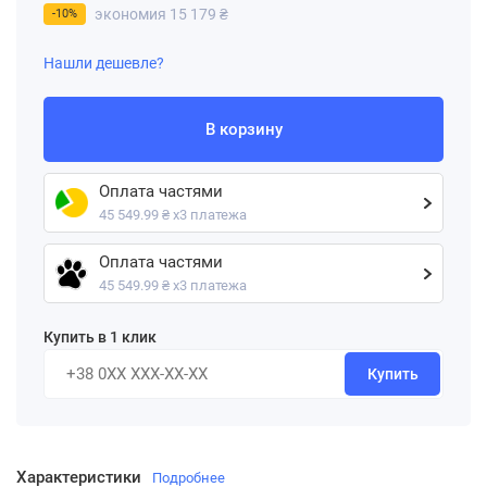
экономия 15 179 ₴
-10%
Нашли дешевле?
В корзину
Оплата частями
45 549.99 ₴ х3 платежа
Оплата частями
45 549.99 ₴ х3 платежа
Купить в 1 клик
Купить
Характеристики
Подробнее