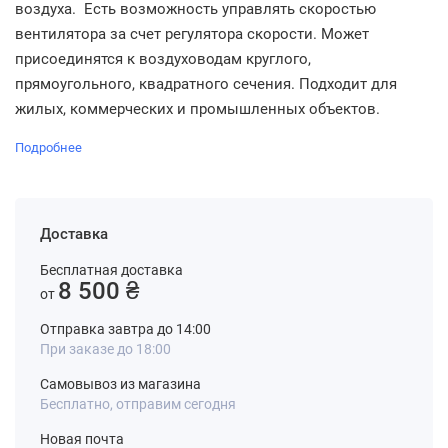
воздуха. Есть возможность управлять скоростью
вентилятора за счет регулятора скорости. Может
присоединятся к воздуховодам круглого,
прямоугольного, квадратного сечения. Подходит для
жилых, коммерческих и промышленных объектов.
Подробнее
Доставка
Бесплатная доставка
8 500 ₴
от
Отправка завтра до 14:00
При заказе до 18:00
Самовывоз из магазина
Бесплатно, отправим сегодня
Новая почта