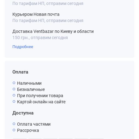
По тарифам НП, отправим сегодня
Курьером Новая почта
По тарифам НП, отправим сегодня
Доставка Ventbazar по Киеву и области
150 грн., отправим сегодня
Подробнее
Оплата
Наличными
Безналичные
При получении товара
Картой онлайн на сайте
Доступна
Оплата частями
Рассрочка