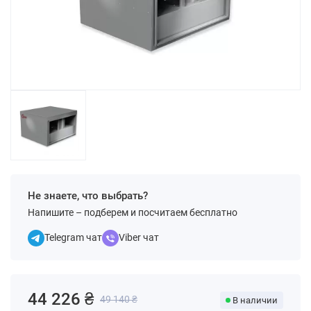
Не знаете, что выбрать?
Напишите – подберем и посчитаем бесплатно
Telegram чат
Viber чат
44 226 ₴
49 140 ₴
В наличии