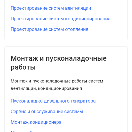
Проектирование систем вентиляции
Проектирование систем кондиционирования
Проектирование систем отопления
Монтаж и пусконаладочные
работы
Монтаж и пусконаладочные работы систем
вентиляции, кондиционирования
Пусконаладка дизельного генератора
Сервис и обслуживание системы
Монтаж кондиционера