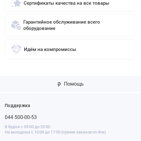
Сертификаты качества на все товары
Гарантийное обслуживание всего
оборудование
Идём на компромиссы
Помощь
Поддержка
044 500-00-53
В будни с 09:00 до 20:00
На выходных с 10:00 до 17:00 (прием заказов on-line)