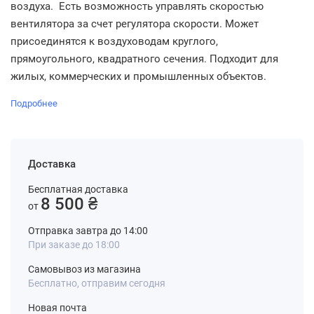
воздуха. Есть возможность управлять скоростью
вентилятора за счет регулятора скорости. Может
присоединятся к воздуховодам круглого,
прямоугольного, квадратного сечения. Подходит для
жилых, коммерческих и промышленных объектов.
Подробнее
Доставка
Бесплатная доставка
8 500 ₴
от
Отправка завтра до 14:00
При заказе до 18:00
Самовывоз из магазина
Бесплатно, отправим сегодня
Новая почта