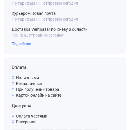
По тарифам НП, отправим сегодня
Курьером Новая почта
По тарифам НП, отправим сегодня
Доставка Ventbazar по Киеву и области
150 грн., отправим сегодня
Подробнее
Оплата
Наличными
Безналичные
При получении товара
Картой онлайн на сайте
Доступна
Оплата частями
Рассрочка