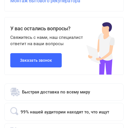
Монтаж бытового рекуператора
У вас остались вопросы?
Свяжитесь с нами, наш специалист
ответит на ваши вопросы
Заказать звонок
Быстрая доставка по всему миру
99% нашей аудитории находят то, что ищут