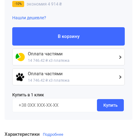
экономия 4 914 ₴
-10%
Нашли дешевле?
В корзину
Оплата частями
14 746.42 ₴ х3 платежа
Оплата частями
14 746.42 ₴ х3 платежа
Купить в 1 клик
Купить
Характеристики
Подробнее