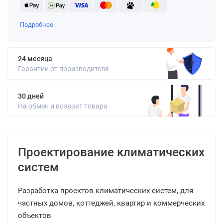
Подробнее
24 месяца
Гарантии от производителя
30 дней
На обмен и возврат товара
Проектирование климатических
систем
Разработка проектов климатических систем, для
частных домов, коттеджей, квартир и коммерческих
объектов