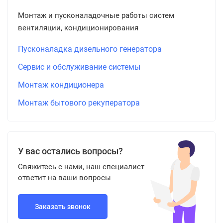
Монтаж и пусконаладочные работы систем
вентиляции, кондиционирования
Пусконаладка дизельного генератора
Сервис и обслуживание системы
Монтаж кондиционера
Монтаж бытового рекуператора
У вас остались вопросы?
Свяжитесь с нами, наш специалист
ответит на ваши вопросы
Заказать звонок