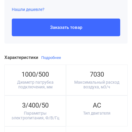
Нашли дешевле?
Заказать товар
Характеристики
Подробнее
1000/500
7030
Диаметр патрубка
Максимальный расход
подключения, мм
воздуха, м3/ч
3/400/50
AC
Параметры
Тип двигателя
электропитания, Ф/В/Гц