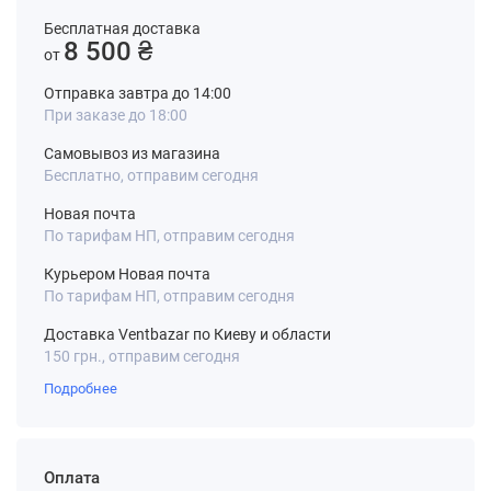
Бесплатная доставка
8 500 ₴
от
Отправка завтра до 14:00
При заказе до 18:00
Самовывоз из магазина
Бесплатно, отправим сегодня
Новая почта
По тарифам НП, отправим сегодня
Курьером Новая почта
По тарифам НП, отправим сегодня
Доставка Ventbazar по Киеву и области
150 грн., отправим сегодня
Подробнее
Оплата