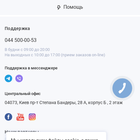
Помощь
Поддержка
044 500-00-53
В будни с 09:00 до 20:00
На выходных с 10:00 до 17:00 (прием заказов on-line)
Поддержка в мессенджере
Центральный офис
04073, Киев пр-т Степана Бандеры, 28 А, корпус Б , 2 этаж
Наши партнеры