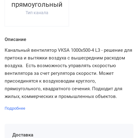
прямоугольный
Тип канала
Описание
Канальный вентилятор VKSA 1000x500-4 L3 - решение для
притока и вытяжки воздуха с вышесредним расходом
воздуха. Есть возможность управлять скоростью
вентилятора за счет регулятора скорости. Может
присоединятся к воздуховодам круглого,
прямоугольного, квадратного сечения. Подходит для
жилых, коммерческих и промышленных объектов.
Подробнее
Доставка