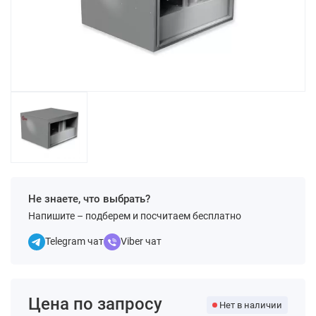
Не знаете, что выбрать?
Напишите – подберем и посчитаем бесплатно
Telegram чат
Viber чат
Цена по запросу
Нет в наличии