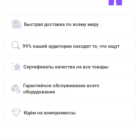
Быстрая доставка по всему миру
99% нашей аудитории находят то, что ищут
Сертификаты качества на все товары
Гарантийное обслуживание всего
оборудование
Идём на компромиссы