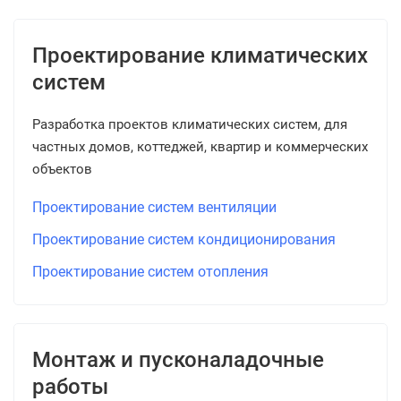
Проектирование климатических
систем
Разработка проектов климатических систем, для
частных домов, коттеджей, квартир и коммерческих
объектов
Проектирование систем вентиляции
Проектирование систем кондиционирования
Проектирование систем отопления
Монтаж и пусконаладочные
работы