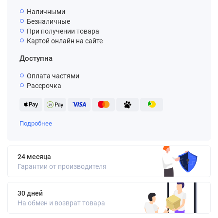
Наличными
Безналичные
При получении товара
Картой онлайн на сайте
Доступна
Оплата частями
Рассрочка
Подробнее
24 месяца
Гарантии от производителя
30 дней
На обмен и возврат товара