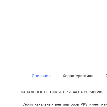
Описание
Характеристики
КАНАЛЬНЫЕ ВЕНТИЛЯТОРЫ SALDA СЕРИИ VKS
Серия канальных вентиляторов VKS имеет наи