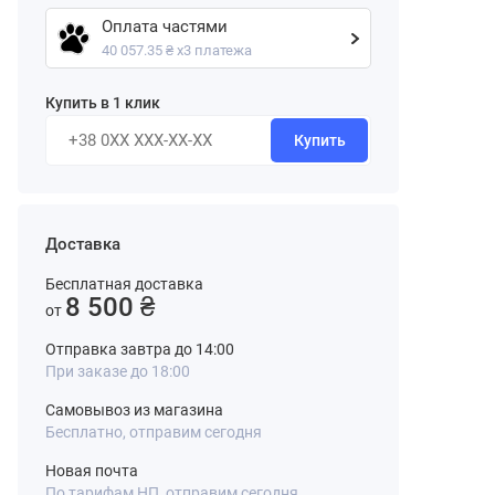
Оплата частями
40 057.35 ₴ х3 платежа
Купить в 1 клик
Купить
Доставка
Бесплатная доставка
8 500 ₴
от
Отправка завтра до 14:00
При заказе до 18:00
Самовывоз из магазина
Бесплатно, отправим сегодня
Новая почта
По тарифам НП, отправим сегодня