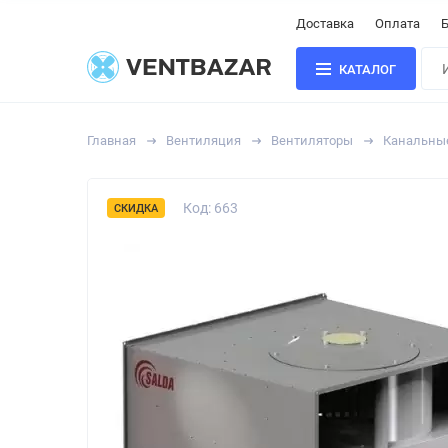
Доставка
Оплата
Б
КАТАЛОГ
Главная
Вентиляция
Вентиляторы
Канальны
Код: 663
СКИДКА