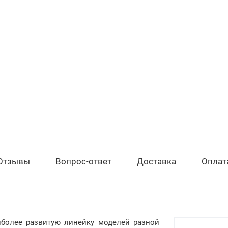
Отзывы
Вопрос-ответ
Доставка
Оплат
более развитую линейку моделей разной