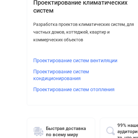
Проектирование климатических
систем
Разработка проектов климатических систем, для
частных домов, коттеджей, квартир и
коммерческих объектов
Проектирование систем вентиляции
Проектирование систем
кондиционирования
Проектирование систем отопления
99% наш
Быстрая доставка
аудитори
по всему миру
то, что и