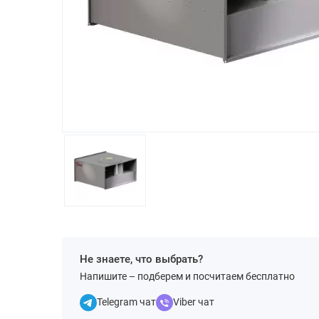
Не знаете, что выбрать?
Напишите – подберем и посчитаем бесплатно
Telegram чат
Viber чат