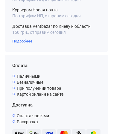
Курьером Новая почта
По тарифам НП, отправим сегодня
Доставка Ventbazar по Киеву и области
150 грн., отправим сегодня
Подробнее
Оплата
Наличными
Безналичные
При получении товара
Картой онлайн на сайте
Доступна
Оплата частями
Рассрочка