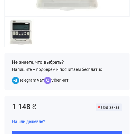
Не знаете, что выбрать?
Напишите – подберем и посчитаем бесплатно
Telegram чат
Viber чат
1 148 ₴
Под заказ
Нашли дешевле?