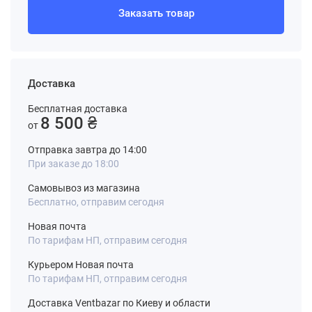
Заказать товар
Доставка
Бесплатная доставка
8 500 ₴
от
Отправка завтра до 14:00
При заказе до 18:00
Самовывоз из магазина
Бесплатно, отправим сегодня
Новая почта
По тарифам НП, отправим сегодня
Курьером Новая почта
По тарифам НП, отправим сегодня
Доставка Ventbazar по Киеву и области