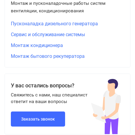
Монтаж и пусконаладочные работы систем
вентиляции, кондиционирования
Пусконаладка дизельного генератора
Сервис и обслуживание системы
Монтаж кондиционера
Монтаж бытового рекуператора
У вас остались вопросы?
Свяжитесь с нами, наш специалист
ответит на ваши вопросы
Заказать звонок