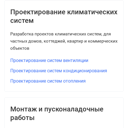
Проектирование климатических
систем
Разработка проектов климатических систем, для
частных домов, коттеджей, квартир и коммерческих
объектов
Проектирование систем вентиляции
Проектирование систем кондиционирования
Проектирование систем отопления
Монтаж и пусконаладочные
работы