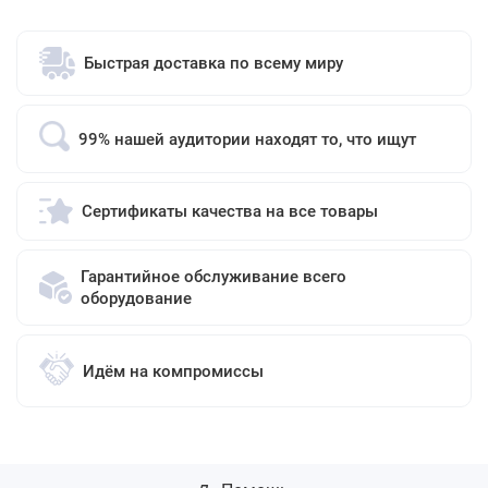
Быстрая доставка по всему миру
99% нашей аудитории находят то, что ищут
Сертификаты качества на все товары
Гарантийное обслуживание всего
оборудование
Идём на компромиссы