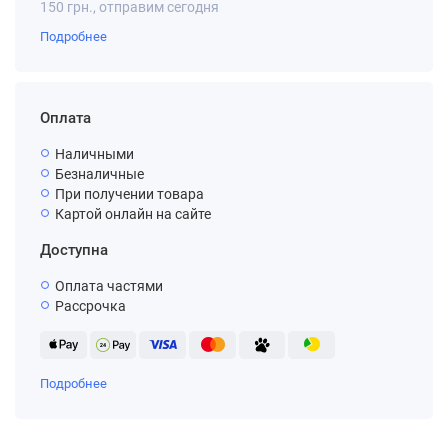
150 грн., отправим сегодня
Подробнее
Оплата
Наличными
Безналичные
При получении товара
Картой онлайн на сайте
Доступна
Оплата частями
Рассрочка
Подробнее