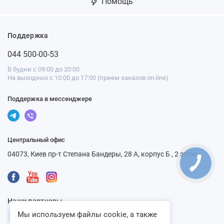
Помощь
Поддержка
044 500-00-53
В будни с 09:00 до 20:00
На выходных с 10:00 до 17:00 (прием заказов on-line)
Поддержка в мессенджере
Центральный офис
04073, Киев пр-т Степана Бандеры, 28 А, корпус Б , 2 этаж
Наши партнеры
Мы используем файлы cookie, а также