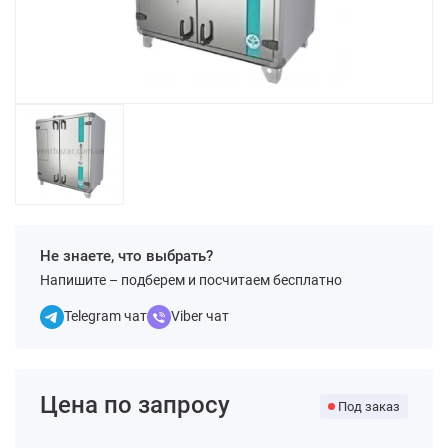
Не знаете, что выбрать?
Напишите – подберем и посчитаем бесплатно
Telegram чат
Viber чат
Цена по запросу
Под заказ