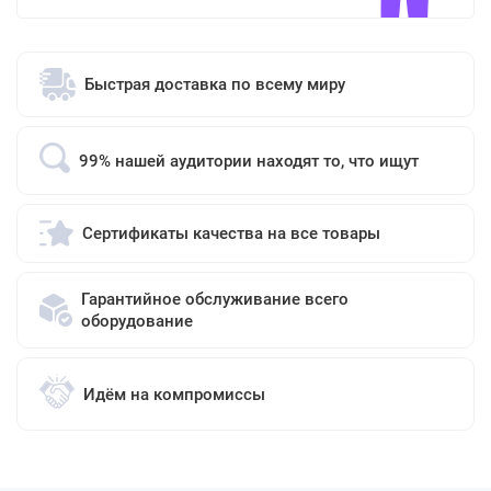
Быстрая доставка по всему миру
99% нашей аудитории находят то, что ищут
Сертификаты качества на все товары
Гарантийное обслуживание всего
оборудование
Идём на компромиссы