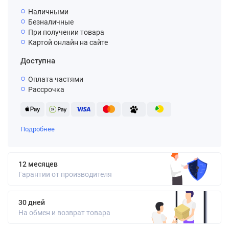
Наличными
Безналичные
При получении товара
Картой онлайн на сайте
Доступна
Оплата частями
Рассрочка
Подробнее
12 месяцев
Гарантии от производителя
30 дней
На обмен и возврат товара