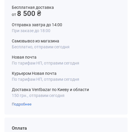
Бесплатная доставка
8 500 ₴
от
Отправка завтра до 14:00
При заказе до 18:00
Самовывоз из магазина
Бесплатно, отправим сегодня
Новая почта
По тарифам НП, отправим сегодня
Курьером Новая почта
По тарифам НП, отправим сегодня
Доставка Ventbazar по Киеву и области
150 грн., отправим сегодня
Подробнее
Оплата