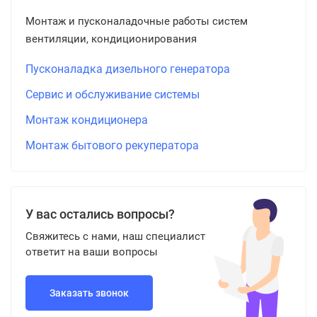
Монтаж и пусконаладочные работы систем
вентиляции, кондиционирования
Пусконаладка дизельного генератора
Сервис и обслуживание системы
Монтаж кондиционера
Монтаж бытового рекуператора
У вас остались вопросы?
Свяжитесь с нами, наш специалист
ответит на ваши вопросы
Заказать звонок