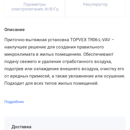
Параметры
Рекуператор
электропитания, Ф/В/Гц
Описание
Приточно-вытяжная установка TOPVEX TR06-L-VAV –
наилучшее решение для создания правильного
микроклимата в жилых помещениях. Обеспечивают
подачу свежего и удаление отработанного воздуха,
подогрев или охлаждение внешнего воздуха, очистку его
от вредных примесей, а также увлажнение или осушение.
Подходит для всех типов жилых помещений.
Подробнее
Доставка