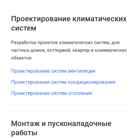
Проектирование климатических
систем
Разработка проектов климатических систем, для
частных домов, коттеджей, квартир и коммерческих
объектов
Проектирование систем вентиляции
Проектирование систем кондиционирования
Проектирование систем отопления
Монтаж и пусконаладочные
работы