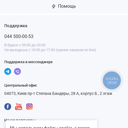
Помощь
Поддержка
044 500-00-53
В будни с 09:00 до 20:00
На выходных с 10:00 до 17:00 (прием заказов on-line)
Поддержка в мессенджере
КНОПКА
СВЯЗИ
Центральный офис
04073, Киев пр-т Степана Бандеры, 28 А, корпус Б , 2 этаж
Наши партнеры