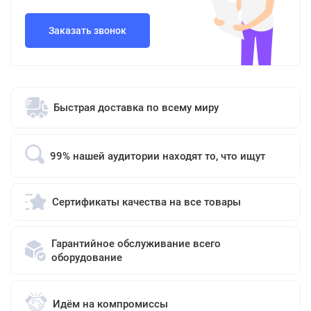
Заказать звонок
Быстрая доставка по всему миру
99% нашей аудитории находят то, что ищут
Сертификаты качества на все товары
Гарантийное обслуживание всего
оборудование
Идём на компромиссы