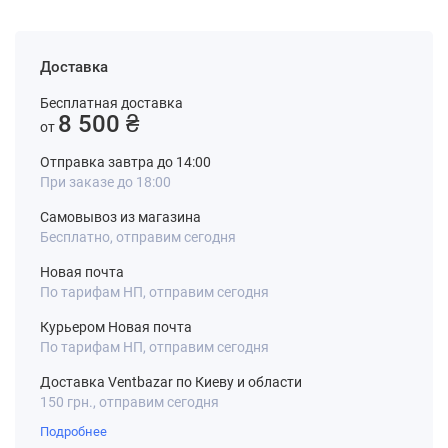
Доставка
Бесплатная доставка
8 500 ₴
от
Отправка завтра до 14:00
При заказе до 18:00
Самовывоз из магазина
Бесплатно, отправим сегодня
Новая почта
По тарифам НП, отправим сегодня
Курьером Новая почта
По тарифам НП, отправим сегодня
Доставка Ventbazar по Киеву и области
150 грн., отправим сегодня
Подробнее