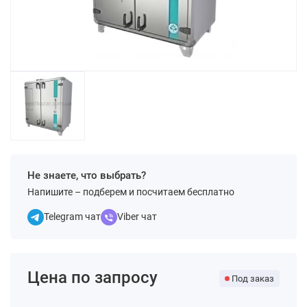
Не знаете, что выбрать?
Напишите – подберем и посчитаем бесплатно
Telegram чат
Viber чат
Цена по запросу
Под заказ