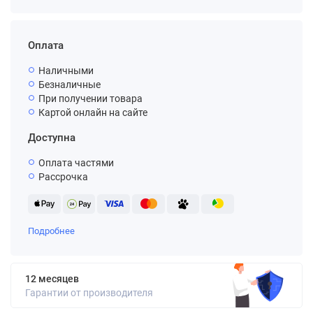
Оплата
Наличными
Безналичные
При получении товара
Картой онлайн на сайте
Доступна
Оплата частями
Рассрочка
Подробнее
12 месяцев
Гарантии от производителя