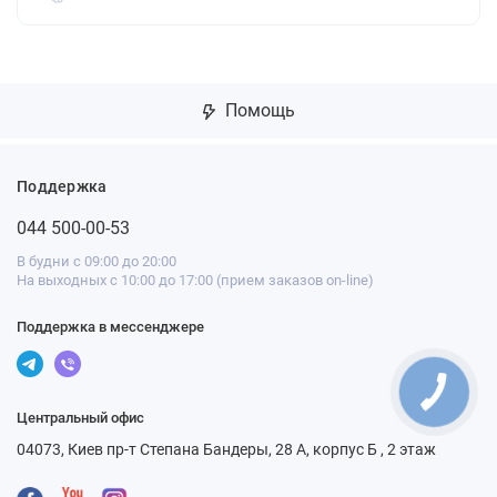
Помощь
Поддержка
044 500-00-53
В будни с 09:00 до 20:00
На выходных с 10:00 до 17:00 (прием заказов on-line)
Поддержка в мессенджере
Центральный офис
04073, Киев пр-т Степана Бандеры, 28 А, корпус Б , 2 этаж