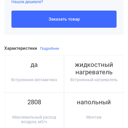
Нашли дешевле?
Заказать товар
Характеристики
Подробнее
да
жидкостный
нагреватель
Встроенная автоматика
Встроенный нагреватель
2808
напольный
Максимальный расход
Монтаж
воздуха, м3/ч