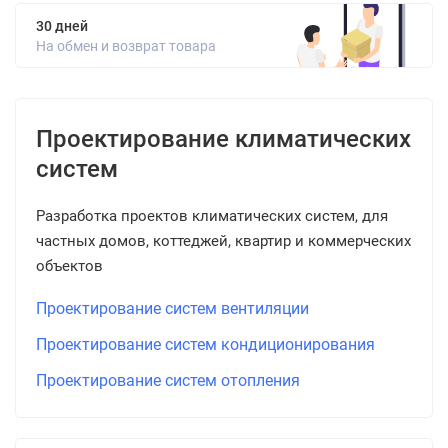
30 дней
На обмен и возврат товара
Проектирование климатических
систем
Разработка проектов климатических систем, для
частных домов, коттеджей, квартир и коммерческих
объектов
Проектирование систем вентиляции
Проектирование систем кондиционирования
Проектирование систем отопления