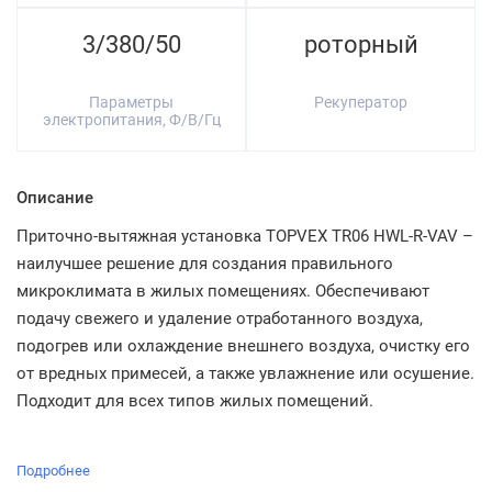
3/380/50
роторный
Параметры
Рекуператор
электропитания, Ф/В/Гц
Описание
Приточно-вытяжная установка TOPVEX TR06 HWL-R-VAV –
наилучшее решение для создания правильного
микроклимата в жилых помещениях. Обеспечивают
подачу свежего и удаление отработанного воздуха,
подогрев или охлаждение внешнего воздуха, очистку его
от вредных примесей, а также увлажнение или осушение.
Подходит для всех типов жилых помещений.
Подробнее