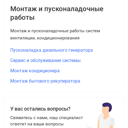
Монтаж и пусконаладочные
работы
Монтаж и пусконаладочные работы систем
вентиляции, кондиционирования
Пусконаладка дизельного генератора
Сервис и обслуживание системы
Монтаж кондиционера
Монтаж бытового рекуператора
У вас остались вопросы?
Свяжитесь с нами, наш специалист
ответит на ваши вопросы