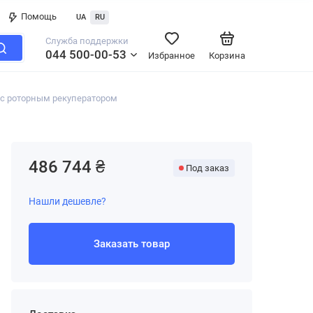
Помощь
UA
RU
Служба поддержки
044 500-00-53
Избранное
Корзина
с роторным рекуператором
486 744 ₴
Под заказ
Нашли дешевле?
Заказать товар