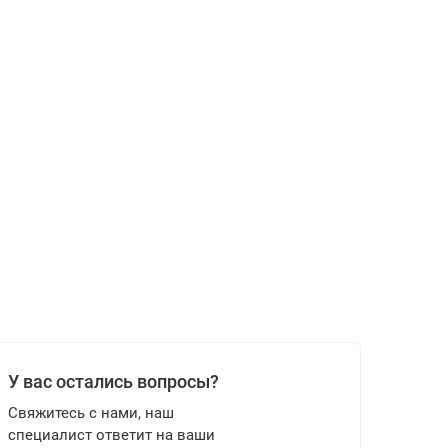
У вас остались вопросы?
Свяжитесь с нами, наш
специалист ответит на ваши