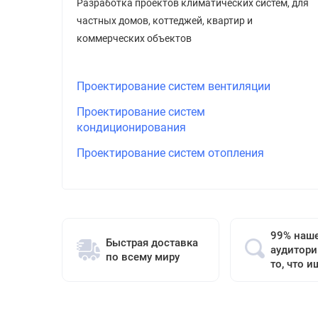
Разработка проектов климатических систем, для
частных домов, коттеджей, квартир и
коммерческих объектов
Проектирование систем вентиляции
Проектирование систем
кондиционирования
Проектирование систем отопления
99% наш
Быстрая доставка
аудитори
по всему миру
то, что и