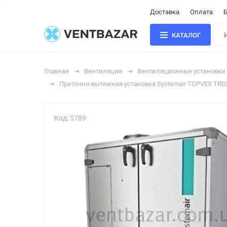
Доставка
Оплата
Б
КАТАЛОГ
Главная
Вентиляция
Вентиляционные установки
Приточно-вытяжная установка Systemair TOPVEX TR0
Код: 5789