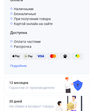
Оплата
Наличными
Безналичные
При получении товара
Картой онлайн на сайте
Доступна
Оплата частями
Рассрочка
Подробнее
12 месяцев
Гарантии от производителя
30 дней
На обмен и возврат товара