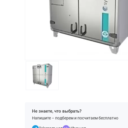
Не знаете, что выбрать?
Напишите – подберем и посчитаем бесплатно