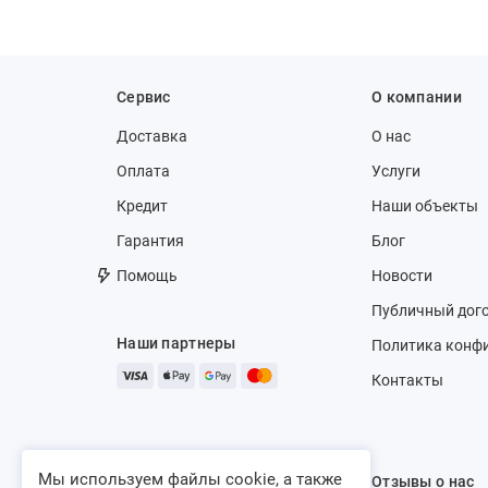
Сервис
О компании
Доставка
О нас
Оплата
Услуги
Кредит
Наши объекты
Гарантия
Блог
Помощь
Новости
Публичный дог
Наши партнеры
Политика конф
Контакты
Мы используем файлы cookie, а также
Отзывы о нас