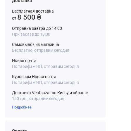
Доставка
Бесплатная доставка
8 500 ₴
от
Отправка завтра до 14:00
При заказе до 18:00
Самовывоз из магазина
Бесплатно, отправим сегодня
Новая почта
По тарифам НП, отправим сегодня
Курьером Новая почта
По тарифам НП, отправим сегодня
Доставка Ventbazar по Киеву и области
150 грн., отправим сегодня
Подробнее