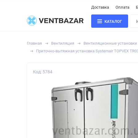
Доставка
Оплата
Б
КАТАЛОГ
Главная
Вентиляция
Вентиляционные установки
Приточно-вытяжная установка Systemair TOPVEX TR0
Код: 5784