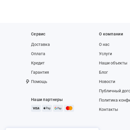
Сервис
О компании
Доставка
О нас
Оплата
Услуги
Кредит
Наши объекты
Гарантия
Блог
Помощь
Новости
Публичный дог
Наши партнеры
Политика конф
Контакты