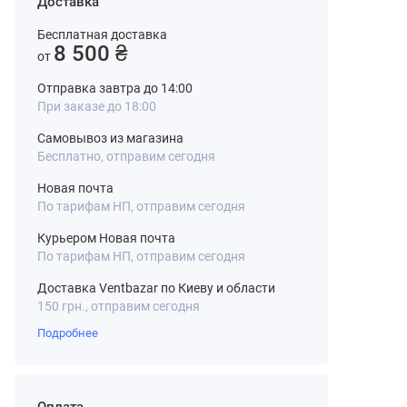
Доставка
Бесплатная доставка
8 500 ₴
от
Отправка завтра до 14:00
При заказе до 18:00
Самовывоз из магазина
Бесплатно, отправим сегодня
Новая почта
По тарифам НП, отправим сегодня
Курьером Новая почта
По тарифам НП, отправим сегодня
Доставка Ventbazar по Киеву и области
150 грн., отправим сегодня
Подробнее