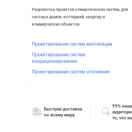
Разработка проектов климатических систем, для
частных домов, коттеджей, квартир и
коммерческих объектов
Проектирование систем вентиляции
Проектирование систем
кондиционирования
Проектирование систем отопления
99% наш
Быстрая доставка
аудитори
по всему миру
то, что и