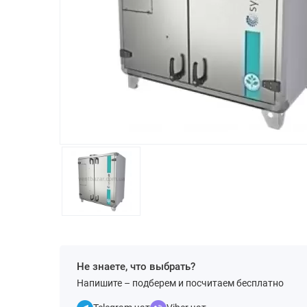
Не знаете, что выбрать?
Напишите – подберем и посчитаем бесплатно