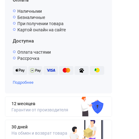
Оплата
Наличными
Безналичные
При получении товара
Картой онлайн на сайте
Доступна
Оплата частями
Рассрочка
Подробнее
12 месяцев
Гарантии от производителя
30 дней
На обмен и возврат товара