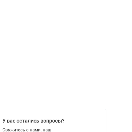
У вас остались вопросы?
Свяжитесь с нами, наш