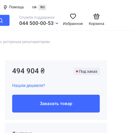
Помощь
UA
RU
Служба поддержки
044 500-00-53
Избранное
Корзина
с роторным рекуператором
494 904 ₴
Под заказ
Нашли дешевле?
Заказать товар