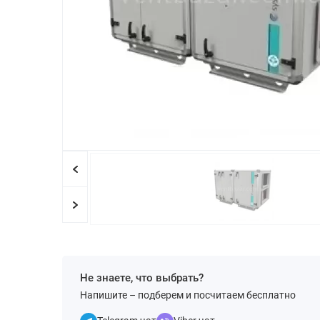
Не знаете, что выбрать?
Напишите – подберем и посчитаем бесплатно