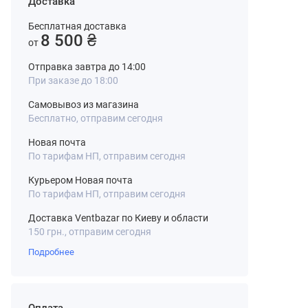
Доставка
Бесплатная доставка
8 500 ₴
от
Отправка завтра до 14:00
При заказе до 18:00
Самовывоз из магазина
Бесплатно, отправим сегодня
Новая почта
По тарифам НП, отправим сегодня
Курьером Новая почта
По тарифам НП, отправим сегодня
Доставка Ventbazar по Киеву и области
150 грн., отправим сегодня
Подробнее