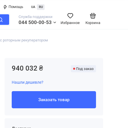
Помощь
UA
RU
Служба поддержки
044 500-00-53
Избранное
Корзина
с роторным рекуператором
940 032 ₴
Под заказ
Нашли дешевле?
Заказать товар