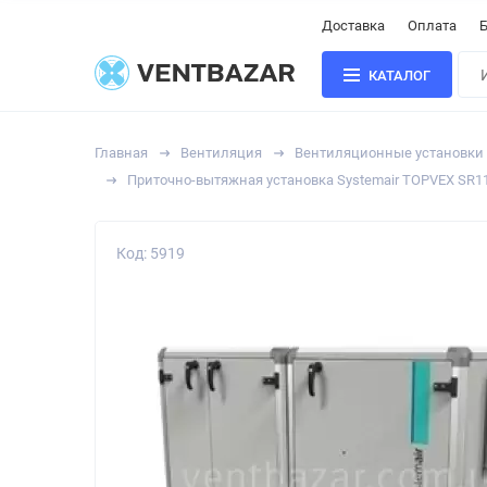
Доставка
Оплата
Б
КАТАЛОГ
Главная
Вентиляция
Вентиляционные установки
Приточно-вытяжная установка Systemair TOPVEX SR1
Код: 5919