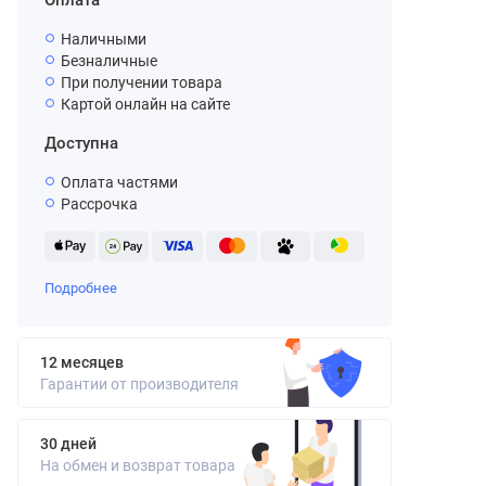
Оплата
Наличными
Безналичные
При получении товара
Картой онлайн на сайте
Доступна
Оплата частями
Рассрочка
Подробнее
12 месяцев
Гарантии от производителя
30 дней
На обмен и возврат товара