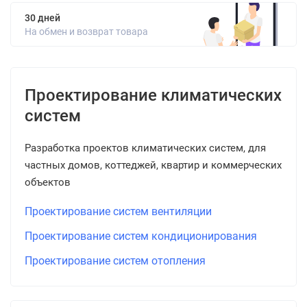
30 дней
На обмен и возврат товара
Проектирование климатических
систем
Разработка проектов климатических систем, для
частных домов, коттеджей, квартир и коммерческих
объектов
Проектирование систем вентиляции
Проектирование систем кондиционирования
Проектирование систем отопления