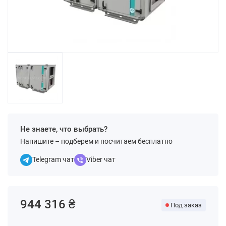
Не знаете, что выбрать?
Напишите – подберем и посчитаем бесплатно
Telegram чат
Viber чат
944 316 ₴
Под заказ