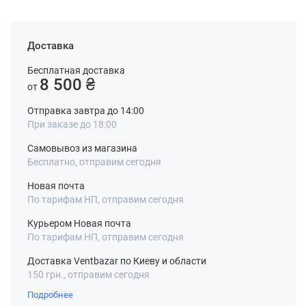
Доставка
Бесплатная доставка
8 500 ₴
от
Отправка завтра до 14:00
При заказе до 18:00
Самовывоз из магазина
Бесплатно, отправим сегодня
Новая почта
По тарифам НП, отправим сегодня
Курьером Новая почта
По тарифам НП, отправим сегодня
Доставка Ventbazar по Киеву и области
150 грн., отправим сегодня
Подробнее