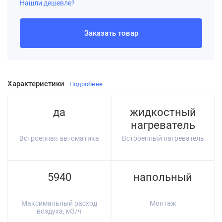
Нашли дешевле?
Заказать товар
Характеристики
Подробнее
да
жидкостный
нагреватель
Встроенная автоматика
Встроенный нагреватель
5940
напольный
Максимальный расход
Монтаж
воздуха, м3/ч