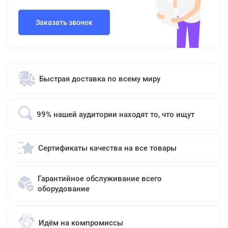
Заказать звонок
Быстрая доставка по всему миру
99% нашей аудитории находят то, что ищут
Сертификаты качества на все товары
Гарантийное обслуживание всего
оборудование
Идём на компромиссы