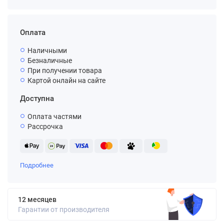
Оплата
Наличными
Безналичные
При получении товара
Картой онлайн на сайте
Доступна
Оплата частями
Рассрочка
Подробнее
12 месяцев
Гарантии от производителя