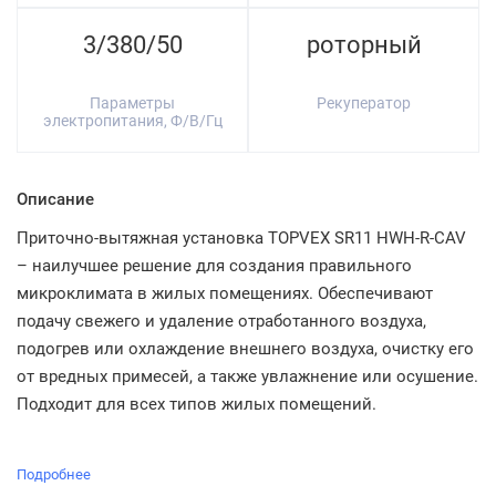
3/380/50
роторный
Параметры
Рекуператор
электропитания, Ф/В/Гц
Описание
Приточно-вытяжная установка TOPVEX SR11 HWH-R-CAV
– наилучшее решение для создания правильного
микроклимата в жилых помещениях. Обеспечивают
подачу свежего и удаление отработанного воздуха,
подогрев или охлаждение внешнего воздуха, очистку его
от вредных примесей, а также увлажнение или осушение.
Подходит для всех типов жилых помещений.
Подробнее