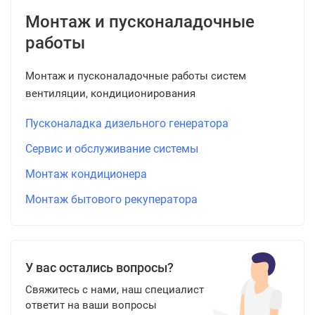
Монтаж и пусконаладочные
работы
Монтаж и пусконаладочные работы систем
вентиляции, кондиционирования
Пусконаладка дизельного генератора
Сервис и обслуживание системы
Монтаж кондиционера
Монтаж бытового рекуператора
У вас остались вопросы?
Свяжитесь с нами, наш специалист
ответит на ваши вопросы