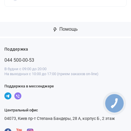
Помощь
Поддержка
044 500-00-53
В будни с 09:00 до 20:00
На выходных с 10:00 до 17:00 (прием заказов on-line)
Поддержка в мессенджере
Центральный офис
04073, Киев пр-т Степана Бандеры, 28 А, корпус Б , 2 этаж