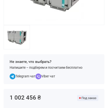
Не знаете, что выбрать?
Напишите – подберем и посчитаем бесплатно
Telegram чат
Viber чат
1 002 456 ₴
Под заказ