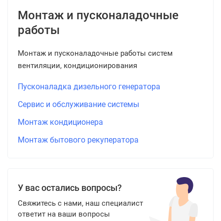
Монтаж и пусконаладочные
работы
Монтаж и пусконаладочные работы систем
вентиляции, кондиционирования
Пусконаладка дизельного генератора
Сервис и обслуживание системы
Монтаж кондиционера
Монтаж бытового рекуператора
У вас остались вопросы?
Свяжитесь с нами, наш специалист
ответит на ваши вопросы