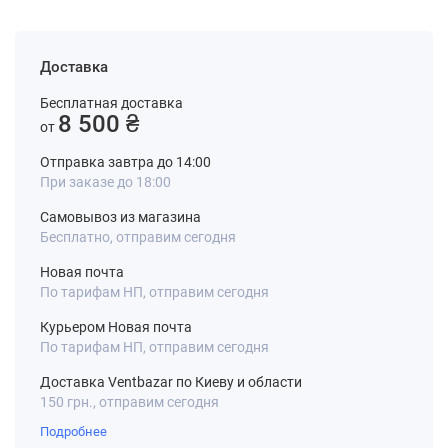
Доставка
Бесплатная доставка
8 500 ₴
от
Отправка завтра до 14:00
При заказе до 18:00
Самовывоз из магазина
Бесплатно, отправим сегодня
Новая почта
По тарифам НП, отправим сегодня
Курьером Новая почта
По тарифам НП, отправим сегодня
Доставка Ventbazar по Киеву и области
150 грн., отправим сегодня
Подробнее