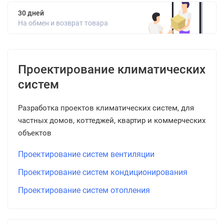
30 дней
На обмен и возврат товара
Проектирование климатических
систем
Разработка проектов климатических систем, для
частных домов, коттеджей, квартир и коммерческих
объектов
Проектирование систем вентиляции
Проектирование систем кондиционирования
Проектирование систем отопления