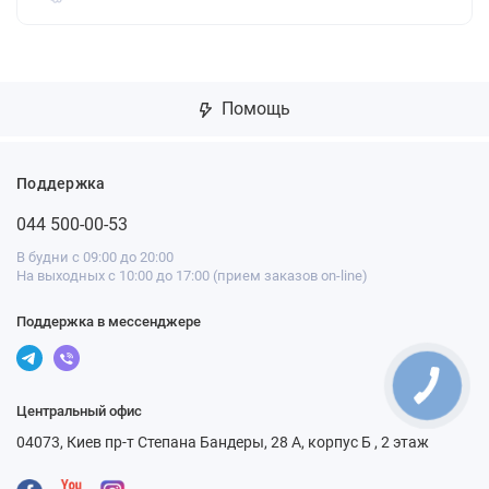
Помощь
Поддержка
044 500-00-53
В будни с 09:00 до 20:00
На выходных с 10:00 до 17:00 (прием заказов on-line)
Поддержка в мессенджере
Центральный офис
04073, Киев пр-т Степана Бандеры, 28 А, корпус Б , 2 этаж