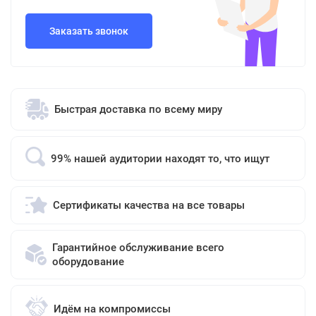
Заказать звонок
Быстрая доставка по всему миру
99% нашей аудитории находят то, что ищут
Сертификаты качества на все товары
Гарантийное обслуживание всего
оборудование
Идём на компромиссы