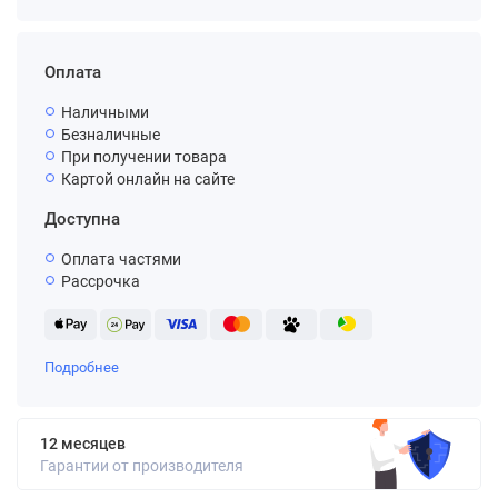
Оплата
Наличными
Безналичные
При получении товара
Картой онлайн на сайте
Доступна
Оплата частями
Рассрочка
Подробнее
12 месяцев
Гарантии от производителя