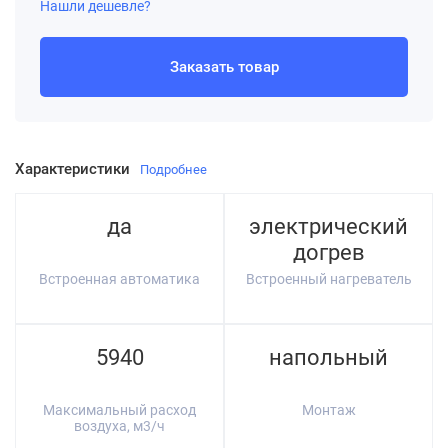
Нашли дешевле?
Заказать товар
Характеристики
Подробнее
да
электрический
догрев
Встроенная автоматика
Встроенный нагреватель
5940
напольный
Максимальный расход
Монтаж
воздуха, м3/ч