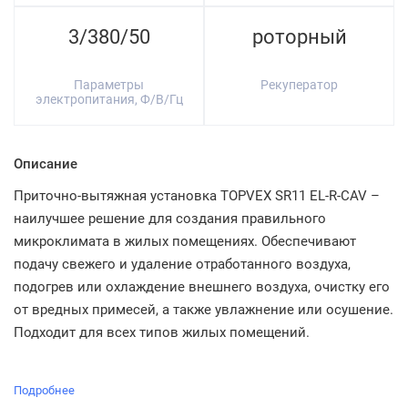
3/380/50
роторный
Параметры
Рекуператор
электропитания, Ф/В/Гц
Описание
Приточно-вытяжная установка TOPVEX SR11 EL-R-CAV –
наилучшее решение для создания правильного
микроклимата в жилых помещениях. Обеспечивают
подачу свежего и удаление отработанного воздуха,
подогрев или охлаждение внешнего воздуха, очистку его
от вредных примесей, а также увлажнение или осушение.
Подходит для всех типов жилых помещений.
Подробнее