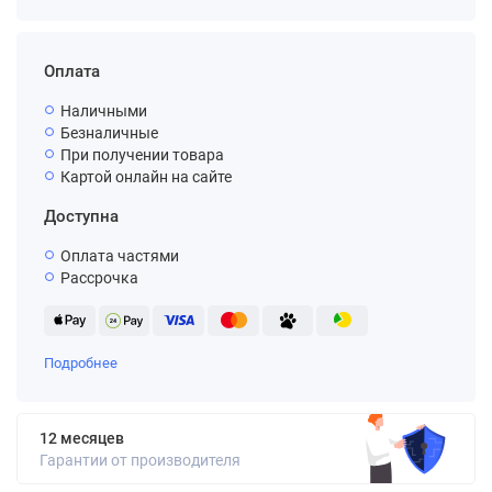
Оплата
Наличными
Безналичные
При получении товара
Картой онлайн на сайте
Доступна
Оплата частями
Рассрочка
Подробнее
12 месяцев
Гарантии от производителя