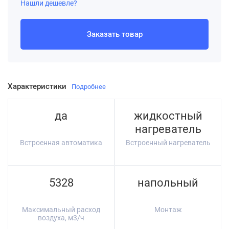
Нашли дешевле?
Заказать товар
Характеристики
Подробнее
да
жидкостный
нагреватель
Встроенная автоматика
Встроенный нагреватель
5328
напольный
Максимальный расход
Монтаж
воздуха, м3/ч