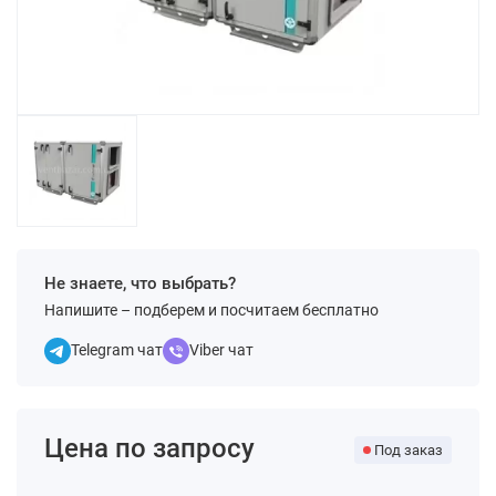
Не знаете, что выбрать?
Напишите – подберем и посчитаем бесплатно
Telegram чат
Viber чат
Цена по запросу
Под заказ