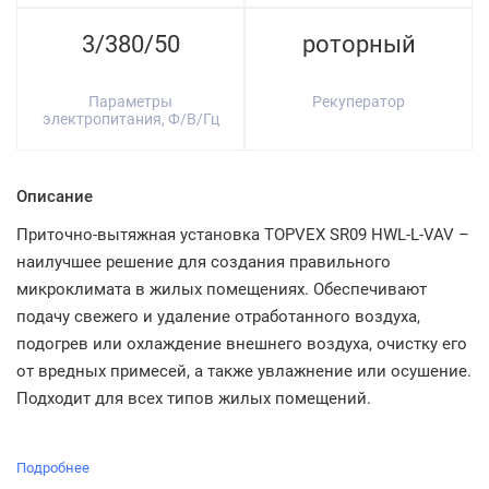
3/380/50
роторный
Параметры
Рекуператор
электропитания, Ф/В/Гц
Описание
Приточно-вытяжная установка TOPVEX SR09 HWL-L-VAV –
наилучшее решение для создания правильного
микроклимата в жилых помещениях. Обеспечивают
подачу свежего и удаление отработанного воздуха,
подогрев или охлаждение внешнего воздуха, очистку его
от вредных примесей, а также увлажнение или осушение.
Подходит для всех типов жилых помещений.
Подробнее