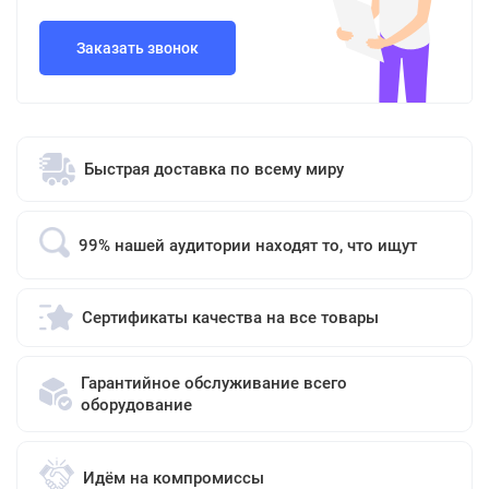
Заказать звонок
Быстрая доставка по всему миру
99% нашей аудитории находят то, что ищут
Сертификаты качества на все товары
Гарантийное обслуживание всего
оборудование
Идём на компромиссы