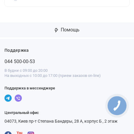
Помощь
Поддержка
044 500-00-53
В будни с 09:00 до 20:00
На выходных с 10:00 до 17:00 (прием заказов on-line)
Поддержка в мессенджере
Центральный офис
04073, Киев пр-т Степана Бандеры, 28 А, корпус Б , 2 этаж