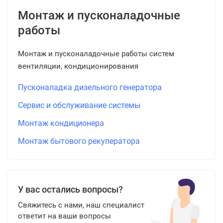
Монтаж и пусконаладочные
работы
Монтаж и пусконаладочные работы систем
вентиляции, кондиционирования
Пусконаладка дизельного генератора
Сервис и обслуживание системы
Монтаж кондиционера
Монтаж бытового рекуператора
У вас остались вопросы?
Свяжитесь с нами, наш специалист
ответит на ваши вопросы