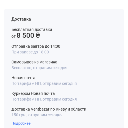
Доставка
Бесплатная доставка
8 500 ₴
от
Отправка завтра до 14:00
При заказе до 18:00
Самовывоз из магазина
Бесплатно, отправим сегодня
Новая почта
По тарифам НП, отправим сегодня
Курьером Новая почта
По тарифам НП, отправим сегодня
Доставка Ventbazar по Киеву и области
150 грн., отправим сегодня
Подробнее