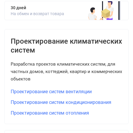
30 дней
На обмен и возврат товара
Проектирование климатических
систем
Разработка проектов климатических систем, для
частных домов, коттеджей, квартир и коммерческих
объектов
Проектирование систем вентиляции
Проектирование систем кондиционирования
Проектирование систем отопления