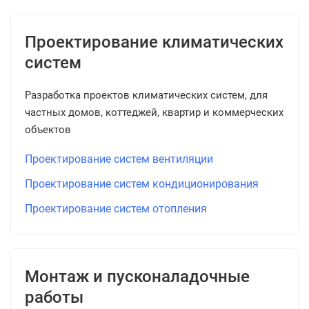
Проектирование климатических
систем
Разработка проектов климатических систем, для
частных домов, коттеджей, квартир и коммерческих
объектов
Проектирование систем вентиляции
Проектирование систем кондиционирования
Проектирование систем отопления
Монтаж и пусконаладочные
работы