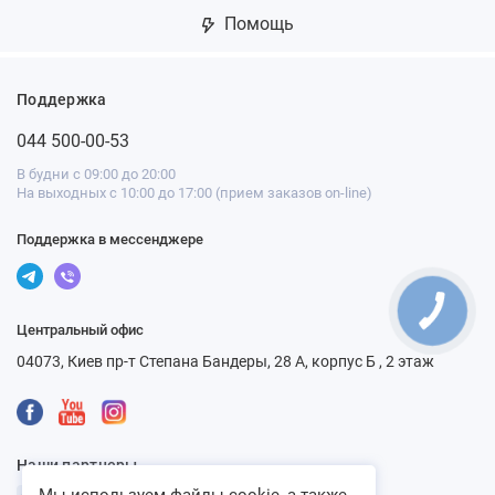
Помощь
Поддержка
044 500-00-53
В будни с 09:00 до 20:00
На выходных с 10:00 до 17:00 (прием заказов on-line)
Поддержка в мессенджере
Центральный офис
04073, Киев пр-т Степана Бандеры, 28 А, корпус Б , 2 этаж
Наши партнеры