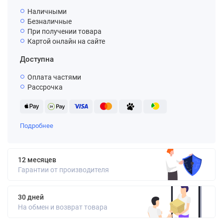
Наличными
Безналичные
При получении товара
Картой онлайн на сайте
Доступна
Оплата частями
Рассрочка
Подробнее
12 месяцев
Гарантии от производителя
30 дней
На обмен и возврат товара