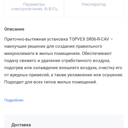
Параметры
Рекуператор
электропитания, Ф/В/Гц
Описание
Приточно-вытяжная установка TOPVEX SR06-R-CAV –
наилучшее решение для создания правильного
микроклимата в жилых помещениях. Обеспечивают
подачу свежего и удаление отработанного воздуха,
подогрев или охлаждение внешнего воздуха, очистку его
от вредных примесей, а также увлажнение или осушение.
Подходит для всех типов жилых помещений.
Подробнее
Доставка