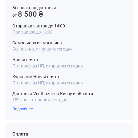
Бесплатная доставка
8 500 ₴
от
Отправка завтра до 14:00
При заказе до 18:00
Самовывоз из магазина
Бесплатно, отправим сегодня
Новая почта
По тарифам НП, отправим сегодня
Курьером Новая почта
По тарифам НП, отправим сегодня
Доставка Ventbazar по Киеву и области
150 грн., отправим сегодня
Подробнее
Оплата