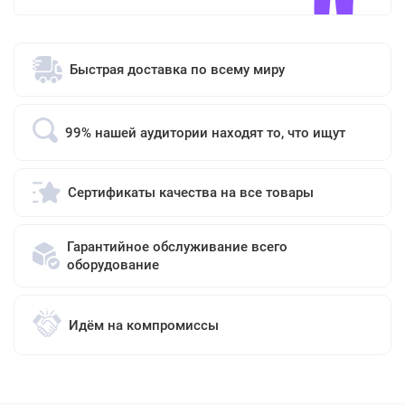
Быстрая доставка по всему миру
99% нашей аудитории находят то, что ищут
Сертификаты качества на все товары
Гарантийное обслуживание всего
оборудование
Идём на компромиссы