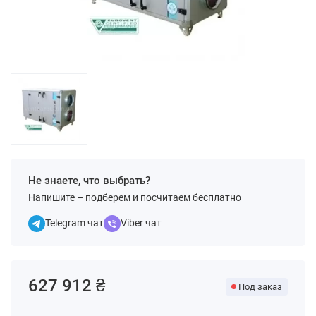
Не знаете, что выбрать?
Напишите – подберем и посчитаем бесплатно
Telegram чат
Viber чат
627 912 ₴
Под заказ