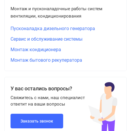
Монтаж и пусконаладочные работы систем
вентиляции, кондиционирования
Пусконаладка дизельного генератора
Сервис и обслуживание системы
Монтаж кондиционера
Монтаж бытового рекуператора
У вас остались вопросы?
Свяжитесь с нами, наш специалист
ответит на ваши вопросы
Заказать звонок