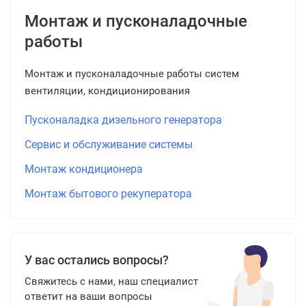
Монтаж и пусконаладочные
работы
Монтаж и пусконаладочные работы систем
вентиляции, кондиционирования
Пусконаладка дизельного генератора
Сервис и обслуживание системы
Монтаж кондиционера
Монтаж бытового рекуператора
У вас остались вопросы?
Свяжитесь с нами, наш специалист
ответит на ваши вопросы