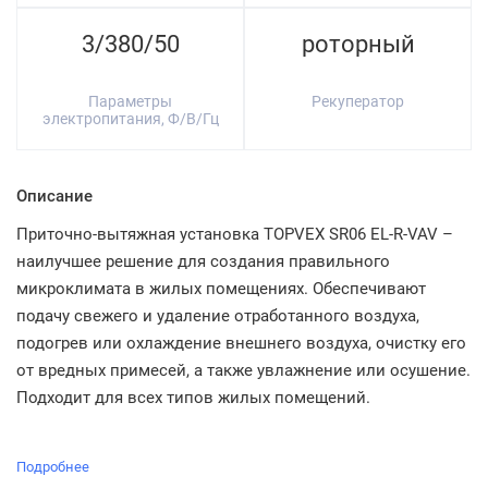
3/380/50
роторный
Параметры
Рекуператор
электропитания, Ф/В/Гц
Описание
Приточно-вытяжная установка TOPVEX SR06 EL-R-VAV –
наилучшее решение для создания правильного
микроклимата в жилых помещениях. Обеспечивают
подачу свежего и удаление отработанного воздуха,
подогрев или охлаждение внешнего воздуха, очистку его
от вредных примесей, а также увлажнение или осушение.
Подходит для всех типов жилых помещений.
Подробнее