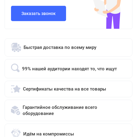
Заказать звонок
Быстрая доставка по всему миру
99% нашей аудитории находят то, что ищут
Сертификаты качества на все товары
Гарантийное обслуживание всего
оборудование
Идём на компромиссы