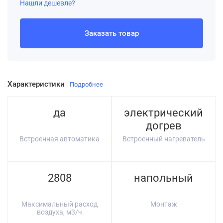
Нашли дешевле?
Заказать товар
Характеристики
Подробнее
да
электрический
догрев
Встроенная автоматика
Встроенный нагреватель
2808
напольный
Максимальный расход
Монтаж
воздуха, м3/ч