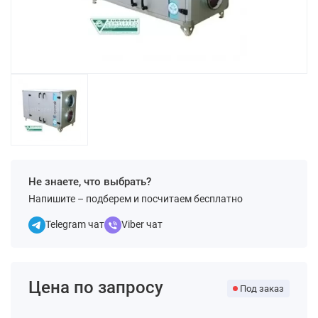
Не знаете, что выбрать?
Напишите – подберем и посчитаем бесплатно
Telegram чат
Viber чат
Цена по запросу
Под заказ