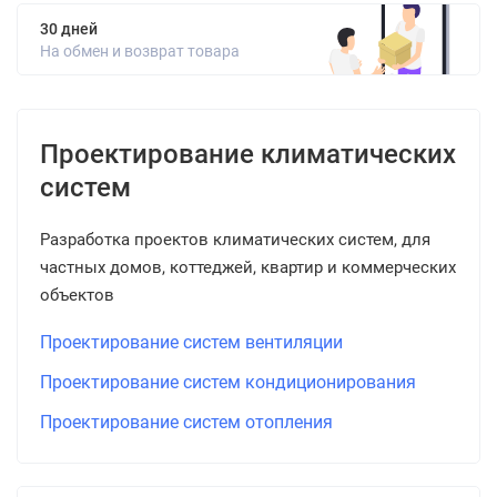
30 дней
На обмен и возврат товара
Проектирование климатических
систем
Разработка проектов климатических систем, для
частных домов, коттеджей, квартир и коммерческих
объектов
Проектирование систем вентиляции
Проектирование систем кондиционирования
Проектирование систем отопления