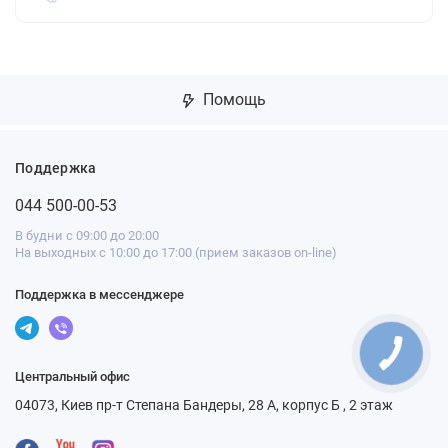
Помощь
Поддержка
044 500-00-53
В будни с 09:00 до 20:00
На выходных с 10:00 до 17:00 (прием заказов on-line)
Поддержка в мессенджере
Центральный офис
04073, Киев пр-т Степана Бандеры, 28 А, корпус Б , 2 этаж