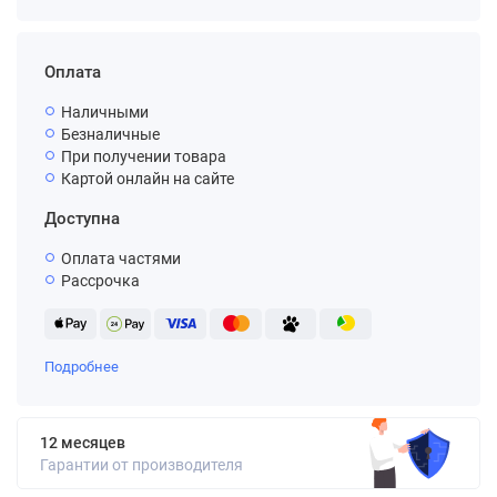
Оплата
Наличными
Безналичные
При получении товара
Картой онлайн на сайте
Доступна
Оплата частями
Рассрочка
Подробнее
12 месяцев
Гарантии от производителя