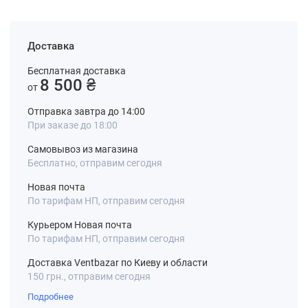
Доставка
Бесплатная доставка
8 500 ₴
от
Отправка завтра до 14:00
При заказе до 18:00
Самовывоз из магазина
Бесплатно, отправим сегодня
Новая почта
По тарифам НП, отправим сегодня
Курьером Новая почта
По тарифам НП, отправим сегодня
Доставка Ventbazar по Киеву и области
150 грн., отправим сегодня
Подробнее