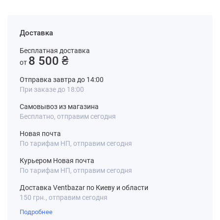
Доставка
Бесплатная доставка
8 500 ₴
от
Отправка завтра до 14:00
При заказе до 18:00
Самовывоз из магазина
Бесплатно, отправим сегодня
Новая почта
По тарифам НП, отправим сегодня
Курьером Новая почта
По тарифам НП, отправим сегодня
Доставка Ventbazar по Киеву и области
150 грн., отправим сегодня
Подробнее