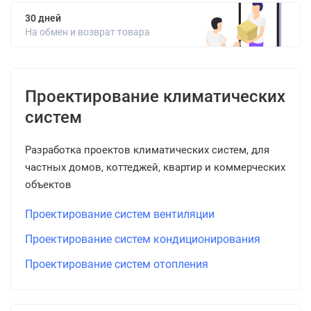
30 дней
На обмен и возврат товара
Проектирование климатических
систем
Разработка проектов климатических систем, для
частных домов, коттеджей, квартир и коммерческих
объектов
Проектирование систем вентиляции
Проектирование систем кондиционирования
Проектирование систем отопления