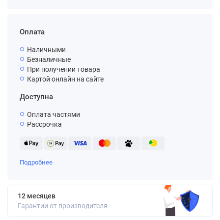
Оплата
Наличными
Безналичные
При получении товара
Картой онлайн на сайте
Доступна
Оплата частями
Рассрочка
Подробнее
12 месяцев
Гарантии от производителя