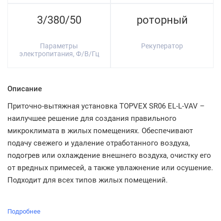
3/380/50
роторный
Параметры
Рекуператор
электропитания, Ф/В/Гц
Описание
Приточно-вытяжная установка TOPVEX SR06 EL-L-VAV –
наилучшее решение для создания правильного
микроклимата в жилых помещениях. Обеспечивают
подачу свежего и удаление отработанного воздуха,
подогрев или охлаждение внешнего воздуха, очистку его
от вредных примесей, а также увлажнение или осушение.
Подходит для всех типов жилых помещений.
Подробнее