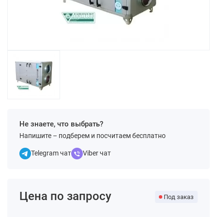
Не знаете, что выбрать?
Напишите – подберем и посчитаем бесплатно
Telegram чат
Viber чат
Цена по запросу
Под заказ