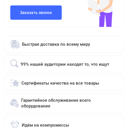
Заказать звонок
Быстрая доставка по всему миру
99% нашей аудитории находят то, что ищут
Сертификаты качества на все товары
Гарантийное обслуживание всего
оборудование
Идём на компромиссы