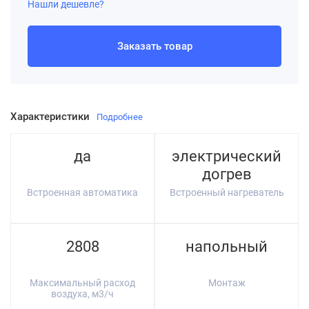
Нашли дешевле?
Заказать товар
Характеристики
Подробнее
да
электрический
догрев
Встроенная автоматика
Встроенный нагреватель
2808
напольный
Максимальный расход
Монтаж
воздуха, м3/ч