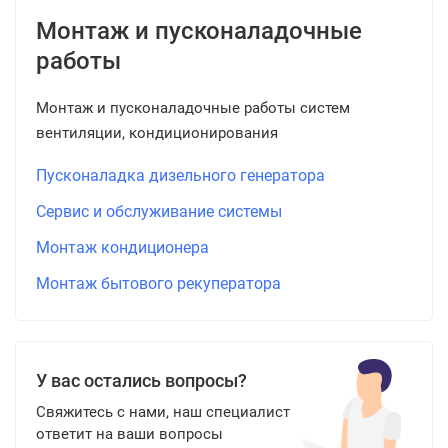
Монтаж и пусконаладочные
работы
Монтаж и пусконаладочные работы систем
вентиляции, кондиционирования
Пусконаладка дизельного генератора
Сервис и обслуживание системы
Монтаж кондиционера
Монтаж бытового рекуператора
У вас остались вопросы?
Свяжитесь с нами, наш специалист
ответит на ваши вопросы