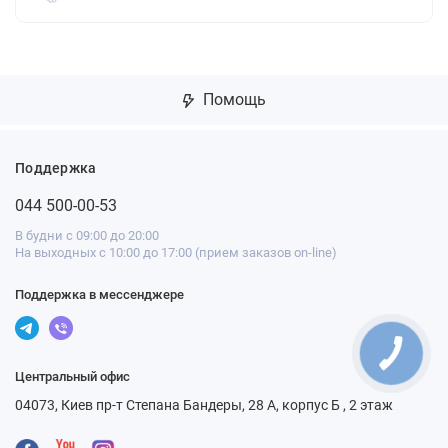
Помощь
Поддержка
044 500-00-53
В будни с 09:00 до 20:00
На выходных с 10:00 до 17:00 (прием заказов on-line)
Поддержка в мессенджере
Центральный офис
04073, Киев пр-т Степана Бандеры, 28 А, корпус Б , 2 этаж