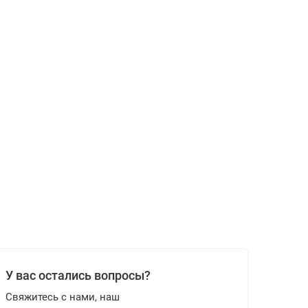
У вас остались вопросы?
Свяжитесь с нами, наш