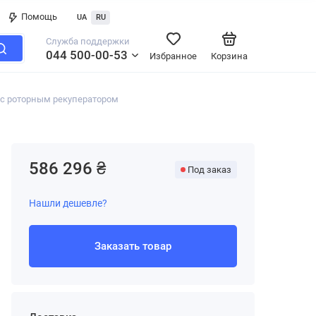
Помощь
UA
RU
Служба поддержки
044 500-00-53
Избранное
Корзина
с роторным рекуператором
586 296 ₴
Под заказ
Нашли дешевле?
Заказать товар