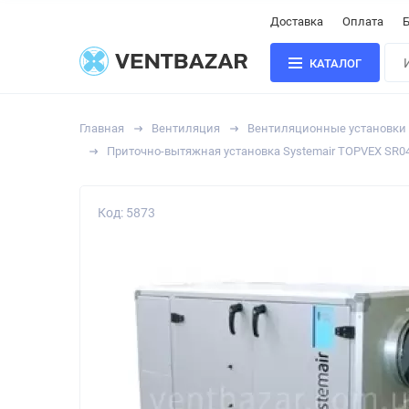
Доставка
Оплата
Б
КАТАЛОГ
Главная
Вентиляция
Вентиляционные установки
Приточно-вытяжная установка Systemair TOPVEX SR04
Код: 5873