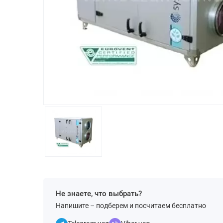
Не знаете, что выбрать?
Напишите – подберем и посчитаем бесплатно