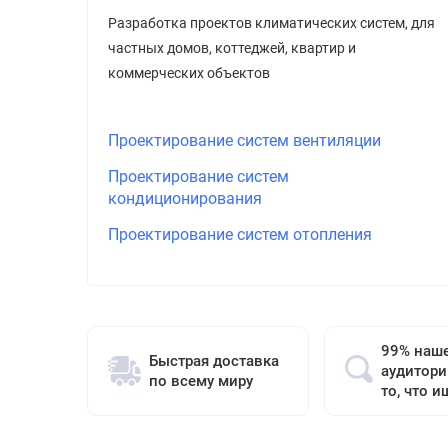
Разработка проектов климатических систем, для
частных домов, коттеджей, квартир и
коммерческих объектов
Проектирование систем вентиляции
Проектирование систем
кондиционирования
Проектирование систем отопления
99% наш
Быстрая доставка
аудитори
по всему миру
то, что и