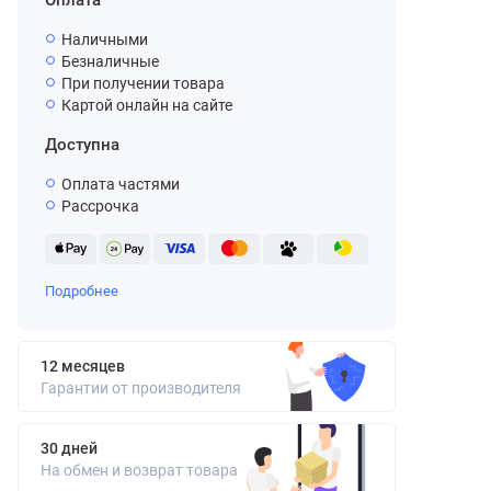
Оплата
Наличными
Безналичные
При получении товара
Картой онлайн на сайте
Доступна
Оплата частями
Рассрочка
Подробнее
12 месяцев
Гарантии от производителя
30 дней
На обмен и возврат товара