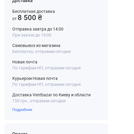
Доставка
Бесплатная доставка
8 500 ₴
от
Отправка завтра до 14:00
При заказе до 18:00
Самовывоз из магазина
Бесплатно, отправим сегодня
Новая почта
По тарифам НП, отправим сегодня
Курьером Новая почта
По тарифам НП, отправим сегодня
Доставка Ventbazar по Киеву и области
150 грн., отправим сегодня
Подробнее