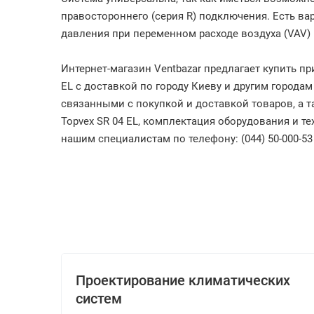
правостороннего (серия R) подключения. Есть в
давления при переменном расходе воздуха (VAV)
Интернет-магазин Ventbazar предлагает купить п
EL с доставкой по городу Киеву и другим города
связанными с покупкой и доставкой товаров, а т
Topvex SR 04 EL, комплектация оборудования и т
нашим специалистам по телефону: (044) 50-000-53
Проектирование климатических
систем