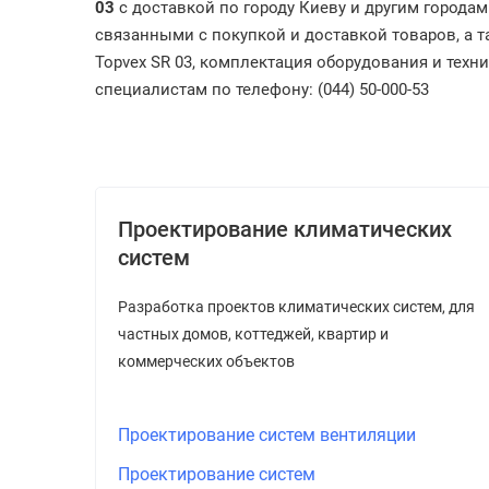
03
с доставкой по городу Киеву и другим города
связанными с покупкой и доставкой товаров, а т
Topvex
SR 03
, комплектация оборудования и техн
специалистам по телефону: (044) 50-000-53
Проектирование климатических
систем
Разработка проектов климатических систем, для
частных домов, коттеджей, квартир и
коммерческих объектов
Проектирование систем вентиляции
Проектирование систем