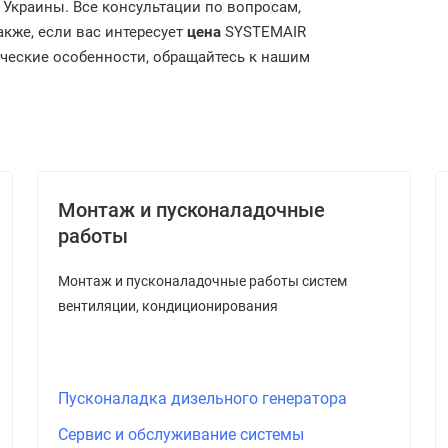
м Украины. Все консультации по вопросам,
акже, если вас интересует
цена
SYSTEMAIR
ические особенности, обращайтесь к нашим
Монтаж и пусконаладочные
работы
Монтаж и пусконаладочные работы систем
вентиляции, кондиционирования
Пусконаладка дизельного генератора
Сервис и обслуживание системы