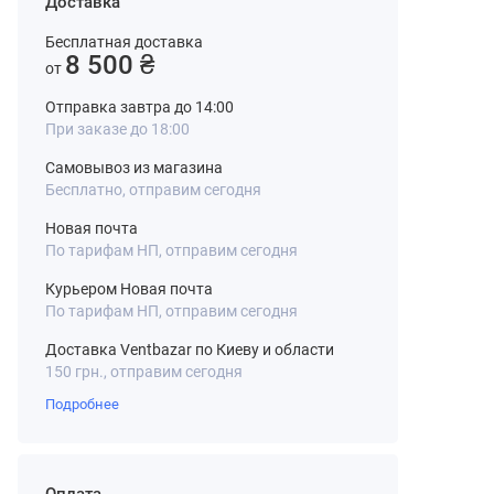
Доставка
Бесплатная доставка
8 500 ₴
от
Отправка завтра до 14:00
При заказе до 18:00
Самовывоз из магазина
Бесплатно, отправим сегодня
Новая почта
По тарифам НП, отправим сегодня
Курьером Новая почта
По тарифам НП, отправим сегодня
Доставка Ventbazar по Киеву и области
150 грн., отправим сегодня
Подробнее