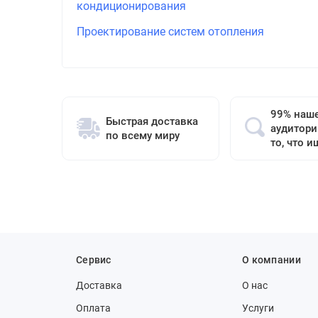
кондиционирования
Проектирование систем отопления
99% наш
Быстрая доставка
аудитори
по всему миру
то, что и
Сервис
О компании
Доставка
О нас
Оплата
Услуги