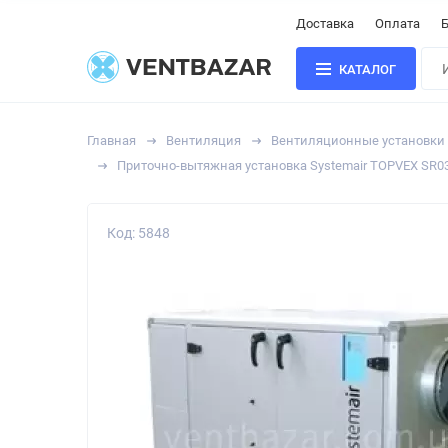
Доставка
Оплата
Б
КАТАЛОГ
Главная
Вентиляция
Вентиляционные установки
Приточно-вытяжная установка Systemair TOPVEX SR0
Код: 5848