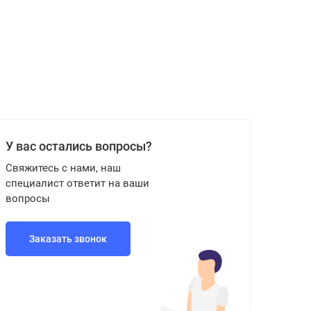
У вас остались вопросы?
Свяжитесь с нами, наш
специалист ответит на ваши
вопросы
Заказать звонок