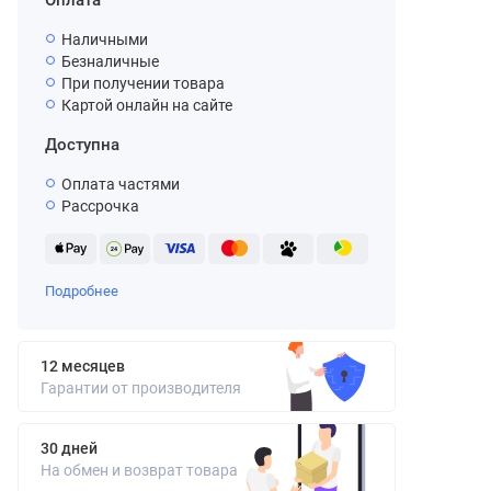
Оплата
Наличными
Безналичные
При получении товара
Картой онлайн на сайте
Доступна
Оплата частями
Рассрочка
Подробнее
12 месяцев
Гарантии от производителя
30 дней
На обмен и возврат товара