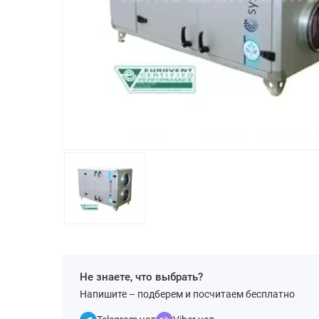
Не знаете, что выбрать?
Напишите – подберем и посчитаем бесплатно