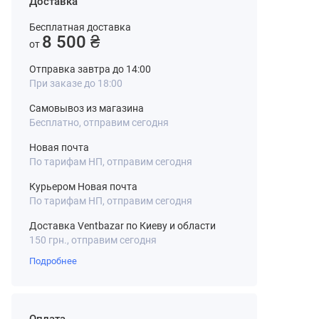
Доставка
Бесплатная доставка
8 500 ₴
от
Отправка завтра до 14:00
При заказе до 18:00
Самовывоз из магазина
Бесплатно, отправим сегодня
Новая почта
По тарифам НП, отправим сегодня
Курьером Новая почта
По тарифам НП, отправим сегодня
Доставка Ventbazar по Киеву и области
150 грн., отправим сегодня
Подробнее