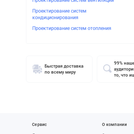
Проектирование систем вентиляции
Проектирование систем
кондиционирования
Проектирование систем отопления
99% наш
Быстрая доставка
аудитори
по всему миру
то, что и
Сервис
О компании