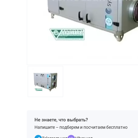
Не знаете, что выбрать?
Напишите – подберем и посчитаем бесплатно