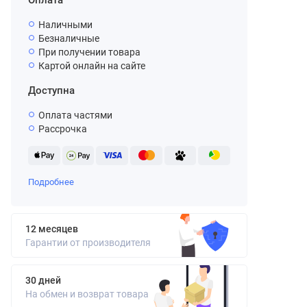
Оплата
Наличными
Безналичные
При получении товара
Картой онлайн на сайте
Доступна
Оплата частями
Рассрочка
Подробнее
12 месяцев
Гарантии от производителя
30 дней
На обмен и возврат товара