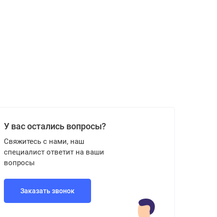
У вас остались вопросы?
Свяжитесь с нами, наш
специалист ответит на ваши
вопросы
Заказать звонок