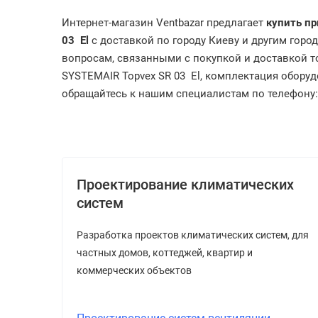
Интернет-магазин Ventbazar предлагает
купить пр
03
El
с доставкой по городу Киеву и другим горо
вопросам, связанными с покупкой и доставкой то
SYSTEMAIR Topvex
SR 03
El
, комплектация оборуд
обращайтесь к нашим специалистам по телефону: (
Проектирование климатических
систем
Разработка проектов климатических систем, для
частных домов, коттеджей, квартир и
коммерческих объектов