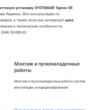
иточную установку SYSTEMAIR Topvex SR
дам Украины. Все консультации по
варов, а также, если вас интересует
цена
ования и технические особенности,
044) 50-000-53
Монтаж и пусконаладочные
работы
Монтаж и пусконаладочные работы систем
вентиляции, кондиционирования