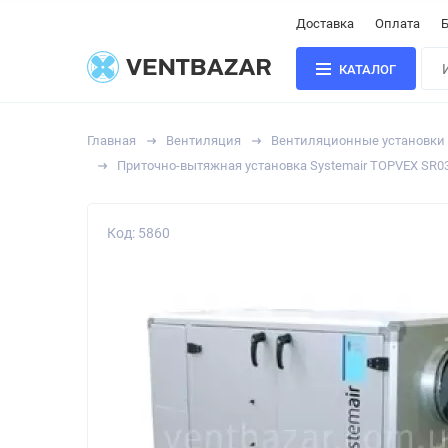
Доставка
Оплата
Б
КАТАЛОГ
Главная
Вентиляция
Вентиляционные установки
Приточно-вытяжная установка Systemair TOPVEX SR03
Код: 5860