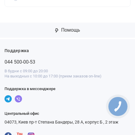
Помощь
Поддержка
044 500-00-53
В будни с 09:00 до 20:00
На выходных с 10:00 до 17:00 (прием заказов on-line)
Поддержка в мессенджере
Центральный офис
04073, Киев пр-т Степана Бандеры, 28 А, корпус Б , 2 этаж