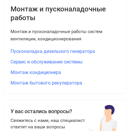
Монтаж и пусконаладочные
работы
Монтаж и пусконаладочные работы систем
вентиляции, кондиционирования
Пусконаладка дизельного генератора
Сервис и обслуживание системы
Монтаж кондиционера
Монтаж бытового рекуператора
У вас остались вопросы?
Свяжитесь с нами, наш специалист
ответит на ваши вопросы