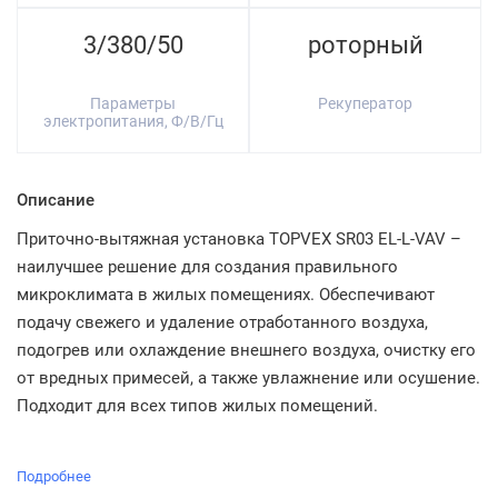
3/380/50
роторный
Параметры
Рекуператор
электропитания, Ф/В/Гц
Описание
Приточно-вытяжная установка TOPVEX SR03 EL-L-VAV –
наилучшее решение для создания правильного
микроклимата в жилых помещениях. Обеспечивают
подачу свежего и удаление отработанного воздуха,
подогрев или охлаждение внешнего воздуха, очистку его
от вредных примесей, а также увлажнение или осушение.
Подходит для всех типов жилых помещений.
Подробнее