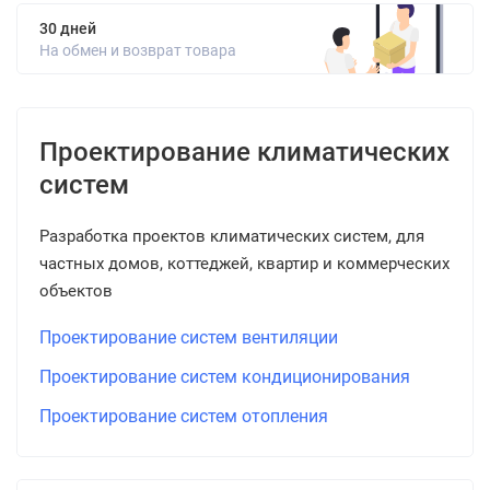
30 дней
На обмен и возврат товара
Проектирование климатических
систем
Разработка проектов климатических систем, для
частных домов, коттеджей, квартир и коммерческих
объектов
Проектирование систем вентиляции
Проектирование систем кондиционирования
Проектирование систем отопления