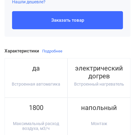
Нашли дешевле?
Заказать товар
Характеристики
Подробнее
да
электрический
догрев
Встроенная автоматика
Встроенный нагреватель
1800
напольный
Максимальный расход
Монтаж
воздуха, м3/ч