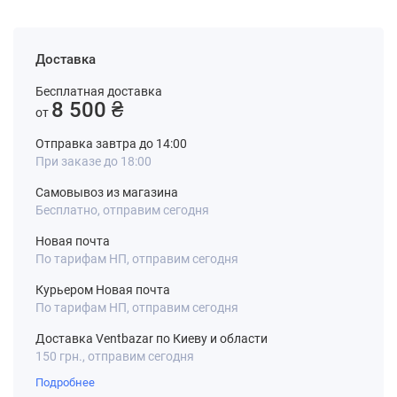
Доставка
Бесплатная доставка
8 500 ₴
от
Отправка завтра до 14:00
При заказе до 18:00
Самовывоз из магазина
Бесплатно, отправим сегодня
Новая почта
По тарифам НП, отправим сегодня
Курьером Новая почта
По тарифам НП, отправим сегодня
Доставка Ventbazar по Киеву и области
150 грн., отправим сегодня
Подробнее