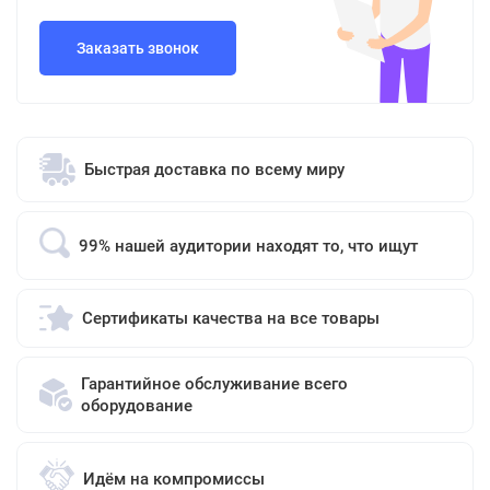
Заказать звонок
Быстрая доставка по всему миру
99% нашей аудитории находят то, что ищут
Сертификаты качества на все товары
Гарантийное обслуживание всего
оборудование
Идём на компромиссы