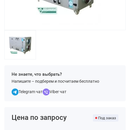
Не знаете, что выбрать?
Напишите – подберем и посчитаем бесплатно
Telegram чат
Viber чат
Цена по запросу
Под заказ