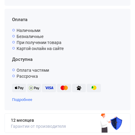
Оплата
Наличными
Безналичные
При получении товара
Картой онлайн на сайте
Доступна
Оплата частями
Рассрочка
Подробнее
12 месяцев
Гарантии от производителя