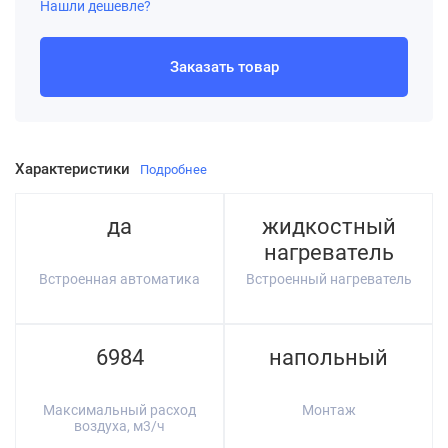
Нашли дешевле?
Заказать товар
Характеристики
Подробнее
да
жидкостный
нагреватель
Встроенная автоматика
Встроенный нагреватель
6984
напольный
Максимальный расход
Монтаж
воздуха, м3/ч