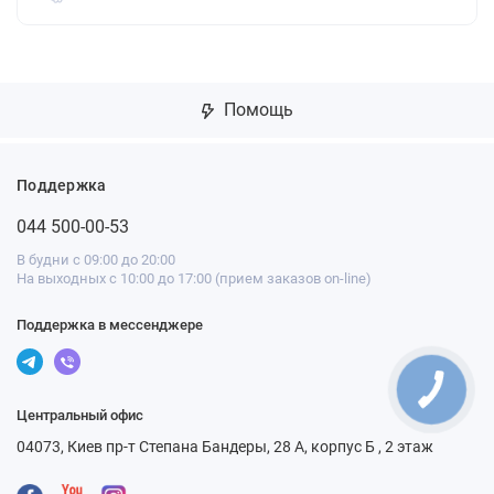
Помощь
Поддержка
044 500-00-53
В будни с 09:00 до 20:00
На выходных с 10:00 до 17:00 (прием заказов on-line)
Поддержка в мессенджере
Центральный офис
04073, Киев пр-т Степана Бандеры, 28 А, корпус Б , 2 этаж