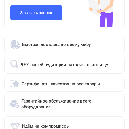
Заказать звонок
Быстрая доставка по всему миру
99% нашей аудитории находят то, что ищут
Сертификаты качества на все товары
Гарантийное обслуживание всего
оборудование
Идём на компромиссы