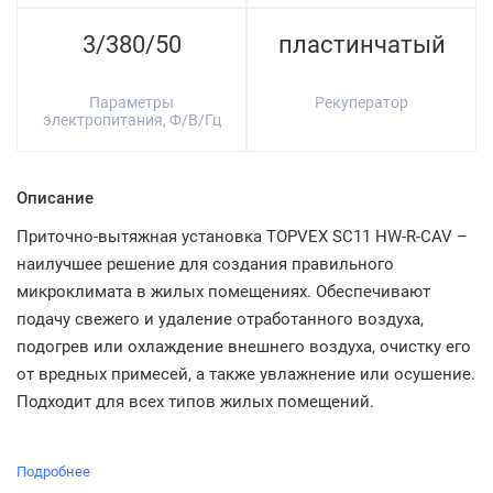
3/380/50
пластинчатый
Параметры
Рекуператор
электропитания, Ф/В/Гц
Описание
Приточно-вытяжная установка TOPVEX SC11 HW-R-CAV –
наилучшее решение для создания правильного
микроклимата в жилых помещениях. Обеспечивают
подачу свежего и удаление отработанного воздуха,
подогрев или охлаждение внешнего воздуха, очистку его
от вредных примесей, а также увлажнение или осушение.
Подходит для всех типов жилых помещений.
Подробнее