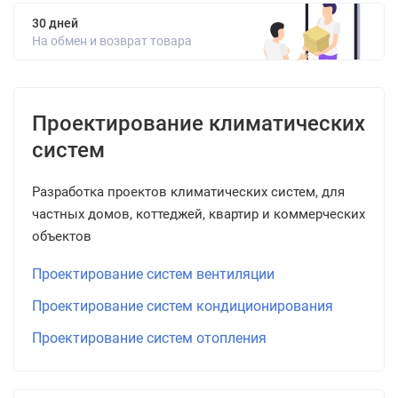
30 дней
На обмен и возврат товара
Проектирование климатических
систем
Разработка проектов климатических систем, для
частных домов, коттеджей, квартир и коммерческих
объектов
Проектирование систем вентиляции
Проектирование систем кондиционирования
Проектирование систем отопления