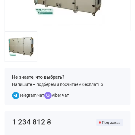
Не знаете, что выбрать?
Напишите – подберем и посчитаем бесплатно
Telegram чат
Viber чат
1 234 812 ₴
Под заказ