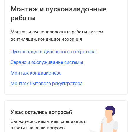
Монтаж и пусконаладочные
работы
Монтаж и пусконаладочные работы систем
вентиляции, кондиционирования
Пусконаладка дизельного генератора
Сервис и обслуживание системы
Монтаж кондиционера
Монтаж бытового рекуператора
У вас остались вопросы?
Свяжитесь с нами, наш специалист
ответит на ваши вопросы