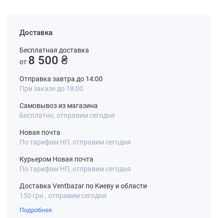
Доставка
Бесплатная доставка
8 500 ₴
от
Отправка завтра до 14:00
При заказе до 18:00
Самовывоз из магазина
Бесплатно, отправим сегодня
Новая почта
По тарифам НП, отправим сегодня
Курьером Новая почта
По тарифам НП, отправим сегодня
Доставка Ventbazar по Киеву и области
150 грн., отправим сегодня
Подробнее