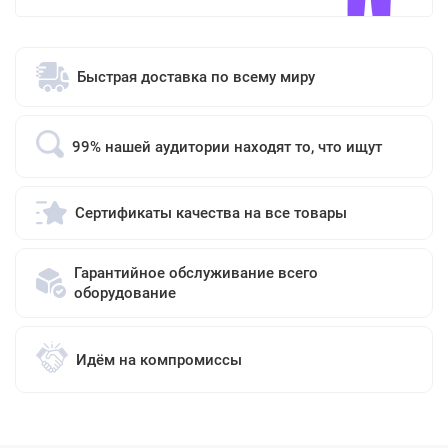
Быстрая доставка по всему миру
99% нашей аудитории находят то, что ищут
Сертификаты качества на все товары
Гарантийное обслуживание всего
оборудование
Идём на компромиссы