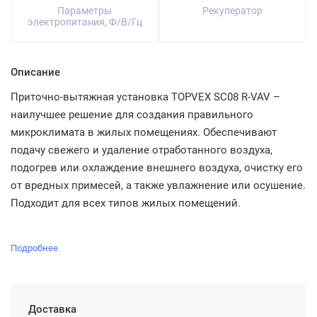
Параметры
Рекуператор
электропитания, Ф/В/Гц
Описание
Приточно-вытяжная установка TOPVEX SC08 R-VAV –
наилучшее решение для создания правильного
микроклимата в жилых помещениях. Обеспечивают
подачу свежего и удаление отработанного воздуха,
подогрев или охлаждение внешнего воздуха, очистку его
от вредных примесей, а также увлажнение или осушение.
Подходит для всех типов жилых помещений.
Подробнее
Доставка