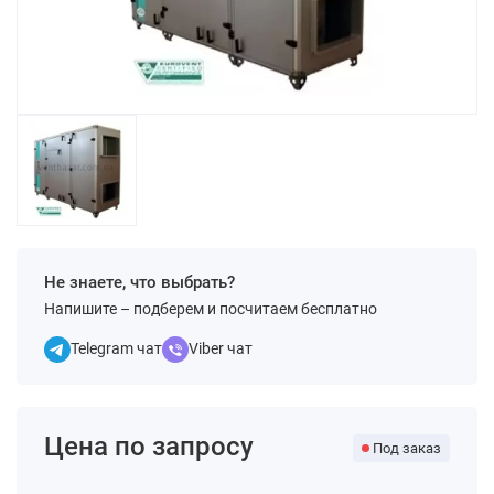
Не знаете, что выбрать?
Напишите – подберем и посчитаем бесплатно
Telegram чат
Viber чат
Цена по запросу
Под заказ