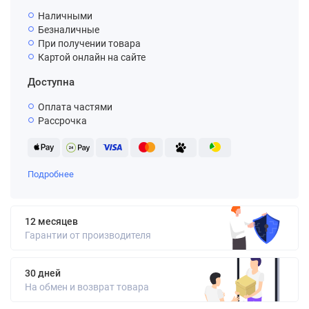
Наличными
Безналичные
При получении товара
Картой онлайн на сайте
Доступна
Оплата частями
Рассрочка
Подробнее
12 месяцев
Гарантии от производителя
30 дней
На обмен и возврат товара