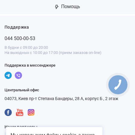
Помощь
Поддержка
044 500-00-53
В будни с 09:00 до 20:00
На выходных с 10:00 до 17:00 (прием заказов on-line)
Поддержка в мессенджере
Центральный офис
04073, Киев пр-т Степана Бандеры, 28 А, корпус Б , 2 этаж
Наши партнеры