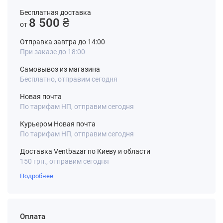
Бесплатная доставка
8 500 ₴
от
Отправка завтра до 14:00
При заказе до 18:00
Самовывоз из магазина
Бесплатно, отправим сегодня
Новая почта
По тарифам НП, отправим сегодня
Курьером Новая почта
По тарифам НП, отправим сегодня
Доставка Ventbazar по Киеву и области
150 грн., отправим сегодня
Подробнее
Оплата