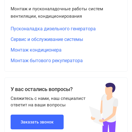
Монтаж и пусконаладочные работы систем
вентиляции, кондиционирования
Пусконаладка дизельного генератора
Сервис и обслуживание системы
Монтаж кондиционера
Монтаж бытового рекуператора
У вас остались вопросы?
Свяжитесь с нами, наш специалист
ответит на ваши вопросы
Заказать звонок