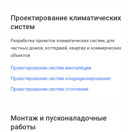
Проектирование климатических
систем
Разработка проектов климатических систем, для
частных домов, коттеджей, квартир и коммерческих
объектов
Проектирование систем вентиляции
Проектирование систем кондиционирования
Проектирование систем отопления
Монтаж и пусконаладочные
работы