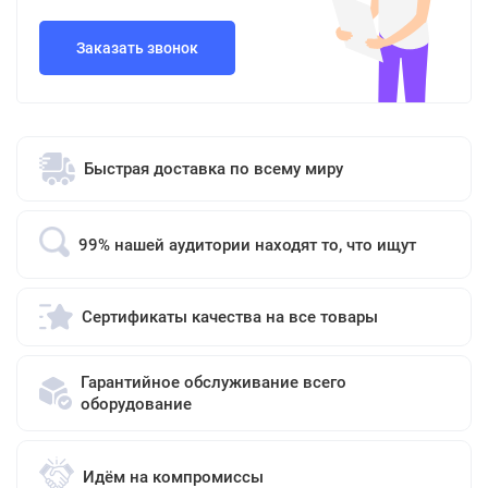
Заказать звонок
Быстрая доставка по всему миру
99% нашей аудитории находят то, что ищут
Сертификаты качества на все товары
Гарантийное обслуживание всего
оборудование
Идём на компромиссы