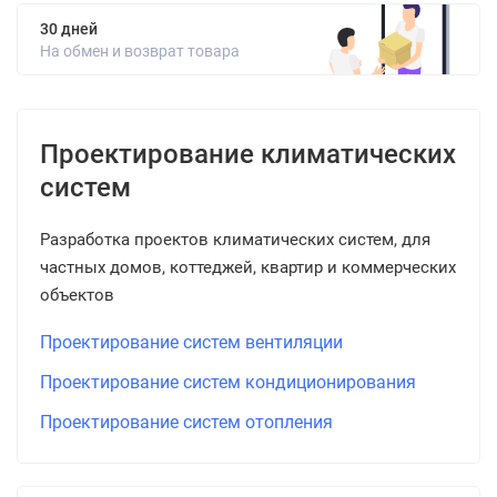
30 дней
На обмен и возврат товара
Проектирование климатических
систем
Разработка проектов климатических систем, для
частных домов, коттеджей, квартир и коммерческих
объектов
Проектирование систем вентиляции
Проектирование систем кондиционирования
Проектирование систем отопления