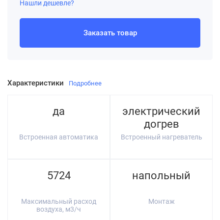
Нашли дешевле?
Заказать товар
Характеристики
Подробнее
да
электрический
догрев
Встроенная автоматика
Встроенный нагреватель
5724
напольный
Максимальный расход
Монтаж
воздуха, м3/ч