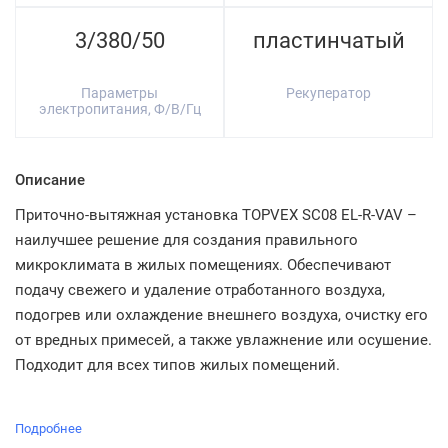
3/380/50
пластинчатый
Параметры
Рекуператор
электропитания, Ф/В/Гц
Описание
Приточно-вытяжная установка TOPVEX SC08 EL-R-VAV –
наилучшее решение для создания правильного
микроклимата в жилых помещениях. Обеспечивают
подачу свежего и удаление отработанного воздуха,
подогрев или охлаждение внешнего воздуха, очистку его
от вредных примесей, а также увлажнение или осушение.
Подходит для всех типов жилых помещений.
Подробнее