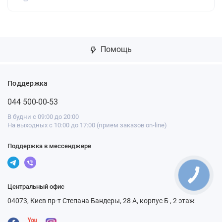
Помощь
Поддержка
044 500-00-53
В будни с 09:00 до 20:00
На выходных с 10:00 до 17:00 (прием заказов on-line)
Поддержка в мессенджере
Центральный офис
04073, Киев пр-т Степана Бандеры, 28 А, корпус Б , 2 этаж