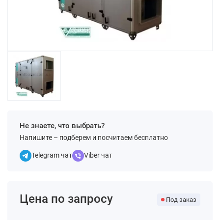
Не знаете, что выбрать?
Напишите – подберем и посчитаем бесплатно
Telegram чат
Viber чат
Цена по запросу
Под заказ