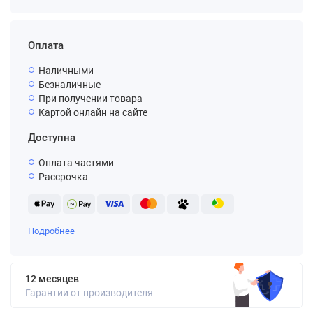
Оплата
Наличными
Безналичные
При получении товара
Картой онлайн на сайте
Доступна
Оплата частями
Рассрочка
Подробнее
12 месяцев
Гарантии от производителя