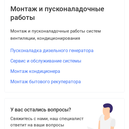
Монтаж и пусконаладочные
работы
Монтаж и пусконаладочные работы систем
вентиляции, кондиционирования
Пусконаладка дизельного генератора
Сервис и обслуживание системы
Монтаж кондиционера
Монтаж бытового рекуператора
У вас остались вопросы?
Свяжитесь с нами, наш специалист
ответит на ваши вопросы