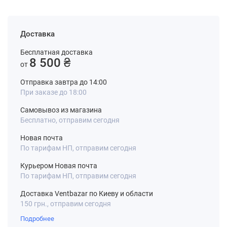
Доставка
Бесплатная доставка
8 500 ₴
от
Отправка завтра до 14:00
При заказе до 18:00
Самовывоз из магазина
Бесплатно, отправим сегодня
Новая почта
По тарифам НП, отправим сегодня
Курьером Новая почта
По тарифам НП, отправим сегодня
Доставка Ventbazar по Киеву и области
150 грн., отправим сегодня
Подробнее