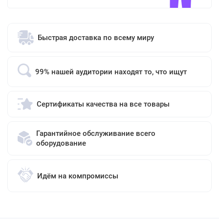
Быстрая доставка по всему миру
99% нашей аудитории находят то, что ищут
Сертификаты качества на все товары
Гарантийное обслуживание всего
оборудование
Идём на компромиссы