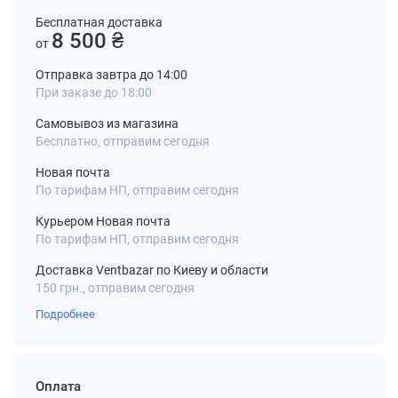
Бесплатная доставка
8 500 ₴
от
Отправка завтра до 14:00
При заказе до 18:00
Самовывоз из магазина
Бесплатно, отправим сегодня
Новая почта
По тарифам НП, отправим сегодня
Курьером Новая почта
По тарифам НП, отправим сегодня
Доставка Ventbazar по Киеву и области
150 грн., отправим сегодня
Подробнее
Оплата