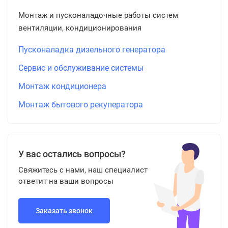
Монтаж и пусконаладочные работы систем
вентиляции, кондиционирования
Пусконаладка дизельного генератора
Сервис и обслуживание системы
Монтаж кондиционера
Монтаж бытового рекуператора
У вас остались вопросы?
Свяжитесь с нами, наш специалист
ответит на ваши вопросы
Заказать звонок