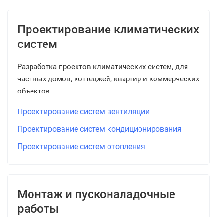
Проектирование климатических
систем
Разработка проектов климатических систем, для
частных домов, коттеджей, квартир и коммерческих
объектов
Проектирование систем вентиляции
Проектирование систем кондиционирования
Проектирование систем отопления
Монтаж и пусконаладочные
работы