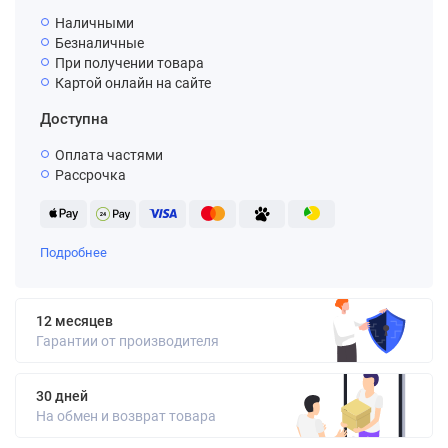
Наличными
Безналичные
При получении товара
Картой онлайн на сайте
Доступна
Оплата частями
Рассрочка
Подробнее
12 месяцев
Гарантии от производителя
30 дней
На обмен и возврат товара