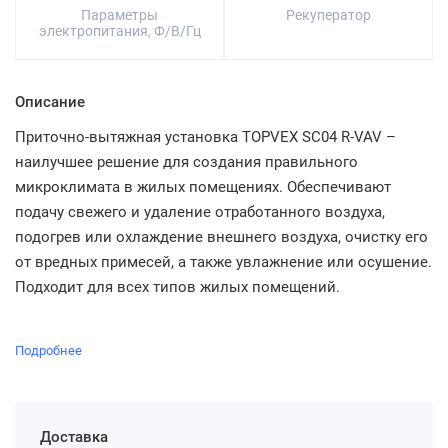
Параметры
Рекуператор
электропитания, Ф/В/Гц
Описание
Приточно-вытяжная установка TOPVEX SC04 R-VAV –
наилучшее решение для создания правильного
микроклимата в жилых помещениях. Обеспечивают
подачу свежего и удаление отработанного воздуха,
подогрев или охлаждение внешнего воздуха, очистку его
от вредных примесей, а также увлажнение или осушение.
Подходит для всех типов жилых помещений.
Подробнее
Доставка