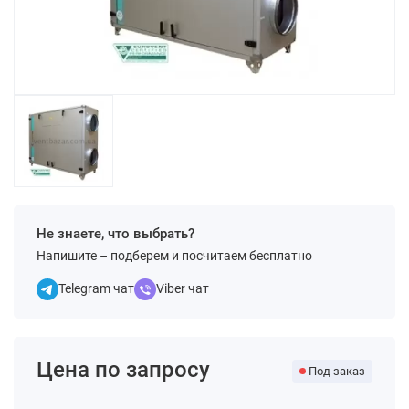
Не знаете, что выбрать?
Напишите – подберем и посчитаем бесплатно
Telegram чат
Viber чат
Цена по запросу
Под заказ