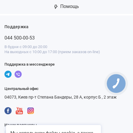
Помощь
Поддержка
044 500-00-53
В будни с 09:00 до 20:00
На выходных с 10:00 до 17:00 (прием заказов on-line)
Поддержка в мессенджере
Центральный офис
04073, Киев пр-т Степана Бандеры, 28 А, корпус Б , 2 этаж
Наши партнеры