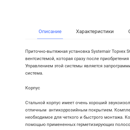
Описание
Характеристики
Приточно-вытяжная установка Systemair Topvex 
вентсистемой, которая сразу после приобретения
Управлением этой системы является запрограмм
система.
Корпус
Стальной корпус имеет очень хороший звукоизо
отличным антикоррозийным покрытием. Комплек
необходимое для четкого и быстрого монтажа. Ко
помощью примененных герметизирующих полосо