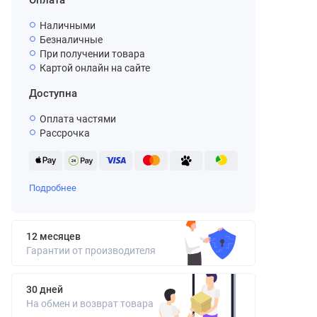
Оплата
Наличными
Безналичные
При получении товара
Картой онлайн на сайте
Доступна
Оплата частями
Рассрочка
Подробнее
12 месяцев
Гарантии от производителя
30 дней
На обмен и возврат товара