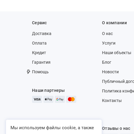
Сервис
О компании
Доставка
О нас
Оплата
Услуги
Кредит
Наши объекты
Гарантия
Блог
Помощь
Новости
Публичный дог
Наши партнеры
Политика конф
Контакты
Мы используем файлы cookie, а также
Отзывы о нас