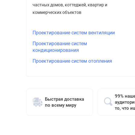
частных домов, коттеджей, квартир и
коммерческих объектов
Проектирование систем вентиляции
Проектирование систем
кондиционирования
Проектирование систем отопления
99% наш
Быстрая доставка
аудитори
по всему миру
то, что и