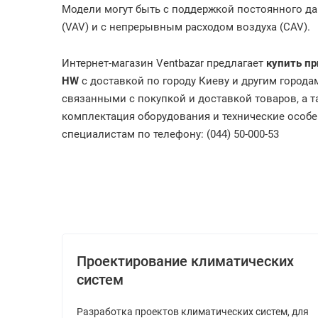
Модели могут быть с поддержкой постоянного да
(VAV) и c непрерывным расходом воздуха (CAV).
Интернет-магазин Ventbazar предлагает
купить
пр
HW
с доставкой по городу Киеву и другим города
связанными с покупкой и доставкой товаров, а т
комплектация оборудования и технические особе
специалистам по телефону: (044) 50-000-53
Проектирование климатических
систем
Разработка проектов климатических систем, для