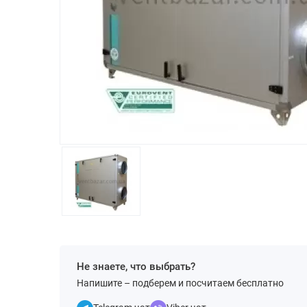
Не знаете, что выбрать?
Напишите – подберем и посчитаем бесплатно