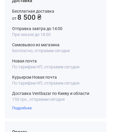
Доставка
Бесплатная доставка
8 500 ₴
от
Отправка завтра до 14:00
При заказе до 18:00
Самовывоз из магазина
Бесплатно, отправим сегодня
Новая почта
По тарифам НП, отправим сегодня
Курьером Новая почта
По тарифам НП, отправим сегодня
Доставка Ventbazar по Киеву и области
150 грн., отправим сегодня
Подробнее