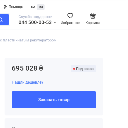
Помощь
UA
RU
Служба поддержки
044 500-00-53
Избранное
Корзина
 с пластинчатым рекуператором
695 028 ₴
Под заказ
Нашли дешевле?
Заказать товар