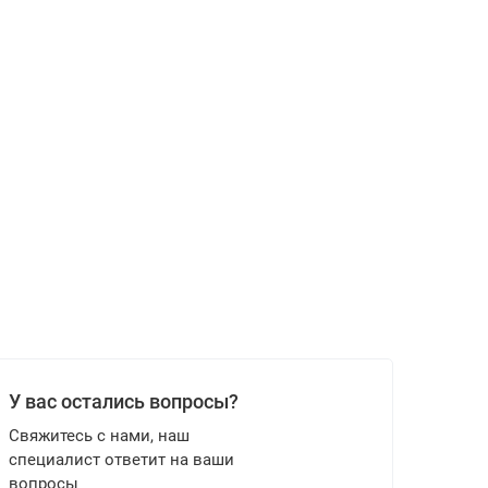
У вас остались вопросы?
Свяжитесь с нами, наш
специалист ответит на ваши
вопросы