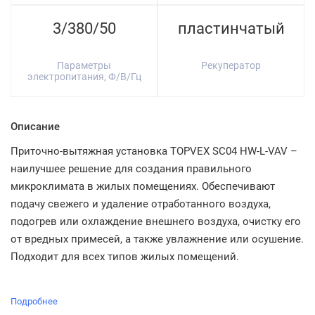
3/380/50
пластинчатый
Параметры
Рекуператор
электропитания, Ф/В/Гц
Описание
Приточно-вытяжная установка TOPVEX SC04 HW-L-VAV –
наилучшее решение для создания правильного
микроклимата в жилых помещениях. Обеспечивают
подачу свежего и удаление отработанного воздуха,
подогрев или охлаждение внешнего воздуха, очистку его
от вредных примесей, а также увлажнение или осушение.
Подходит для всех типов жилых помещений.
Подробнее