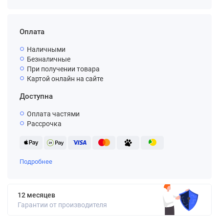
Оплата
Наличными
Безналичные
При получении товара
Картой онлайн на сайте
Доступна
Оплата частями
Рассрочка
Подробнее
12 месяцев
Гарантии от производителя