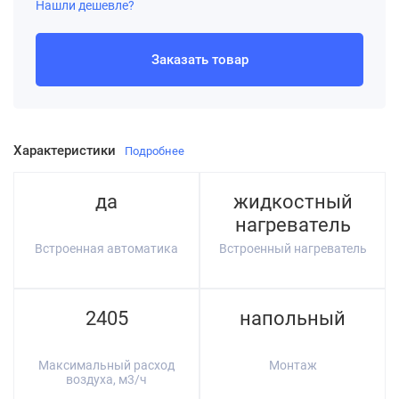
Нашли дешевле?
Заказать товар
Характеристики
Подробнее
да
жидкостный
нагреватель
Встроенная автоматика
Встроенный нагреватель
2405
напольный
Максимальный расход
Монтаж
воздуха, м3/ч