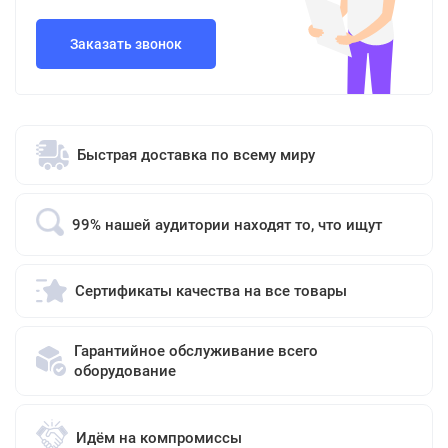
Заказать звонок
Быстрая доставка по всему миру
99% нашей аудитории находят то, что ищут
Сертификаты качества на все товары
Гарантийное обслуживание всего
оборудование
Идём на компромиссы