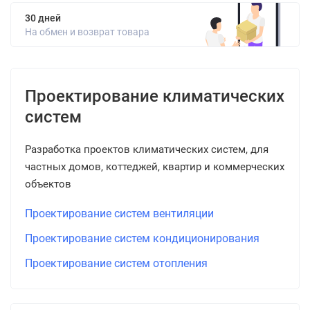
30 дней
На обмен и возврат товара
Проектирование климатических
систем
Разработка проектов климатических систем, для
частных домов, коттеджей, квартир и коммерческих
объектов
Проектирование систем вентиляции
Проектирование систем кондиционирования
Проектирование систем отопления