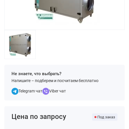
Не знаете, что выбрать?
Напишите – подберем и посчитаем бесплатно
Telegram чат
Viber чат
Цена по запросу
Под заказ