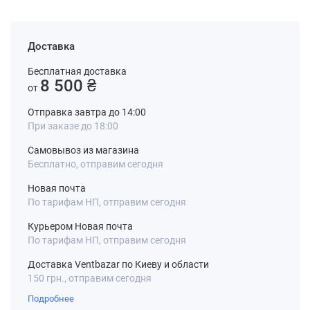
Доставка
Бесплатная доставка
8 500 ₴
от
Отправка завтра до 14:00
При заказе до 18:00
Самовывоз из магазина
Бесплатно, отправим сегодня
Новая почта
По тарифам НП, отправим сегодня
Курьером Новая почта
По тарифам НП, отправим сегодня
Доставка Ventbazar по Киеву и области
150 грн., отправим сегодня
Подробнее