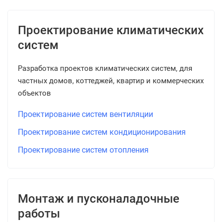
Проектирование климатических
систем
Разработка проектов климатических систем, для
частных домов, коттеджей, квартир и коммерческих
объектов
Проектирование систем вентиляции
Проектирование систем кондиционирования
Проектирование систем отопления
Монтаж и пусконаладочные
работы