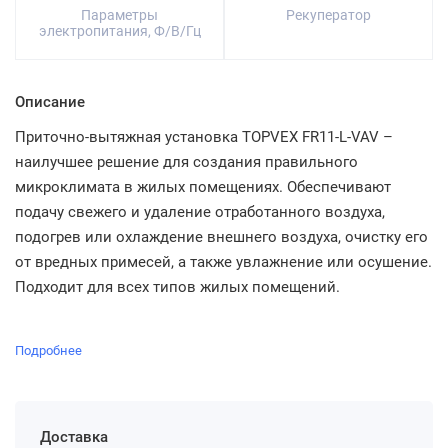
Параметры
Рекуператор
электропитания, Ф/В/Гц
Описание
Приточно-вытяжная установка TOPVEX FR11-L-VAV –
наилучшее решение для создания правильного
микроклимата в жилых помещениях. Обеспечивают
подачу свежего и удаление отработанного воздуха,
подогрев или охлаждение внешнего воздуха, очистку его
от вредных примесей, а также увлажнение или осушение.
Подходит для всех типов жилых помещений.
Подробнее
Доставка