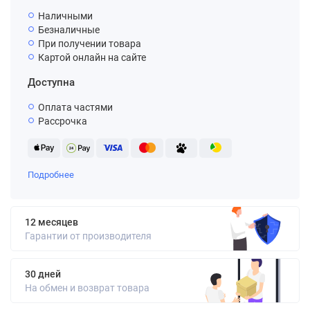
Наличными
Безналичные
При получении товара
Картой онлайн на сайте
Доступна
Оплата частями
Рассрочка
Подробнее
12 месяцев
Гарантии от производителя
30 дней
На обмен и возврат товара