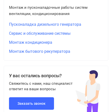
Монтаж и пусконаладочные работы систем
вентиляции, кондиционирования
Пусконаладка дизельного генератора
Сервис и обслуживание системы
Монтаж кондиционера
Монтаж бытового рекуператора
У вас остались вопросы?
Свяжитесь с нами, наш специалист
ответит на ваши вопросы
Заказать звонок