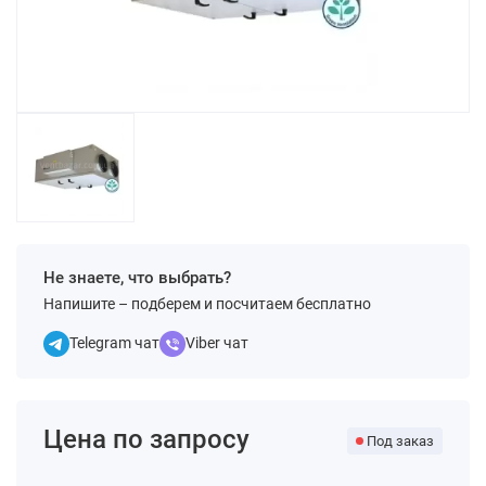
Не знаете, что выбрать?
Напишите – подберем и посчитаем бесплатно
Telegram чат
Viber чат
Цена по запросу
Под заказ