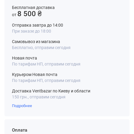
Бесплатная доставка
8 500 ₴
от
Отправка завтра до 14:00
При заказе до 18:00
Самовывоз из магазина
Бесплатно, отправим сегодня
Новая почта
По тарифам НП, отправим сегодня
Курьером Новая почта
По тарифам НП, отправим сегодня
Доставка Ventbazar по Киеву и области
150 грн., отправим сегодня
Подробнее
Оплата