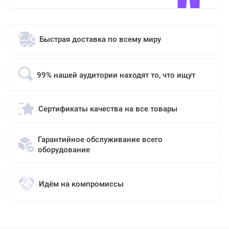
Быстрая доставка по всему миру
99% нашей аудитории находят то, что ищут
Сертификаты качества на все товары
Гарантийное обслуживание всего
оборудование
Идём на компромиссы