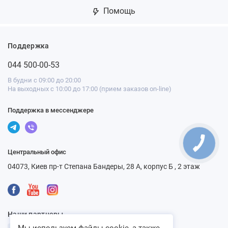
Помощь
Поддержка
044 500-00-53
В будни с 09:00 до 20:00
На выходных с 10:00 до 17:00 (прием заказов on-line)
Поддержка в мессенджере
Центральный офис
04073, Киев пр-т Степана Бандеры, 28 А, корпус Б , 2 этаж
Наши партнеры