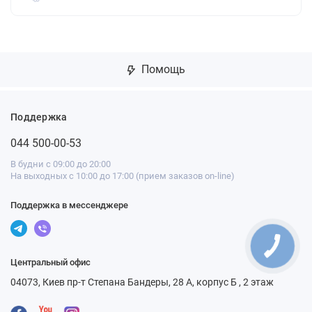
Помощь
Поддержка
044 500-00-53
В будни с 09:00 до 20:00
На выходных с 10:00 до 17:00 (прием заказов on-line)
Поддержка в мессенджере
Центральный офис
04073, Киев пр-т Степана Бандеры, 28 А, корпус Б , 2 этаж