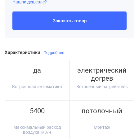
Нашли дешевле?
Заказать товар
Характеристики
Подробнее
да
электрический
догрев
Встроенная автоматика
Встроенный нагреватель
5400
потолочный
Максимальный расход
Монтаж
воздуха, м3/ч