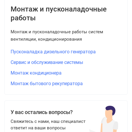
Монтаж и пусконаладочные
работы
Монтаж и пусконаладочные работы систем
вентиляции, кондиционирования
Пусконаладка дизельного генератора
Сервис и обслуживание системы
Монтаж кондиционера
Монтаж бытового рекуператора
У вас остались вопросы?
Свяжитесь с нами, наш специалист
ответит на ваши вопросы