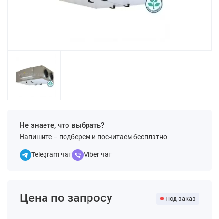
Не знаете, что выбрать?
Напишите – подберем и посчитаем бесплатно
Telegram чат
Viber чат
Цена по запросу
Под заказ