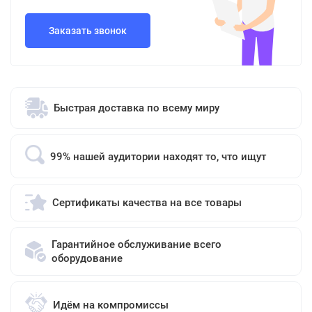
Заказать звонок
Быстрая доставка по всему миру
99% нашей аудитории находят то, что ищут
Сертификаты качества на все товары
Гарантийное обслуживание всего
оборудование
Идём на компромиссы