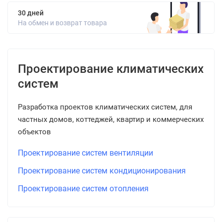
30 дней
На обмен и возврат товара
Проектирование климатических
систем
Разработка проектов климатических систем, для
частных домов, коттеджей, квартир и коммерческих
объектов
Проектирование систем вентиляции
Проектирование систем кондиционирования
Проектирование систем отопления