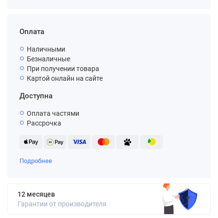
Оплата
Наличными
Безналичные
При получении товара
Картой онлайн на сайте
Доступна
Оплата частями
Рассрочка
Подробнее
12 месяцев
Гарантии от производителя