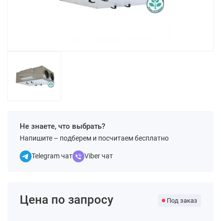
Не знаете, что выбрать?
Напишите – подберем и посчитаем бесплатно
Telegram чат
Viber чат
Цена по запросу
Под заказ