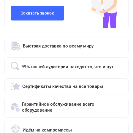
Заказать звонок
Быстрая доставка по всему миру
99% нашей аудитории находят то, что ищут
Сертификаты качества на все товары
Гарантийное обслуживание всего
оборудование
Идём на компромиссы