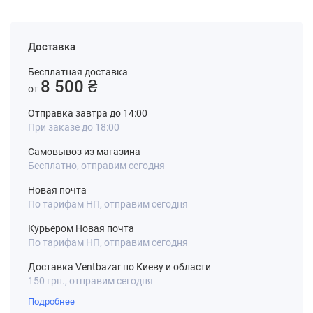
Доставка
Бесплатная доставка
8 500 ₴
от
Отправка завтра до 14:00
При заказе до 18:00
Самовывоз из магазина
Бесплатно, отправим сегодня
Новая почта
По тарифам НП, отправим сегодня
Курьером Новая почта
По тарифам НП, отправим сегодня
Доставка Ventbazar по Киеву и области
150 грн., отправим сегодня
Подробнее