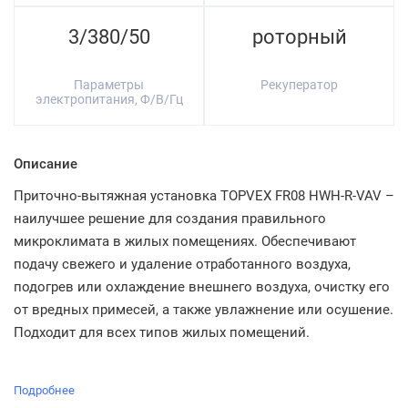
3/380/50
роторный
Параметры
Рекуператор
электропитания, Ф/В/Гц
Описание
Приточно-вытяжная установка TOPVEX FR08 HWH-R-VAV –
наилучшее решение для создания правильного
микроклимата в жилых помещениях. Обеспечивают
подачу свежего и удаление отработанного воздуха,
подогрев или охлаждение внешнего воздуха, очистку его
от вредных примесей, а также увлажнение или осушение.
Подходит для всех типов жилых помещений.
Подробнее