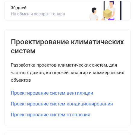
30 дней
На обмен и возврат товара
Проектирование климатических
систем
Разработка проектов климатических систем, для
частных домов, коттеджей, квартир и коммерческих
объектов
Проектирование систем вентиляции
Проектирование систем кондиционирования
Проектирование систем отопления