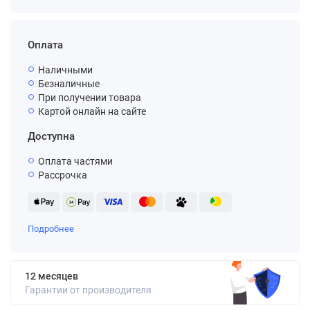
Оплата
Наличными
Безналичные
При получении товара
Картой онлайн на сайте
Доступна
Оплата частями
Рассрочка
Подробнее
12 месяцев
Гарантии от производителя