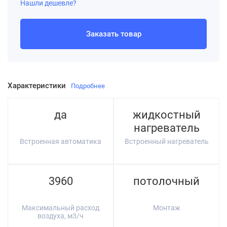
Нашли дешевле?
Заказать товар
Характеристики
Подробнее
да
жидкостный
нагреватель
Встроенная автоматика
Встроенный нагреватель
3960
потолочный
Максимальный расход
Монтаж
воздуха, м3/ч