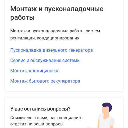
Монтаж и пусконаладочные
работы
Монтаж и пусконаладочные работы систем
вентиляции, кондиционирования
Пусконаладка дизельного генератора
Сервис и обслуживание системы
Монтаж кондиционера
Монтаж бытового рекуператора
У вас остались вопросы?
Свяжитесь с нами, наш специалист
ответит на ваши вопросы