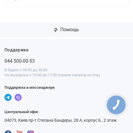
Помощь
Поддержка
044 500-00-53
В будни с 09:00 до 20:00
На выходных с 10:00 до 17:00 (прием заказов on-line)
Поддержка в мессенджере
Центральный офис
04073, Киев пр-т Степана Бандеры, 28 А, корпус Б , 2 этаж